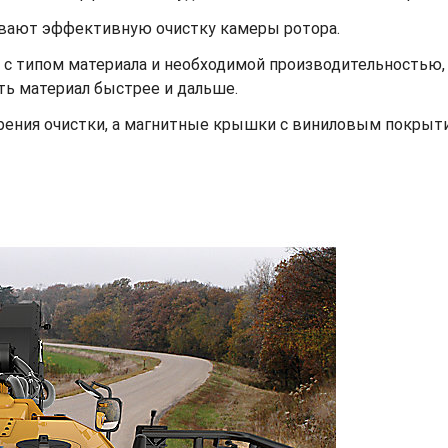
ивают эффективную очистку камеры ротора.
 с типом материала и необходимой производительностью, 
ть материал быстрее и дальше.
рения очистки, а магнитные крышки с виниловым покрыт