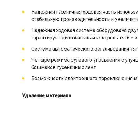
Надежная гусеничная ходовая часть использ
стабильную производительность и увеличит
Надежная ходовая система оборудована дву
гарантирует диагональный контроль тяги с
Система автоматического регулирования тя
Четыре режима рулевого управления с улу
башмаков гусеничных лент
Возможность электронного переключения м
Удаление материала