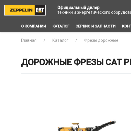
Официальный дилер
техники и энергетического оборудов
О КОМПАНИИ
КАТАЛОГ
СЕРВИС И ЗАПЧАСТИ
КОН
Главная
Каталог
Фрезы дорожные
ДОРОЖНЫЕ ФРЕЗЫ CAT P