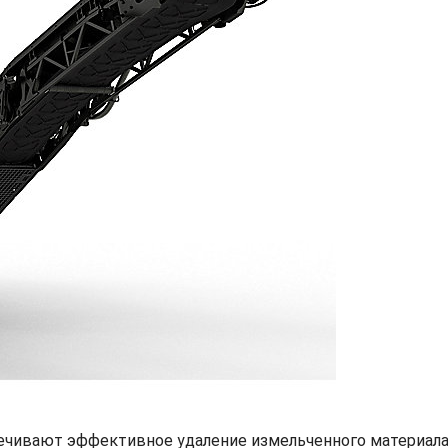
чивают эффективное удаление измельченного материала