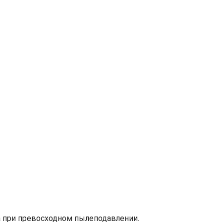
 при превосходном пылеподавлении.