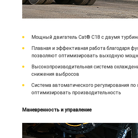
Мощный двигатель Cat® C18 с двумя турби
Плавная и эффективная работа благодаря ф
позволяют оптимизировать выходную мощн
Высокопроизводительная система охлажден
снижения выбросов
Система автоматического регулирования по 
оптимизировать производительность
Маневренность и управление