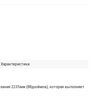
Характеристики
зания 2235мм (88дюймов), которая выполняет