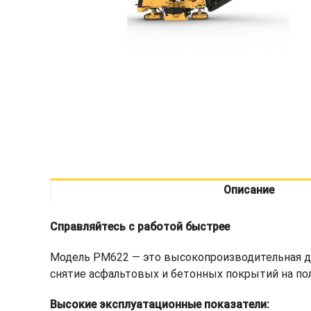
Описание
Справляйтесь с работой быстрее
Модель PM622 — это высокопроизводительная д
снятие асфальтовых и бетонных покрытий на пол
Высокие эксплуатационные показатели: