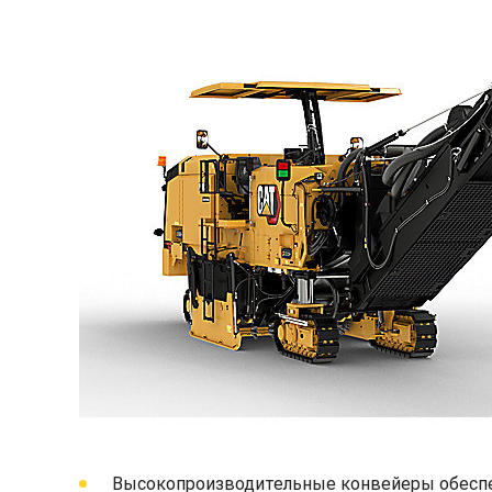
Высокопроизводительные конвейеры обеспе