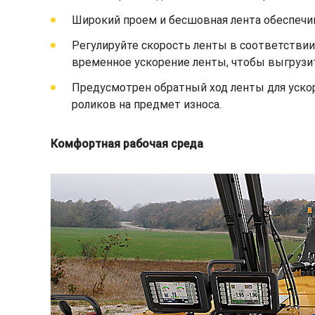
Широкий проем и бесшовная лента обеспеч
Регулируйте скорость ленты в соответствии
временное ускорение ленты, чтобы выгрузи
Предусмотрен обратный ход ленты для уско
роликов на предмет износа.
Комфортная рабочая среда