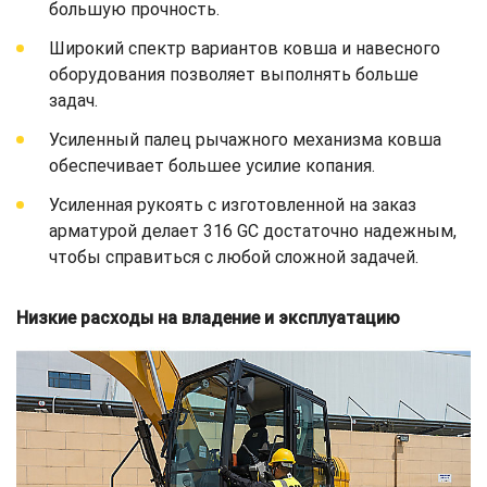
большую прочность.
Широкий спектр вариантов ковша и навесного
оборудования позволяет выполнять больше
задач.
Усиленный палец рычажного механизма ковша
обеспечивает большее усилие копания.
Усиленная рукоять с изготовленной на заказ
арматурой делает 316 GC достаточно надежным,
чтобы справиться с любой сложной задачей.
Низкие расходы на владение и эксплуатацию