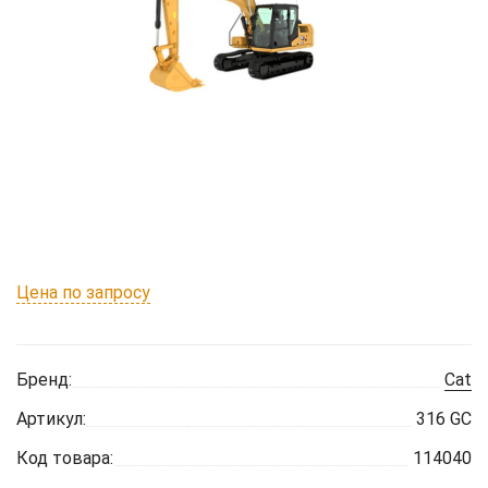
Цена по запросу
Бренд:
Cat
Артикул:
316 GC
Код товара:
114040