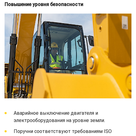
Повышение уровня безопасности
Аварийное выключение двигателя и
электрооборудования на уровне земли.
Поручни соответствуют требованиям ISO