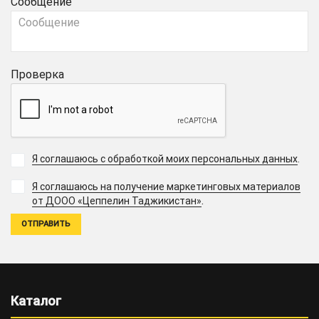
Сообщение
Проверка
Я соглашаюсь с обработкой моих персональных данных
.
Я соглашаюсь на получение маркетинговых материалов
.
от ДООО «Цеппелин Таджикистан»
Каталог