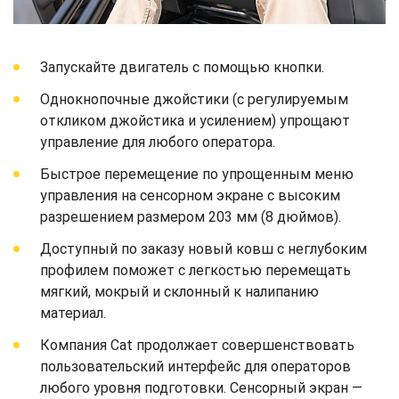
Запускайте двигатель с помощью кнопки.
Однокнопочные джойстики (с регулируемым
откликом джойстика и усилением) упрощают
управление для любого оператора.
Быстрое перемещение по упрощенным меню
управления на сенсорном экране с высоким
разрешением размером 203 мм (8 дюймов).
Доступный по заказу новый ковш с неглубоким
профилем поможет с легкостью перемещать
мягкий, мокрый и склонный к налипанию
материал.
Компания Cat продолжает совершенствовать
пользовательский интерфейс для операторов
любого уровня подготовки. Сенсорный экран —