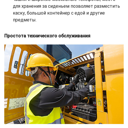
для хранения за сиденьем позволяет разместить
каску, большой контейнер с едой и другие
предметы.
Простота технического обслуживания