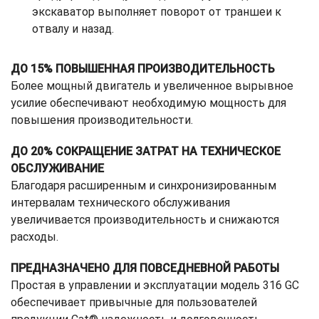
экскаватор выполняет поворот от траншеи к
отвалу и назад.
ДО 15% ПОВЫШЕННАЯ ПРОИЗВОДИТЕЛЬНОСТЬ
Более мощный двигатель и увеличенное вырывное
усилие обеспечивают необходимую мощность для
повышения производительности.
ДО 20% СОКРАЩЕНИЕ ЗАТРАТ НА ТЕХНИЧЕСКОЕ
ОБСЛУЖИВАНИЕ
Благодаря расширенным и синхронизированным
интервалам технического обслуживания
увеличивается производительность и снижаются
расходы.
ПРЕДНАЗНАЧЕНО ДЛЯ ПОВСЕДНЕВНОЙ РАБОТЫ
Простая в управлении и эксплуатации модель 316 GC
обеспечивает привычные для пользователей