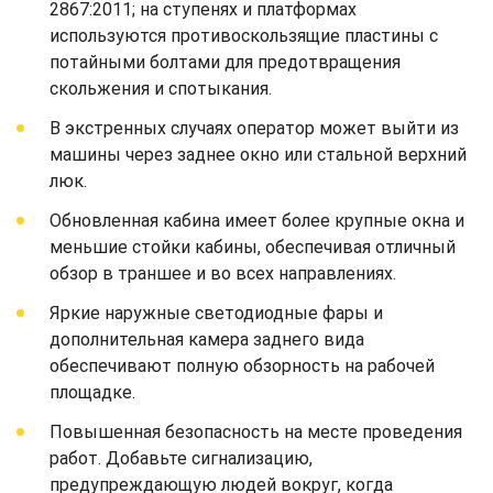
2867:2011; на ступенях и платформах
используются противоскользящие пластины с
потайными болтами для предотвращения
скольжения и спотыкания.
В экстренных случаях оператор может выйти из
машины через заднее окно или стальной верхний
люк.
Обновленная кабина имеет более крупные окна и
меньшие стойки кабины, обеспечивая отличный
обзор в траншее и во всех направлениях.
Яркие наружные светодиодные фары и
дополнительная камера заднего вида
обеспечивают полную обзорность на рабочей
площадке.
Повышенная безопасность на месте проведения
работ. Добавьте сигнализацию,
предупреждающую людей вокруг, когда