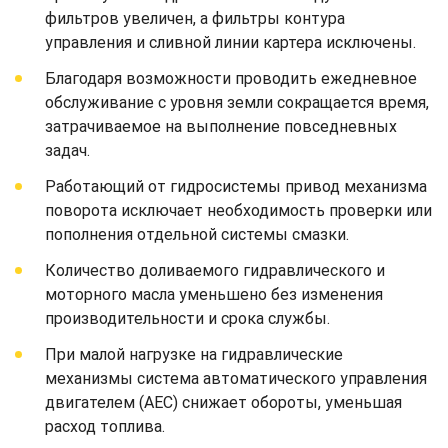
фильтров увеличен, а фильтры контура
управления и сливной линии картера исключены.
Благодаря возможности проводить ежедневное
обслуживание с уровня земли сокращается время,
затрачиваемое на выполнение повседневных
задач.
Работающий от гидросистемы привод механизма
поворота исключает необходимость проверки или
пополнения отдельной системы смазки.
Количество доливаемого гидравлического и
моторного масла уменьшено без изменения
производительности и срока службы.
При малой нагрузке на гидравлические
механизмы система автоматического управления
двигателем (AEC) снижает обороты, уменьшая
расход топлива.