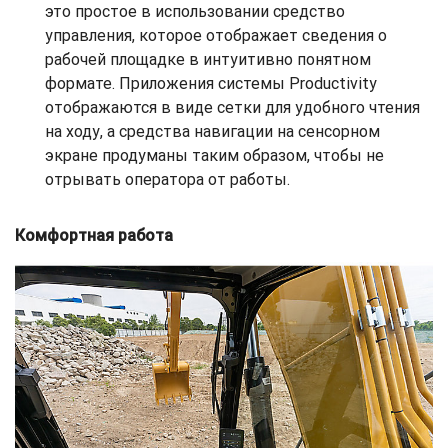
это простое в использовании средство
управления, которое отображает сведения о
рабочей площадке в интуитивно понятном
формате. Приложения системы Productivity
отображаются в виде сетки для удобного чтения
на ходу, а средства навигации на сенсорном
экране продуманы таким образом, чтобы не
отрывать оператора от работы.
Комфортная работа