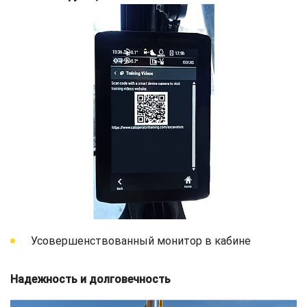
Усовершенствованный монитор в кабине
Надежность и долговечность