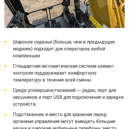
Широкое сиденье (больше, чем в предыдущих
моделях) подходит для операторов любой
комплекции.
Стандартная автоматическая система климат-
контроля поддерживает комфортную
температуру в течение всей смены.
Среди усовершенствований ― радио, порт для
наушников и порт USB для подключения и зарядки
устройств.
Подстаканник и место для хранения перед
органами управления могут вмещать большие
чашки и широкие мобильные телефоны; место