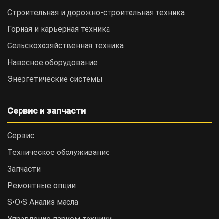
Строительная и дорожно-cтроительная техника
Горная и карьерная техника
Сельскохозяйственная техника
Навесное оборудование
Энергетические системы
Сервис и запчасти
Сервис
Техническое обслуживание
Запчасти
Ремонтные опции
S•O•S Анализ масла
Управление парком техники