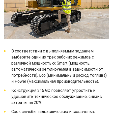
В соответствии с выполняемым заданием
выберите один из трех рабочих режимов с
различной мощностью: Smart (мощность,
автоматически регулируемая в зависимости от
потребности), Eco (минимальный расход топлива)
и Power (максимальная производительность).
Конструкция 316 GC позволяет упростить и
удешевить техническое обслуживание, снизив
затраты на 20%.
Срок службы гидравлических и воздушных