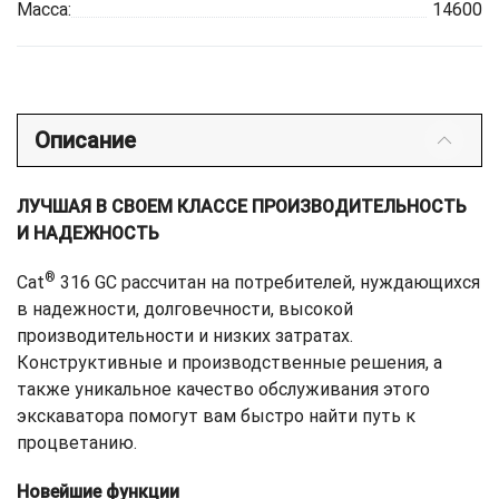
Масса:
14600
Описание
ЛУЧШАЯ В СВОЕМ КЛАССЕ ПРОИЗВОДИТЕЛЬНОСТЬ
И НАДЕЖНОСТЬ
®
Cat
316 GC рассчитан на потребителей, нуждающихся
в надежности, долговечности, высокой
производительности и низких затратах.
Конструктивные и производственные решения, а
также уникальное качество обслуживания этого
экскаватора помогут вам быстро найти путь к
процветанию.
Новейшие функции