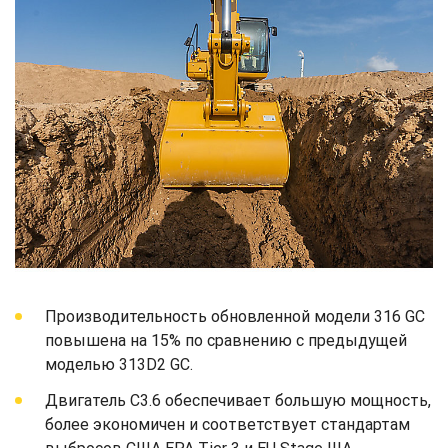
Производительность обновленной модели 316 GC
повышена на 15% по сравнению с предыдущей
моделью 313D2 GC.
Двигатель C3.6 обеспечивает большую мощность,
более экономичен и соответствует стандартам