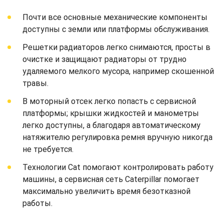
Почти все основные механические компоненты
доступны с земли или платформы обслуживания.
Решетки радиаторов легко снимаются, просты в
очистке и защищают радиаторы от трудно
удаляемого мелкого мусора, например скошенной
травы.
В моторный отсек легко попасть с сервисной
платформы; крышки жидкостей и манометры
легко доступны, а благодаря автоматическому
натяжителю регулировка ремня вручную никогда
не требуется.
Технологии Cat помогают контролировать работу
машины, а сервисная сеть Caterpillar помогает
максимально увеличить время безотказной
работы.