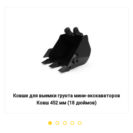
Ковши для выемки грунта мини-экскаваторов
Ковш 452 мм (18 дюймов)