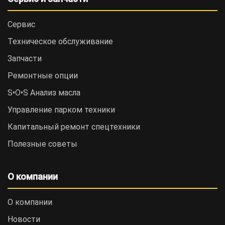
Сервис
Техническое обслуживание
Запчасти
Ремонтные опции
S•O•S Анализ масла
Управление парком техники
Капитальный ремонт спецтехники
Полезные советы
О компании
О компании
Новости