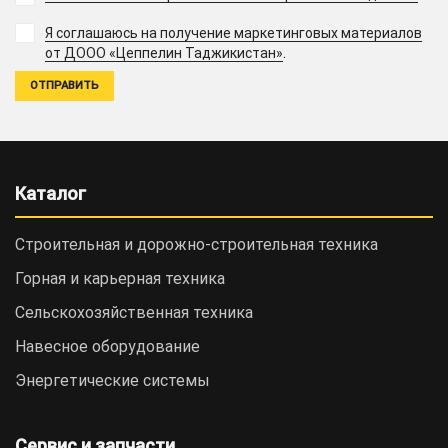
Я соглашаюсь на получение маркетинговых материалов
.
от ДООО «Цеппелин Таджикистан»
Каталог
Строительная и дорожно-cтроительная техника
Горная и карьерная техника
Сельскохозяйственная техника
Навесное оборудование
Энергетические системы
Сервис и запчасти