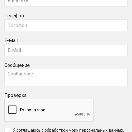
Телефон
E-Mail
Сообщение
Проверка
Я соглашаюсь с обработкой моих персональных данных
.