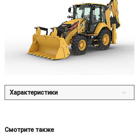
Характеристики
Смотрите также