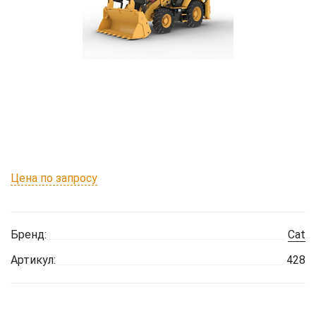
Цена по запросу
Бренд:
Cat
Артикул:
428