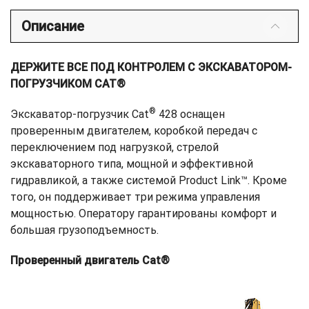
Описание
ДЕРЖИТЕ ВСЕ ПОД КОНТРОЛЕМ С ЭКСКАВАТОРОМ-
ПОГРУЗЧИКОМ CAT®
®
Экскаватор-погрузчик Cat
428 оснащен
проверенным двигателем, коробкой передач с
переключением под нагрузкой, стрелой
экскаваторного типа, мощной и эффективной
гидравликой, а также системой Product Link™. Кроме
того, он поддерживает три режима управления
мощностью. Оператору гарантированы комфорт и
большая грузоподъемность.
Проверенный двигатель Cat®