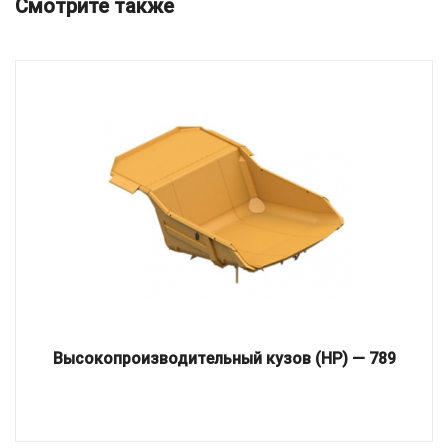
Смотрите также
Высокопроизводительный кузов (HP) — 789