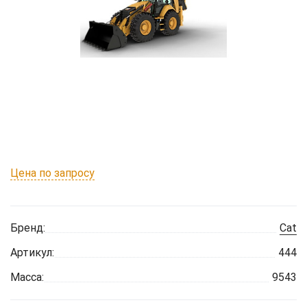
Цена по запросу
Бренд:
Cat
Артикул:
444
Масса:
9543