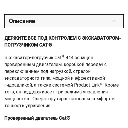
Описание
ДЕРЖИТЕ ВСЕ ПОД КОНТРОЛЕМ С ЭКСКАВАТОРОМ-
ПОГРУЗЧИКОМ CAT®
®
Экскаватор-погрузчик Cat
444 оснащен
проверенным двигателем, коробкой передач с
переключением под нагрузкой, стрелой
экскаваторного типа, мощной и эффективной
гидравликой, а также системой Product Link™. Кроме
того, он поддерживает три режима управления
мощностью. Оператору гарантированы комфорт и
точность управления.
Проверенный двигатель Cat®