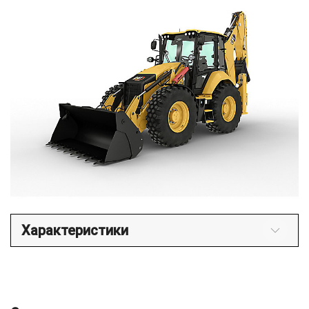
Характеристики