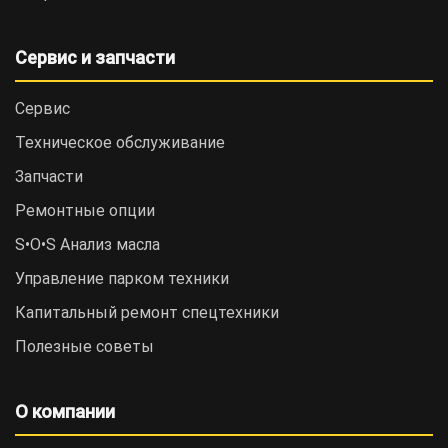
Сервис и запчасти
Сервис
Техническое обслуживание
Запчасти
Ремонтные опции
S•O•S Анализ масла
Управление парком техники
Капитальный ремонт спецтехники
Полезные советы
О компании