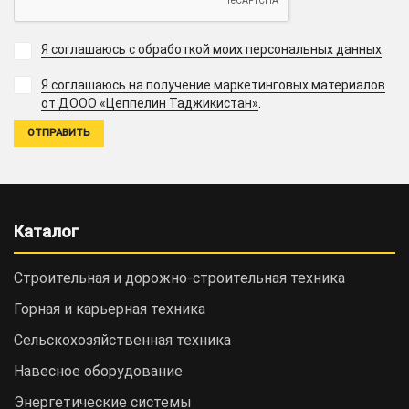
Я соглашаюсь с обработкой моих персональных данных
.
Я соглашаюсь на получение маркетинговых материалов
.
от ДООО «Цеппелин Таджикистан»
Каталог
Строительная и дорожно-cтроительная техника
Горная и карьерная техника
Сельскохозяйственная техника
Навесное оборудование
Энергетические системы