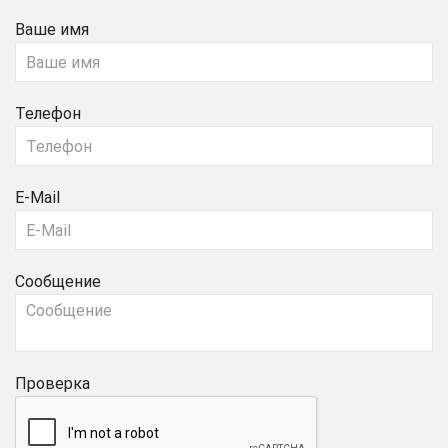
Ваше имя
Телефон
E-Mail
Сообщение
Проверка