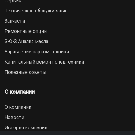
Сервис
Техническое обслуживание
Запчасти
Ремонтные опции
S•O•S Анализ масла
Управление парком техники
Капитальный ремонт спецтехники
Полезные советы
О компании
О компании
Новости
История компании