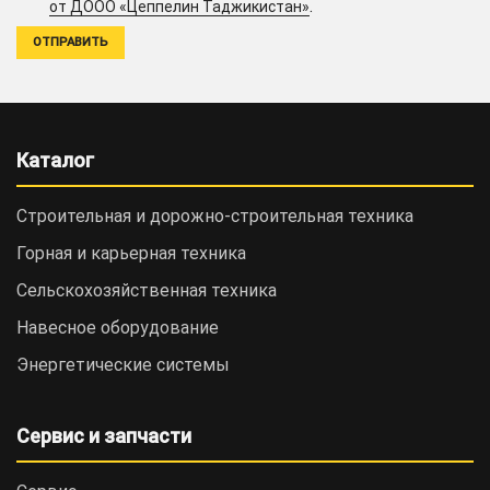
.
от ДООО «Цеппелин Таджикистан»
Каталог
Строительная и дорожно-cтроительная техника
Горная и карьерная техника
Сельскохозяйственная техника
Навесное оборудование
Энергетические системы
Сервис и запчасти