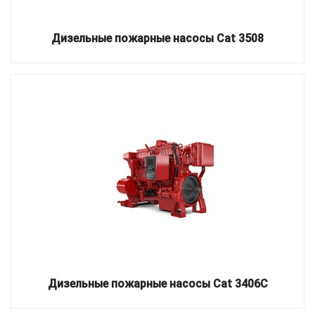
Дизельные пожарные насосы Cat 3508
Дизельные пожарные насосы Cat 3406C