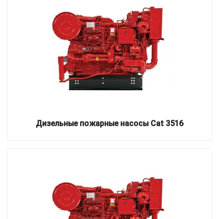
Дизельные пожарные насосы Cat 3516