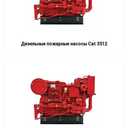
Дизельные пожарные насосы Cat 3512