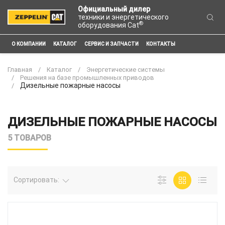
Официальный дилер
техники и энергетического
®
оборудования Cat
О КОМПАНИИ
КАТАЛОГ
СЕРВИС И ЗАПЧАСТИ
КОНТАКТЫ
Главная
Каталог
Энергетические системы
Решения на базе промышленных приводов
Дизельные пожарные насосы
ДИЗЕЛЬНЫЕ ПОЖАРНЫЕ НАСОСЫ
5 ТОВАРОВ
Сортировать: