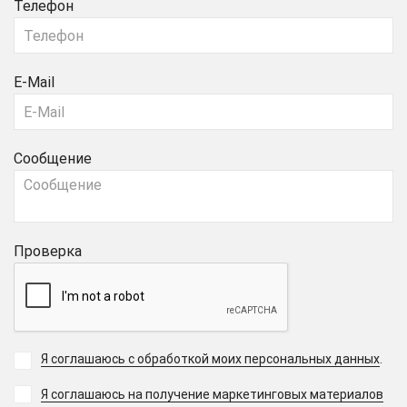
Телефон
E-Mail
Сообщение
Проверка
Я соглашаюсь с обработкой моих персональных данных
.
Я соглашаюсь на получение маркетинговых материалов