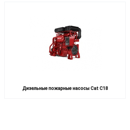
Дизельные пожарные насосы Cat C18