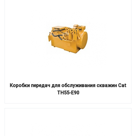
Коробки передач для обслуживания скважин Cat
TH55-E90