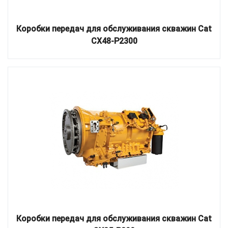
Коробки передач для обслуживания скважин Cat
CX48-P2300
Коробки передач для обслуживания скважин Cat