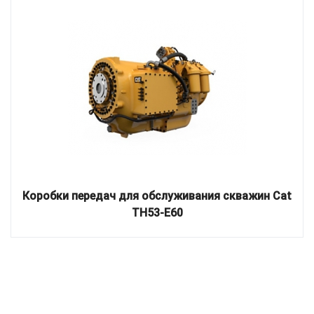
Коробки передач для обслуживания скважин Cat
TH53-E60