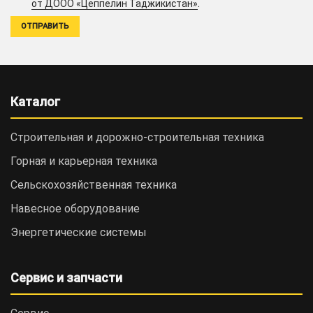
.
от ДООО «Цеппелин Таджикистан»
Каталог
Строительная и дорожно-cтроительная техника
Горная и карьерная техника
Сельскохозяйственная техника
Навесное оборудование
Энергетические системы
Сервис и запчасти