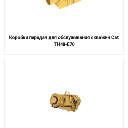
Коробки передач для обслуживания скважин Cat
TH48-E70