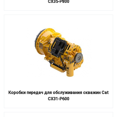
CX35-P800
Коробки передач для обслуживания скважин Cat
CX31-P600