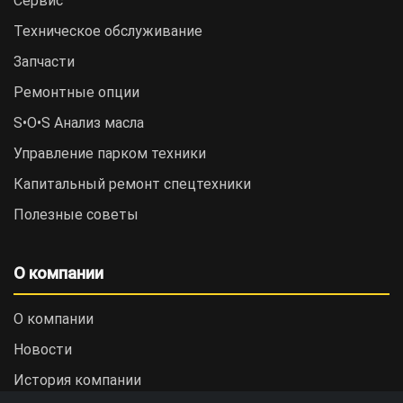
Сервис
Техническое обслуживание
Запчасти
Ремонтные опции
S•O•S Анализ масла
Управление парком техники
Капитальный ремонт спецтехники
Полезные советы
О компании
О компании
Новости
История компании