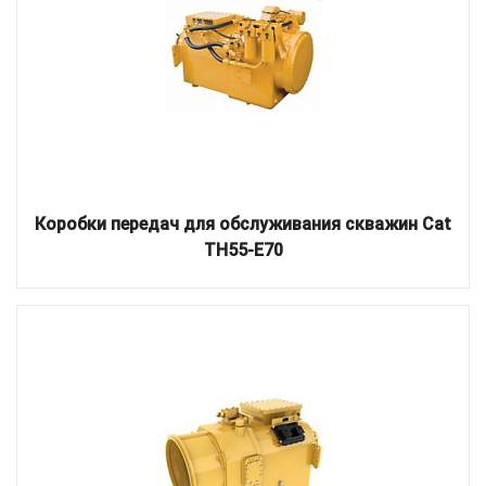
Коробки передач для обслуживания скважин Cat
TH55-E70