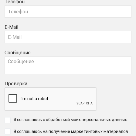
Телефон
E-Mail
Сообщение
Проверка
Я соглашаюсь с обработкой моих персональных данных
.
Я соглашаюсь на получение маркетинговых материалов