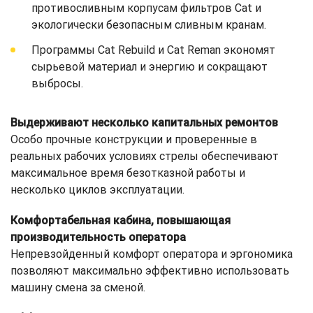
противосливным корпусам фильтров Cat и
экологически безопасным сливным кранам.
Программы Cat Rebuild и Cat Reman экономят
сырьевой материал и энергию и сокращают
выбросы.
Выдерживают несколько капитальных ремонтов
Особо прочные конструкции и проверенные в
реальных рабочих условиях стрелы обеспечивают
максимальное время безотказной работы и
несколько циклов эксплуатации.
Комфортабельная кабина, повышающая
производительность оператора
Непревзойденный комфорт оператора и эргономика
позволяют максимально эффективно использовать
машину смена за сменой.