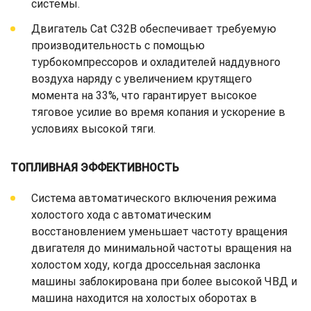
системы.
Двигатель Cat C32B обеспечивает требуемую
производительность с помощью
турбокомпрессоров и охладителей наддувного
воздуха наряду с увеличением крутящего
момента на 33%, что гарантирует высокое
тяговое усилие во время копания и ускорение в
условиях высокой тяги.
ТОПЛИВНАЯ ЭФФЕКТИВНОСТЬ
​​​​Система автоматического включения режима
холостого хода с автоматическим
восстановлением уменьшает частоту вращения
двигателя до минимальной частоты вращения на
холостом ходу, когда дроссельная заслонка
машины заблокирована при более высокой ЧВД и
машина находится на холостых оборотах в