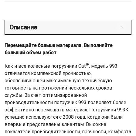
Описание
Перемещайте больше материала. Выполняйте
больший объем работ.
®
Как и все колесные погрузчики Cat
, модель 993
отличается комплексной прочностью,
обеспечивающей максимальную техническую
готовность на протяжении нескольких сроков
службы. За счет оптимизированной
производительности погрузчик 993 позволяет более
эффективно перемещать материал. Погрузчики 993K
успешно используются с 2008 года, когда они были
впервые представлены клиентам. Высокие
показатели производительности, прочности, комфорта