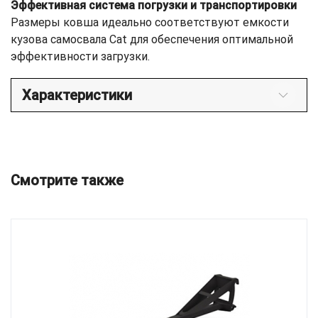
Эффективная система погрузки и транспортировки
Размеры ковша идеально соответствуют емкости
кузова самосвала Cat для обеспечения оптимальной
эффективности загрузки.
Характеристики
Смотрите также