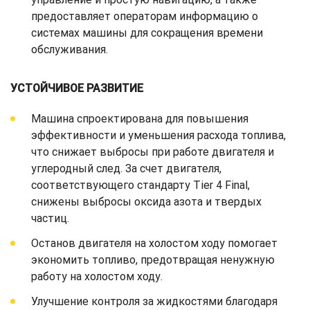
предоставляет операторам информацию о
системах машины для сокращения времени
обслуживания.
УСТОЙЧИВОЕ РАЗВИТИЕ
Машина спроектирована для повышения
эффективности и уменьшения расхода топлива,
что снижает выбросы при работе двигателя и
углеродный след. За счет двигателя,
соответствующего стандарту Tier 4 Final,
снижены выбросы оксида азота и твердых
частиц.
Останов двигателя на холостом ходу помогает
экономить топливо, предотвращая ненужную
работу на холостом ходу.
Улучшение контроля за жидкостями благодаря