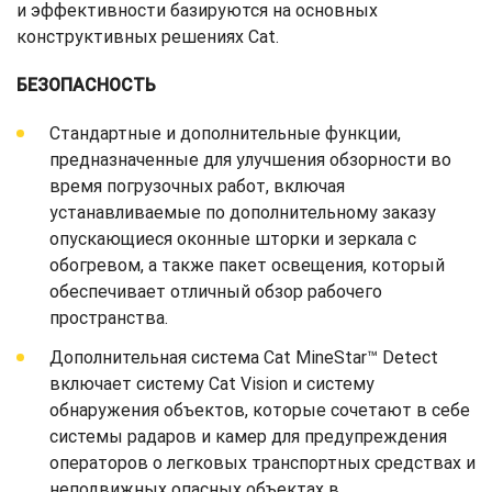
и эффективности базируются на основных
конструктивных решениях Cat.
БЕЗОПАСНОСТЬ
Стандартные и дополнительные функции,
предназначенные для улучшения обзорности во
время погрузочных работ, включая
устанавливаемые по дополнительному заказу
опускающиеся оконные шторки и зеркала с
обогревом, а также пакет освещения, который
обеспечивает отличный обзор рабочего
пространства.
Дополнительная система Cat MineStar™ Detect
включает систему Cat Vision и систему
обнаружения объектов, которые сочетают в себе
системы радаров и камер для предупреждения
операторов о легковых транспортных средствах и
неподвижных опасных объектах в