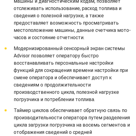
машины и диагностическим кодам, позволяет
отслеживать использование, расход топлива и
сведения о полезной нагрузке, а также
предоставляет возможность просматривать
местоположение машины, данные счетчика мото-
часов и состояние отчетности.
Модернизированный сенсорный экран системы
Advisor позволяет оператору быстро
восстанавливать персональные настройки
функций для сокращения времени настройки при
смене оператора и обеспечивает доступ к
сведениям о продолжительности
производственного цикла, полезной нагрузке
погрузчика и потреблении топлива.
Таймер циклов обеспечивает обратную связь по
производительности оператора путем разделения
цикла загрузки погрузчика на восемь сегментов и
отображения сведений о средней