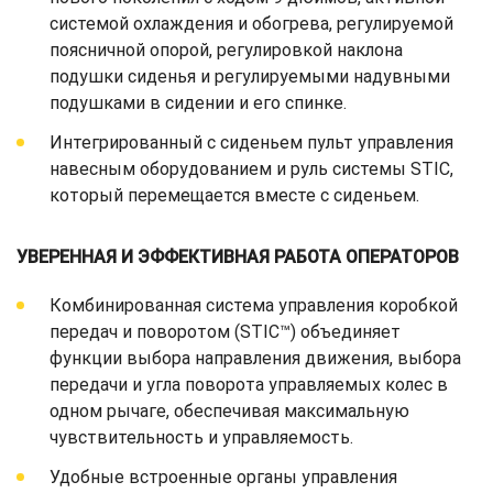
системой охлаждения и обогрева, регулируемой
поясничной опорой, регулировкой наклона
подушки сиденья и регулируемыми надувными
подушками в сидении и его спинке.
Интегрированный с сиденьем пульт управления
навесным оборудованием и руль системы STIC,
который перемещается вместе с сиденьем.
УВЕРЕННАЯ И ЭФФЕКТИВНАЯ РАБОТА ОПЕРАТОРОВ
Комбинированная система управления коробкой
передач и поворотом (STIC™) объединяет
функции выбора направления движения, выбора
передачи и угла поворота управляемых колес в
одном рычаге, обеспечивая максимальную
чувствительность и управляемость.
Удобные встроенные органы управления