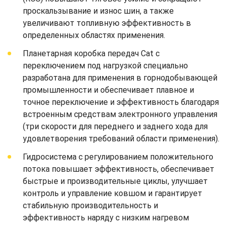
проскальзывание и износ шин, а также
увеличивают топливную эффективность в
определенных областях применения.
Планетарная коробка передач Cat с
переключением под нагрузкой специально
разработана для применения в горнодобывающей
промышленности и обеспечивает плавное и
точное переключение и эффективность благодаря
встроенным средствам электронного управления
(три скорости для переднего и заднего хода для
удовлетворения требований области применения).
Гидросистема с регулированием положительного
потока повышает эффективность, обеспечивает
быстрые и производительные циклы, улучшает
контроль и управление ковшом и гарантирует
стабильную производительность и
эффективность наряду с низким нагревом