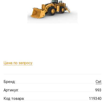
Цена по запросу
Бренд:
Cat
Артикул:
993
Код товара:
119340