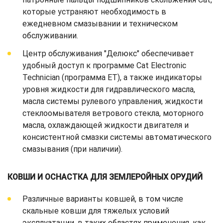
которые устраняют необходимость в
ежедневном смазывании и техническом
обслуживании.
Центр обслуживания "Делюкс" обеспечивает
удобный доступ к программе Cat Electronic
Technician (программа ЕТ), а также индикаторы
уровня жидкости для гидравлического масла,
масла системы рулевого управления, жидкости
стеклоомывателя ветрового стекла, моторного
масла, охлаждающей жидкости двигателя и
консистентной смазки системы автоматического
смазывания (при наличии).
КОВШИ И ОСНАСТКА ДЛЯ ЗЕМЛЕРОЙНЫХ ОРУДИЙ
Различные варианты ковшей, в том числе
скальные ковши для тяжелых условий
эксплуатации, в таких областях применения, как