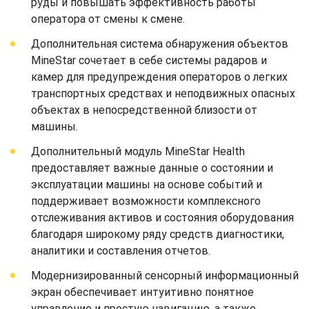
руды и повышать эффективность работы
оператора от смены к смене.
Дополнительная система обнаружения объектов
MineStar сочетает в себе системы радаров и
камер для предупреждения операторов о легких
транспортных средствах и неподвижных опасных
объектах в непосредственной близости от
машины.
Дополнительный модуль MineStar Health
предоставляет важные данные о состоянии и
эксплуатации машины на основе событий и
поддерживает возможности комплексного
отслеживания активов и состояния оборудования
благодаря широкому ряду средств диагностики,
аналитики и составления отчетов.
Модернизированный сенсорный информационный
экран обеспечивает интуитивно понятное
управление и простую навигацию, а также