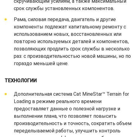
скручивающим усилиям, а также максимальный
срок службы установленных компонентов.
Рама, силовая передача, двигатель и другие
компоненты подлежат капитальному ремонту с
использованием новых, восстановленных или
повторно используемых деталей и компонентов,
позволяющих продлить срок службы в несколько
раз: с производительностью новой машины, но по
гораздо меньшей цене.
ТЕХНОЛОГИИ
Дополнительная система Cat MineStar™ Terrain for
Loading в режиме реального времени
предоставляет данные о полезной нагрузке и
выполнении плана, что позволяет повысить
производительность и точность, сократить объем
переделываемой работы, улучшить контроль