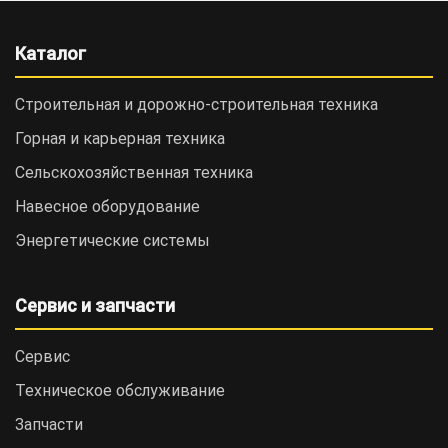
Каталог
Строительная и дорожно-cтроительная техника
Горная и карьерная техника
Сельскохозяйственная техника
Навесное оборудование
Энергетические системы
Сервис и запчасти
Сервис
Техническое обслуживание
Запчасти