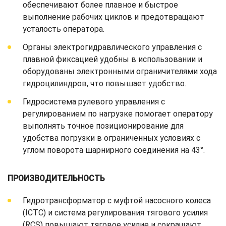
обеспечивают более плавное и быстрое
выполнение рабочих циклов и предотвращают
усталость оператора.
Органы электрогидравлического управления с
плавной фиксацией удобны в использовании и
оборудованы электронными ограничителями хода
гидроцилиндров, что повышает удобство.
Гидросистема рулевого управления с
регулированием по нагрузке помогает оператору
выполнять точное позиционирование для
удобства погрузки в ограниченных условиях с
углом поворота шарнирного соединения на 43°.
ПРОИЗВОДИТЕЛЬНОСТЬ
Гидротрансформатор с муфтой насосного колеса
(ICTC) и система регулирования тягового усилия
(RCS) повышают тяговое усилие и сокращают