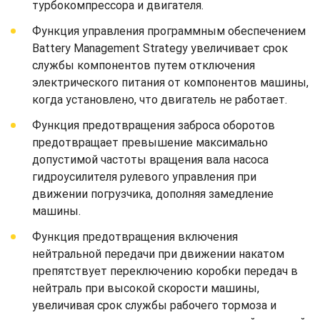
турбокомпрессора и двигателя.
Функция управления программным обеспечением
Battery Management Strategy увеличивает срок
службы компонентов путем отключения
электрического питания от компонентов машины,
когда установлено, что двигатель не работает.
Функция предотвращения заброса оборотов
предотвращает превышение максимально
допустимой частоты вращения вала насоса
гидроусилителя рулевого управления при
движении погрузчика, дополняя замедление
машины.
Функция предотвращения включения
нейтральной передачи при движении накатом
препятствует переключению коробки передач в
нейтраль при высокой скорости машины,
увеличивая срок службы рабочего тормоза и