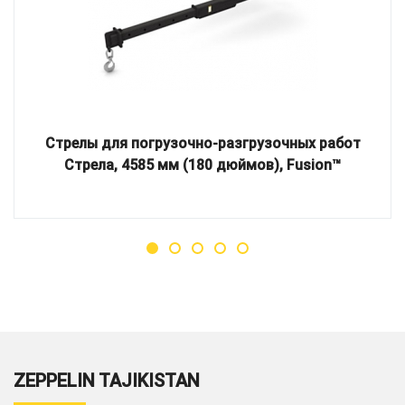
Стрелы для погрузочно-разгрузочных работ
Стрела, 4585 мм (180 дюймов), Fusion™
ZEPPELIN TAJIKISTAN