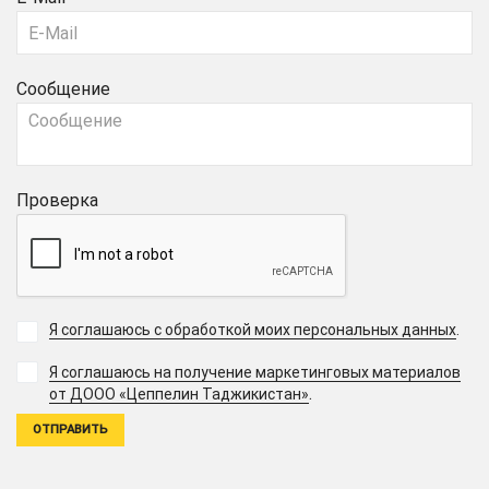
Сообщение
Проверка
Я соглашаюсь с обработкой моих персональных данных
.
Я соглашаюсь на получение маркетинговых материалов
.
от ДООО «Цеппелин Таджикистан»