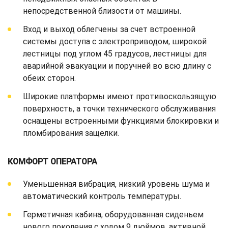
непосредственной близости от машины.
Вход и выход облегчены за счет встроенной
системы доступа с электроприводом, широкой
лестницы под углом 45 градусов, лестницы для
аварийной эвакуации и поручней во всю длину с
обеих сторон.
Широкие платформы имеют противоскользящую
поверхность, а точки технического обслуживания
оснащены встроенными функциями блокировки и
пломбирования защелки.
КОМФОРТ ОПЕРАТОРА
Уменьшенная вибрация, низкий уровень шума и
автоматический контроль температуры.
Герметичная кабина, оборудованная сиденьем
нового поколения с ходом 9 дюймов, активной