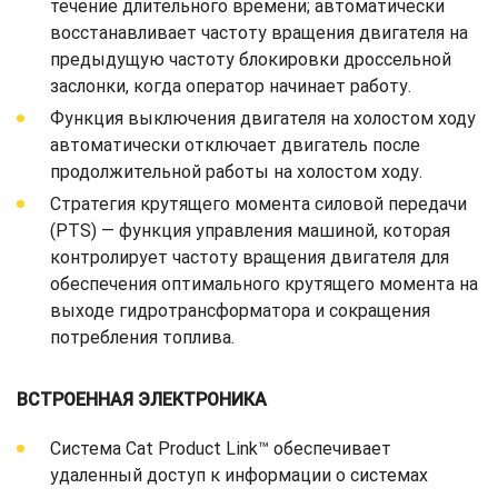
течение длительного времени; автоматически
восстанавливает частоту вращения двигателя на
предыдущую частоту блокировки дроссельной
заслонки, когда оператор начинает работу.
Функция выключения двигателя на холостом ходу
автоматически отключает двигатель после
продолжительной работы на холостом ходу.
Стратегия крутящего момента силовой передачи
(PTS) — функция управления машиной, которая
контролирует частоту вращения двигателя для
обеспечения оптимального крутящего момента на
выходе гидротрансформатора и сокращения
потребления топлива.
ВСТРОЕННАЯ ЭЛЕКТРОНИКА
Система Cat Product Link™ обеспечивает
удаленный доступ к информации о системах