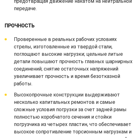
предотвращая движение накатом на нейтральной
передаче.
ПРОЧНОСТЬ
Проверенные в реальных рабочих условиях
стрелы, изготовленные из твердой стали,
поглощают высокие нагрузки; цельные литые
детали повышают прочность главных шарнирных
соединений; снятие остаточных напряжений
увеличивает прочность и время безотказной
работы.
Высокопрочные конструкции выдерживают
несколько капитальных ремонтов и самые
сложные условия погрузки за счет задней рамы
полностью коробчатого сечения и стойки
погрузчика из четырех пластин, что обеспечивает
высокое сопротивление торсионным нагрузкам и