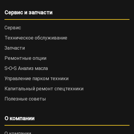
Сервис и запчасти
Сервис
Техническое обслуживание
Запчасти
Ремонтные опции
S•O•S Анализ масла
Управление парком техники
Капитальный ремонт спецтехники
Полезные советы
О компании
О компании