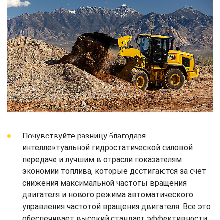
Почувствуйте разницу благодаря
интеллектуальной гидростатической силовой
передаче и лучшим в отрасли показателям
экономии топлива, которые достигаются за счет
снижения максимальной частоты вращения
двигателя и нового режима автоматического
управления частотой вращения двигателя. Все это
обеспечивает высокий стандарт эффективности