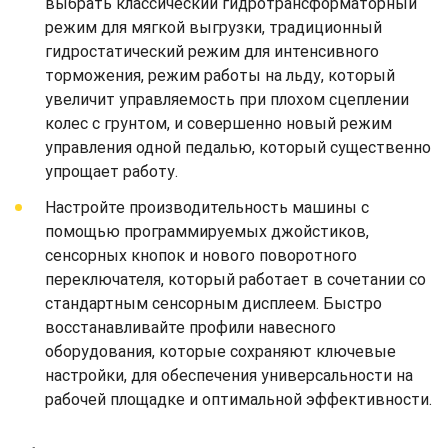
выбрать классический гидротрансформаторный
режим для мягкой выгрузки, традиционный
гидростатический режим для интенсивного
торможения, режим работы на льду, который
увеличит управляемость при плохом сцеплении
колес с грунтом, и совершенно новый режим
управления одной педалью, который существенно
упрощает работу.
Настройте производительность машины с
помощью программируемых джойстиков,
сенсорных кнопок и нового поворотного
переключателя, который работает в сочетании со
стандартным сенсорным дисплеем. Быстро
восстанавливайте профили навесного
оборудования, которые сохраняют ключевые
настройки, для обеспечения универсальности на
рабочей площадке и оптимальной эффективности.