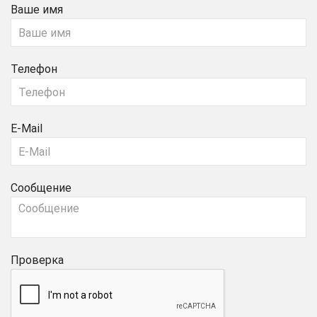
Ваше имя
Телефон
E-Mail
Сообщение
Проверка