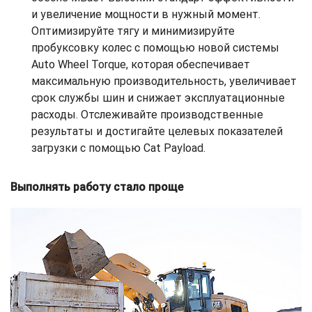
и увеличение мощности в нужный момент.
Оптимизируйте тягу и минимизируйте
пробуксовку колес с помощью новой системы
Auto Wheel Torque, которая обеспечивает
максимальную производительность, увеличивает
срок службы шин и снижает эксплуатационные
расходы. Отслеживайте производственные
результаты и достигайте целевых показателей
загрузки с помощью Cat Payload.
Выполнять работу стало проще