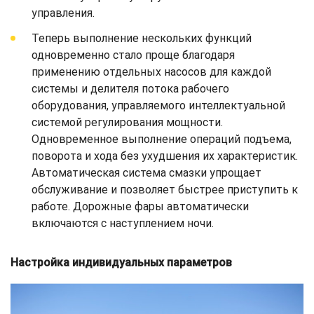
управления.
Теперь выполнение нескольких функций
одновременно стало проще благодаря
применению отдельных насосов для каждой
системы и делителя потока рабочего
оборудования, управляемого интеллектуальной
системой регулирования мощности.
Одновременное выполнение операций подъема,
поворота и хода без ухудшения их характеристик.
Автоматическая система смазки упрощает
обслуживание и позволяет быстрее приступить к
работе. Дорожные фары автоматически
включаются с наступлением ночи.
Настройка индивидуальных параметров