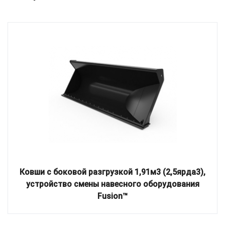
Ковши с боковой разгрузкой 1,91м3 (2,5ярда3),
устройство смены навесного оборудования
Fusion™