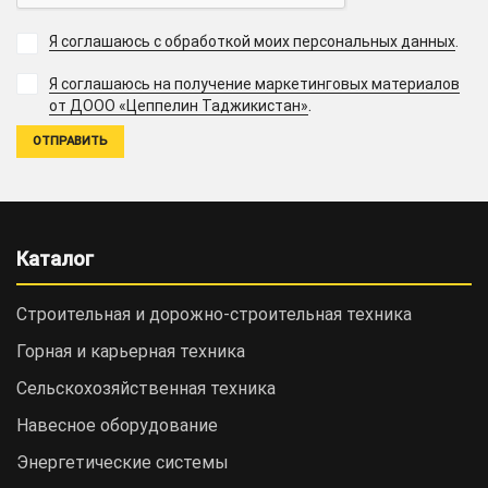
Я соглашаюсь с обработкой моих персональных данных
.
Я соглашаюсь на получение маркетинговых материалов
.
от ДООО «Цеппелин Таджикистан»
Каталог
Строительная и дорожно-cтроительная техника
Горная и карьерная техника
Сельскохозяйственная техника
Навесное оборудование
Энергетические системы