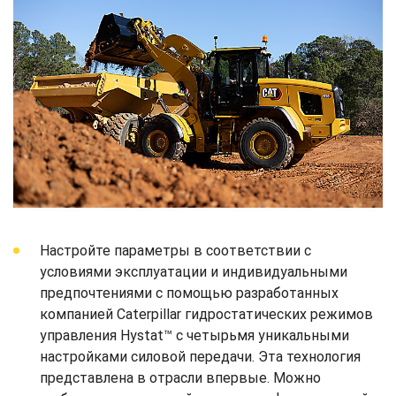
Настройте параметры в соответствии с
условиями эксплуатации и индивидуальными
предпочтениями с помощью разработанных
компанией Caterpillar гидростатических режимов
управления Hystat™ с четырьмя уникальными
настройками силовой передачи. Эта технология
представлена в отрасли впервые. Можно