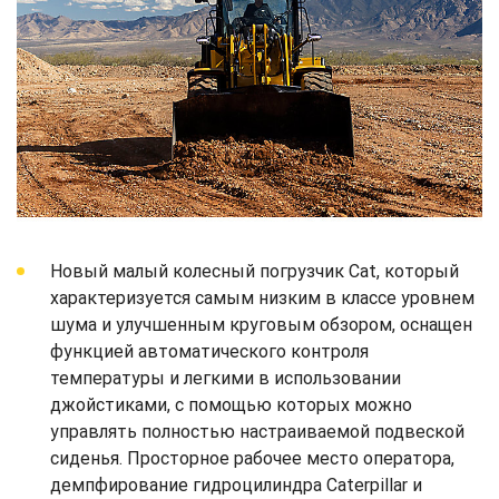
Новый малый колесный погрузчик Cat, который
характеризуется самым низким в классе уровнем
шума и улучшенным круговым обзором, оснащен
функцией автоматического контроля
температуры и легкими в использовании
джойстиками, с помощью которых можно
управлять полностью настраиваемой подвеской
сиденья. Просторное рабочее место оператора,
демпфирование гидроцилиндра Caterpillar и