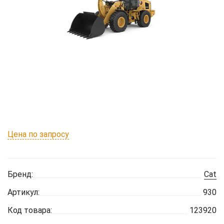
Цена по запросу
Бренд:
Cat
Артикул:
930
Код товара:
123920