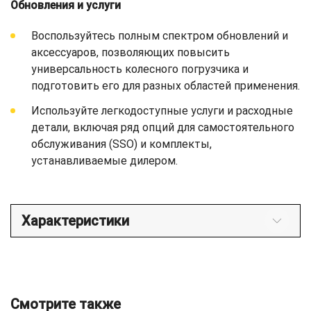
Обновления и услуги
Воспользуйтесь полным спектром обновлений и
аксессуаров, позволяющих повысить
универсальность колесного погрузчика и
подготовить его для разных областей применения.
Используйте легкодоступные услуги и расходные
детали, включая ряд опций для самостоятельного
обслуживания (SSO) и комплекты,
устанавливаемые дилером.
Характеристики
Смотрите также