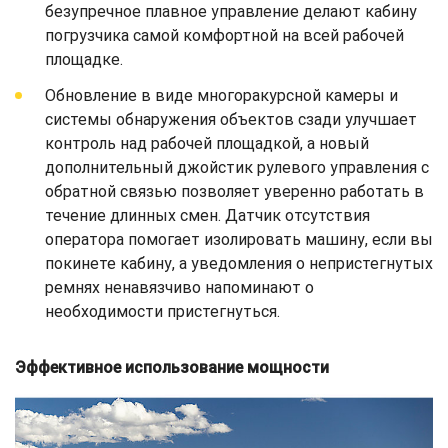
безупречное плавное управление делают кабину
погрузчика самой комфортной на всей рабочей
площадке.
Обновление в виде многоракурсной камеры и
системы обнаружения объектов сзади улучшает
контроль над рабочей площадкой, а новый
дополнительный джойстик рулевого управления с
обратной связью позволяет уверенно работать в
течение длинных смен. Датчик отсутствия
оператора помогает изолировать машину, если вы
покинете кабину, а уведомления о непристегнутых
ремнях ненавязчиво напоминают о
необходимости пристегнуться.
Эффективное использование мощности