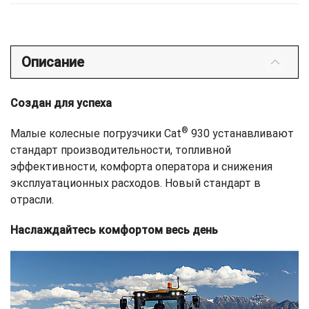
Описание
Создан для успеха
®
Малые колесные погрузчики Cat
930 устанавливают
стандарт производительности, топливной
эффективности, комфорта оператора и снижения
эксплуатационных расходов. Новый стандарт в
отрасли.
Наслаждайтесь комфортом весь день