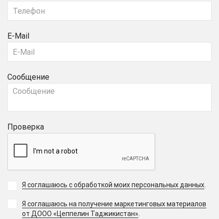
E-Mail
Сообщение
Проверка
Я соглашаюсь с обработкой моих персональных данных
.
Я соглашаюсь на получение маркетинговых материалов
.
от ДООО «Цеппелин Таджикистан»