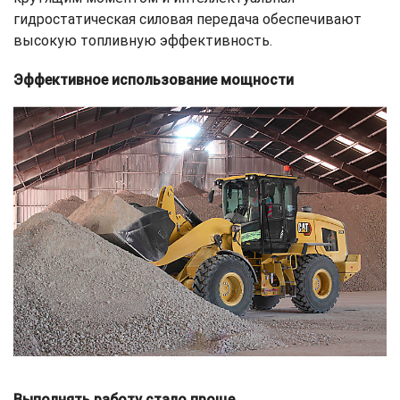
гидростатическая силовая передача обеспечивают
высокую топливную эффективность.
Эффективное использование мощности
Выполнять работу стало проще