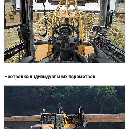
Настройка индивидуальных параметров