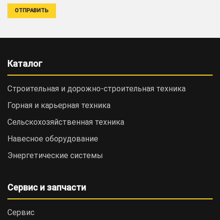
Каталог
Строительная и дорожно-cтроительная техника
Горная и карьерная техника
Сельскохозяйственная техника
Навесное оборудование
Энергетические системы
Сервис и запчасти
Сервис