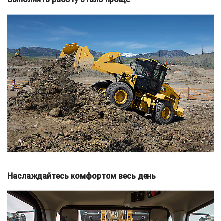
Наслаждайтесь комфортом весь день