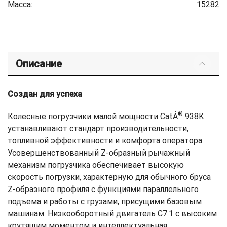
Масса:
15282
Описание
Создан для успеха
®
Колесные погрузчики малой мощности CatÂ
938K
устанавливают стандарт производительности,
топливной эффективности и комфорта оператора.
Усовершенствованный Z-образный рычажный
механизм погрузчика обеспечивает высокую
скорость погрузки, характерную для обычного бруса
Z-образного профиля с функциями параллельного
подъема и работы с грузами, присущими базовым
машинам. Низкооборотный двигатель C7.1 с высоким
крутящим моментом и интеллектуальная