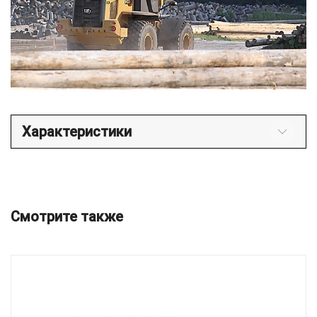
Характеристики
Смотрите также