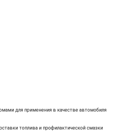
рмами для применения в качестве автомобиля
оставки топлива и профилактической смазки