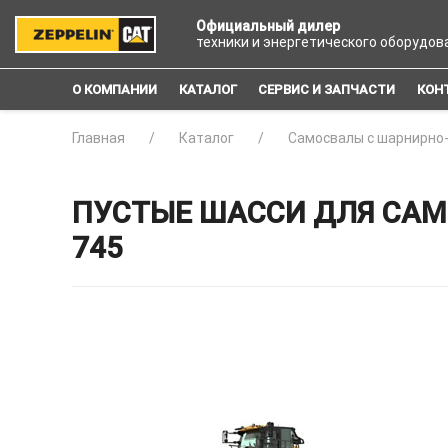
Официальный дилер
техники и энергетического оборудов
О КОМПАНИИ
КАТАЛОГ
СЕРВИС И ЗАПЧАСТИ
КОН
Главная
Каталог
Самосвалы с шарнирно
ПУСТЫЕ ШАССИ ДЛЯ САМ
745