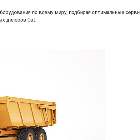
и оборудования по всему миру, подбирая оптимальные серв
х дилеров Cat.