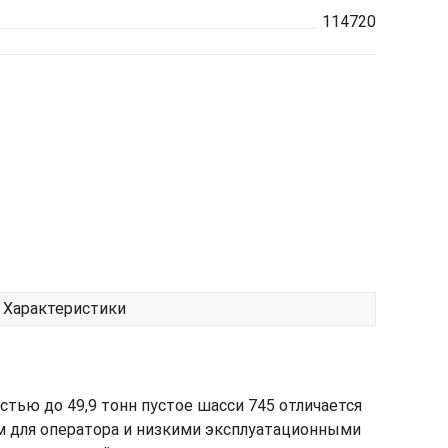
114720
Характеристики
стью до 49,9 тонн пустое шасси 745 отличается
 для оператора и низкими эксплуатационными