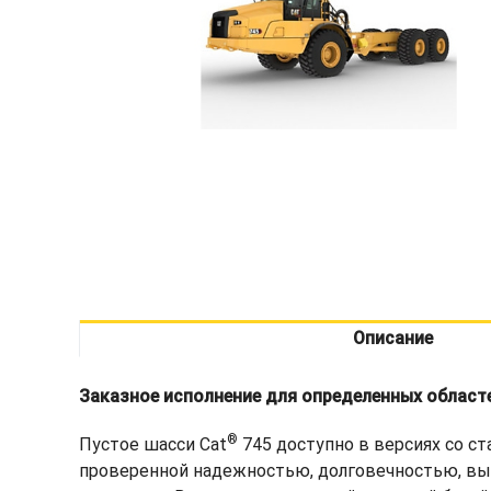
Описание
Заказное исполнение для определенных област
®
Пустое шасси Cat
745 доступно в версиях со ст
проверенной надежностью, долговечностью, вы