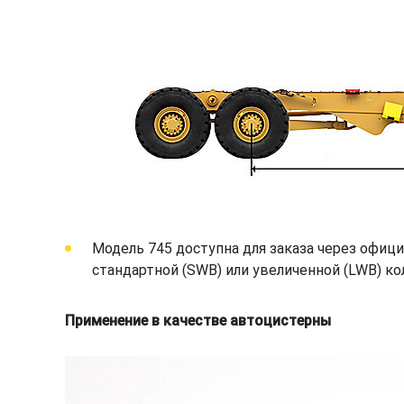
Модель 745 доступна для заказа через офици
стандартной (SWB) или увеличенной (LWB) ко
Применение в качестве автоцистерны