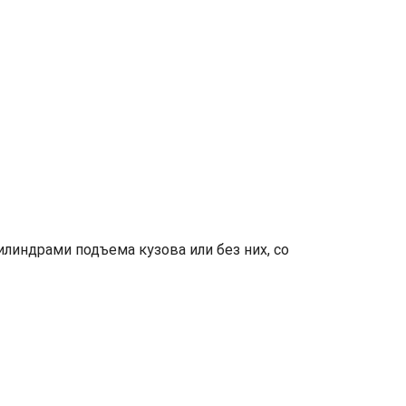
линдрами подъема кузова или без них, со