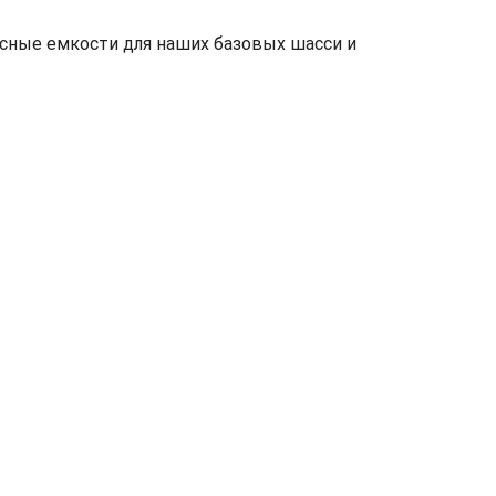
исные емкости для наших базовых шасси и