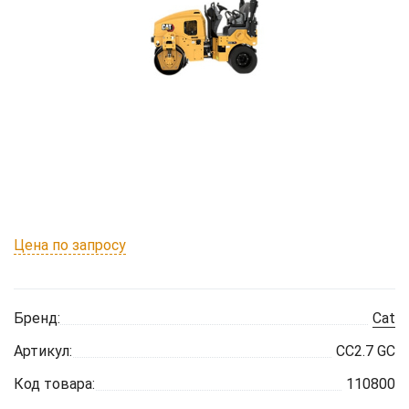
Цена по запросу
Бренд:
Cat
Артикул:
CC2.7 GC
Код товара:
110800