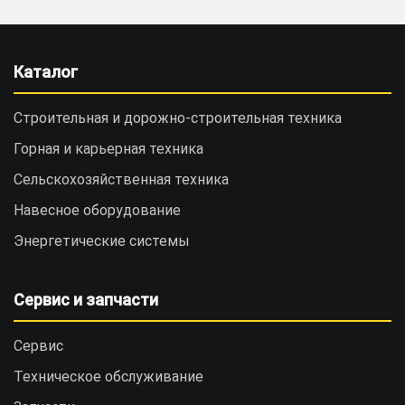
Каталог
Строительная и дорожно-cтроительная техника
Горная и карьерная техника
Сельскохозяйственная техника
Навесное оборудование
Энергетические системы
Сервис и запчасти
Сервис
Техническое обслуживание