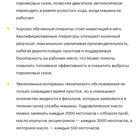
парниковых газов, позволяя двигателю автоматически
переходить в режим холостого хода, когда машина не
работает.
Хорошо обученный оператор стоит инвестиций в него.
Квалифицированные операторы улучшают конечный
результат, максимально увеличивая производительность,
избегая дорогостоящих простоев и поддерживая
безопасность на рабочем месте, что может помочь
повысить топливную эффективность и сократить выбросы
парниковых газов.
Увеличенные интервалы технического обслуживания не
только сокращают время простоя, но и уменьшают
количество жидкости и фильтров, которые заменяются в
течение срока службы машины. Гидравлическое масло
можно заменять каждые 3000 моточасов с отбором проб,
масло корпусов эксцентриков — каждые 3000 моточасов, а
моторное масло — каждые 500 моточасов.