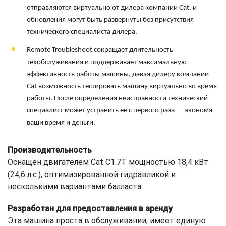
отправляются виртуально от дилера компании Cat, и
обновления могут быть развернуты без присутствия
технического специалиста дилера.
Remote Troubleshoot сокращает длительность
техобслуживания и поддерживает максимальную
эффективность работы машины, давая дилеру компании
Cat возможность тестировать машину виртуально во время
работы. После определения неисправности технический
специалист может устранить ее с первого раза — экономя
ваши время и деньги.
Производительность
Оснащен двигателем Cat C1.7T мощностью 18,4 кВт
(24,6 л.с.), оптимизированной гидравликой и
несколькими вариантами балласта.
Разработан для предоставления в аренду
Эта машина проста в обслуживании, имеет единую