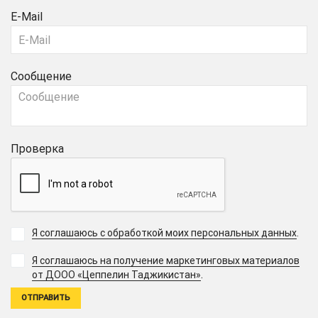
E-Mail
Сообщение
Проверка
Я соглашаюсь с обработкой моих персональных данных
.
Я соглашаюсь на получение маркетинговых материалов
.
от ДООО «Цеппелин Таджикистан»