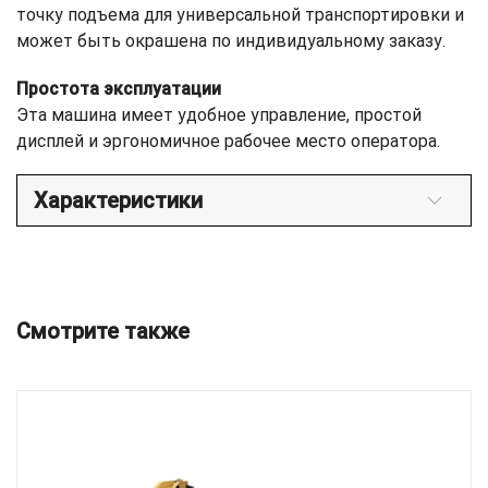
точку подъема для универсальной транспортировки и
может быть окрашена по индивидуальному заказу.
Простота эксплуатации
Эта машина имеет удобное управление, простой
дисплей и эргономичное рабочее место оператора.
Характеристики
Смотрите также