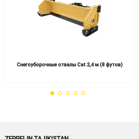
Снегоуборочные отвалы Cat 2,4 м (8 футов)
ZEPPELIN TAJIKISTAN