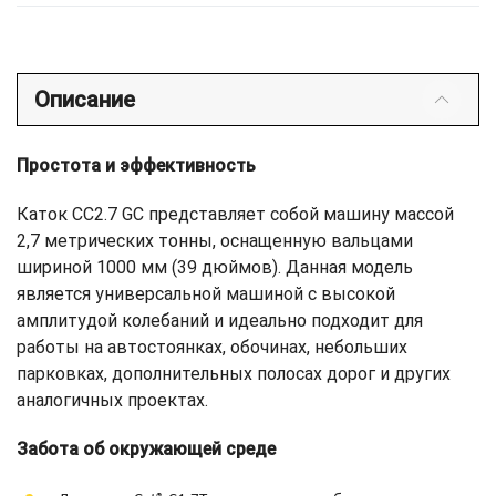
Описание
Простота и эффективность
Каток CC2.7 GC представляет собой машину массой
2,7 метрических тонны, оснащенную вальцами
шириной 1000 мм (39 дюймов). Данная модель
является универсальной машиной с высокой
амплитудой колебаний и идеально подходит для
работы на автостоянках, обочинах, небольших
парковках, дополнительных полосах дорог и других
аналогичных проектах.
Забота об окружающей среде