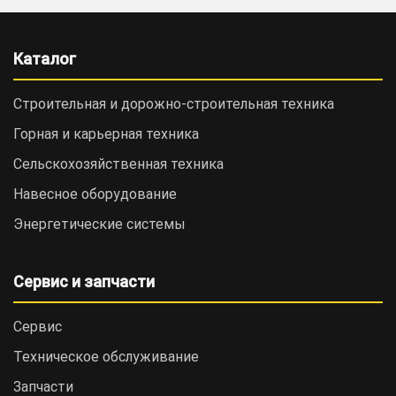
Каталог
Строительная и дорожно-cтроительная техника
Горная и карьерная техника
Сельскохозяйственная техника
Навесное оборудование
Энергетические системы
Сервис и запчасти
Сервис
Техническое обслуживание
Запчасти