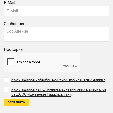
E-Mail
Сообщение
Проверка
Я соглашаюсь с обработкой моих персональных данных
.
Я соглашаюсь на получение маркетинговых материалов
.
от ДООО «Цеппелин Таджикистан»