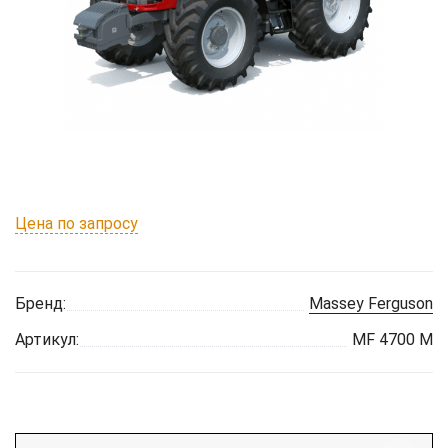
Цена по запросу
Бренд:
Massey Ferguson
Артикул:
MF 4700 M