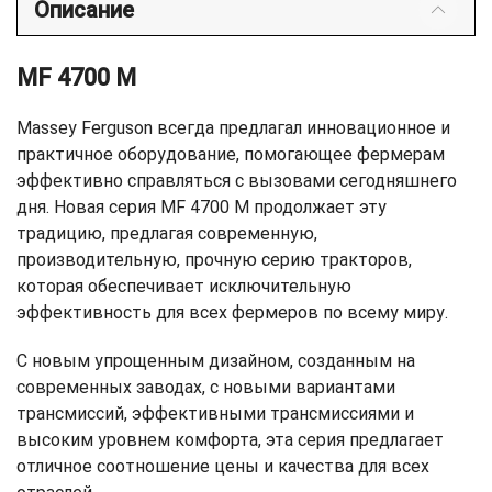
Описание
MF 4700 M
Massey Ferguson всегда предлагал инновационное и
практичное оборудование, помогающее фермерам
эффективно справляться с вызовами сегодняшнего
дня. Новая серия MF 4700 M продолжает эту
традицию, предлагая современную,
производительную, прочную серию тракторов,
которая обеспечивает исключительную
эффективность для всех фермеров по всему миру.
С новым упрощенным дизайном, созданным на
современных заводах, с новыми вариантами
трансмиссий, эффективными трансмиссиями и
высоким уровнем комфорта, эта серия предлагает
отличное соотношение цены и качества для всех