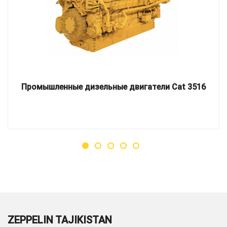
Промышленные дизельные двигатели Cat 3516
ZEPPELIN TAJIKISTAN