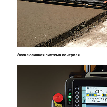
Эксклюзивная система контроля