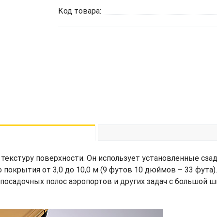
Код товара:
текстуру поверхности. Он использует установленные сза
покрытия от 3,0 до 10,0 м (9 футов 10 дюймов – 33 фута
посадочных полос аэропортов и других задач с большой ш