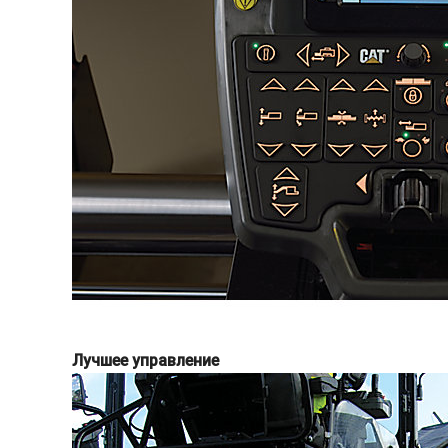
Лучшее управление