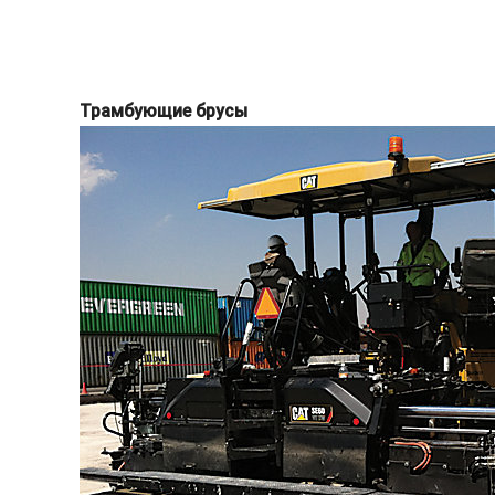
Трамбующие брусы