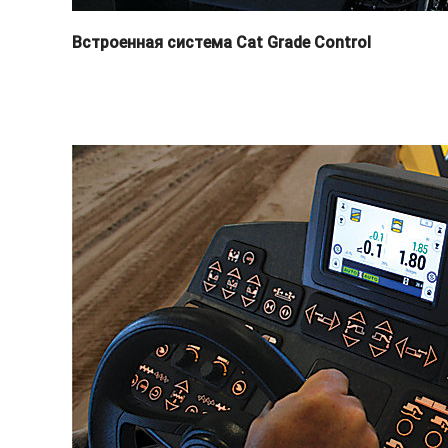
Встроенная система Cat Grade Control