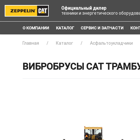
Официальный дилер
техники и энергетического оборудов
О КОМПАНИИ
КАТАЛОГ
СЕРВИС И ЗАПЧАСТИ
КОН
Главная
Каталог
Асфальтоукладчики
ВИБРОБРУСЫ CAT ТРАМБ