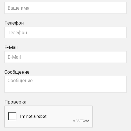
Телефон
E-Mail
Сообщение
Проверка