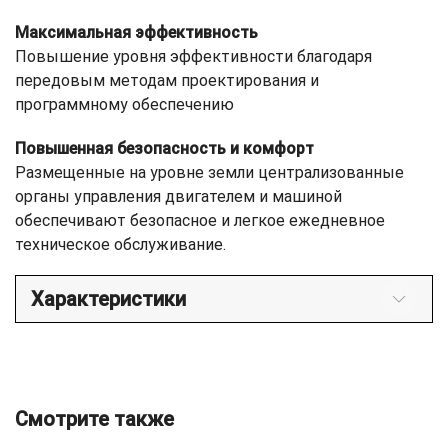
Максимальная эффективность
Повышение уровня эффективности благодаря
передовым методам проектирования и
программному обеспечению
Повышенная безопасность и комфорт
Размещенные на уровне земли централизованные
органы управления двигателем и машиной
обеспечивают безопасное и легкое ежедневное
техническое обслуживание.
Характеристики
Смотрите также