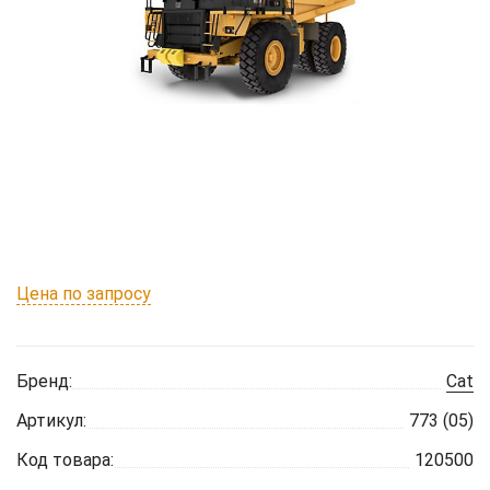
Цена по запросу
Бренд:
Cat
Артикул:
773 (05)
Код товара:
120500