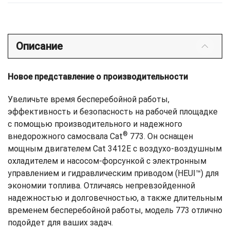
Описание
Новое представление о производительности
Увеличьте время бесперебойной работы,
эффективность и безопасность на рабочей площадке
с помощью производительного и надежного
®
внедорожного самосвала Cat
773. Он оснащен
мощным двигателем Cat 3412E с воздухо-воздушным
охладителем и насосом-форсункой с электронным
управлением и гидравлическим приводом (HEUI™) для
экономии топлива. Отличаясь непревзойденной
надежностью и долговечностью, а также длительным
временем бесперебойной работы, модель 773 отлично
подойдет для ваших задач.