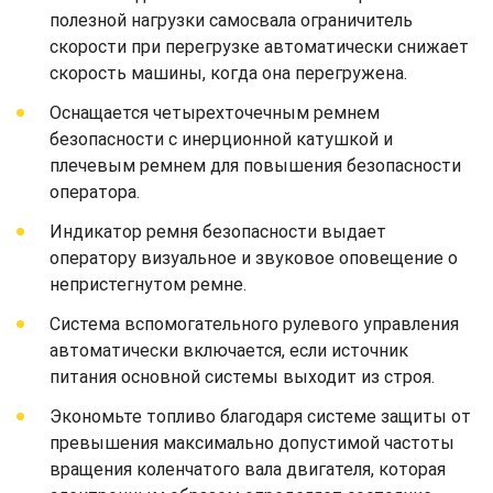
полезной нагрузки самосвала ограничитель
скорости при перегрузке автоматически снижает
скорость машины, когда она перегружена.
Оснащается четырехточечным ремнем
безопасности с инерционной катушкой и
плечевым ремнем для повышения безопасности
оператора.
Индикатор ремня безопасности выдает
оператору визуальное и звуковое оповещение о
непристегнутом ремне.
Система вспомогательного рулевого управления
автоматически включается, если источник
питания основной системы выходит из строя.
Экономьте топливо благодаря системе защиты от
превышения максимально допустимой частоты
вращения коленчатого вала двигателя, которая