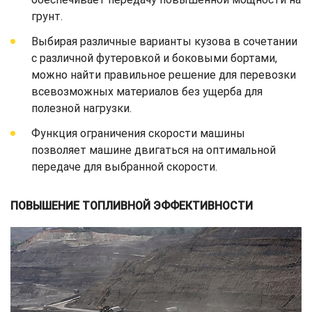
грунт.
Выбирая различные варианты кузова в сочетании
с различной футеровкой и боковыми бортами,
можно найти правильное решение для перевозки
всевозможных материалов без ущерба для
полезной нагрузки.
Функция ограничения скорости машины
позволяет машине двигаться на оптимальной
передаче для выбранной скорости.
ПОВЫШЕНИЕ ТОПЛИВНОЙ ЭФФЕКТИВНОСТИ