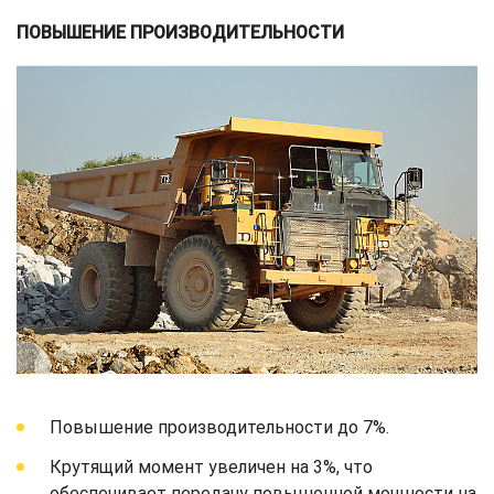
ПОВЫШЕНИЕ ПРОИЗВОДИТЕЛЬНОСТИ
Повышение производительности до 7%.
Крутящий момент увеличен на 3%, что
обеспечивает передачу повышенной мощности на