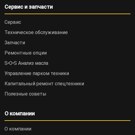
Сервис и запчасти
Сервис
Техническое обслуживание
Запчасти
Ремонтные опции
S•O•S Анализ масла
Управление парком техники
Капитальный ремонт спецтехники
Полезные советы
О компании
О компании