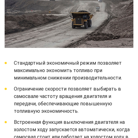
Стандартный экономичный режим позволяет
максимально экономить топливо при
минимальном снижении производительности.
Ограничение скорости позволяет выбирать в
самосвале частоту вращения двигателя и
передачи, обеспечивающие повышенную
топливную экономичность.
Встроенная функция выключения двигателя на
холостом ходу запускается автоматически, когда
самосвал стоит или работает на холостом ходу в