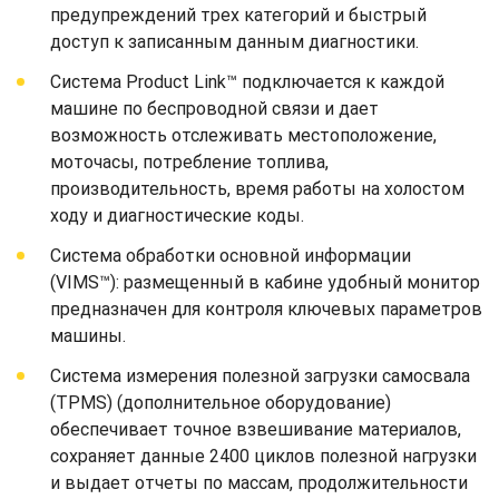
предупреждений трех категорий и быстрый
доступ к записанным данным диагностики.
Система Product Link™ подключается к каждой
машине по беспроводной связи и дает
возможность отслеживать местоположение,
моточасы, потребление топлива,
производительность, время работы на холостом
ходу и диагностические коды.
Система обработки основной информации
(VIMS™): размещенный в кабине удобный монитор
предназначен для контроля ключевых параметров
машины.
Система измерения полезной загрузки самосвала
(TPMS) (дополнительное оборудование)
обеспечивает точное взвешивание материалов,
сохраняет данные 2400 циклов полезной нагрузки
и выдает отчеты по массам, продолжительности