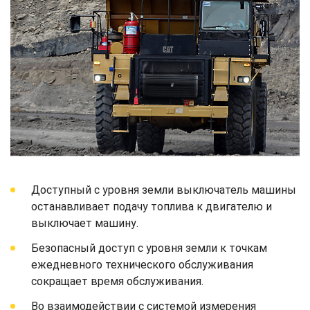
Доступный с уровня земли выключатель машины
останавливает подачу топлива к двигателю и
выключает машину.
Безопасный доступ с уровня земли к точкам
ежедневного технического обслуживания
сокращает время обслуживания.
Во взаимодействии с системой измерения