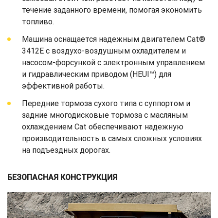
течение заданного времени, помогая экономить
топливо.
Машина оснащается надежным двигателем Cat®
3412E с воздухо-воздушным охладителем и
насосом-форсункой с электронным управлением
и гидравлическим приводом (HEUI™) для
эффективной работы.
Передние тормоза сухого типа с суппортом и
задние многодисковые тормоза с масляным
охлаждением Cat обеспечивают надежную
производительность в самых сложных условиях
на подъездных дорогах.
БЕЗОПАСНАЯ КОНСТРУКЦИЯ