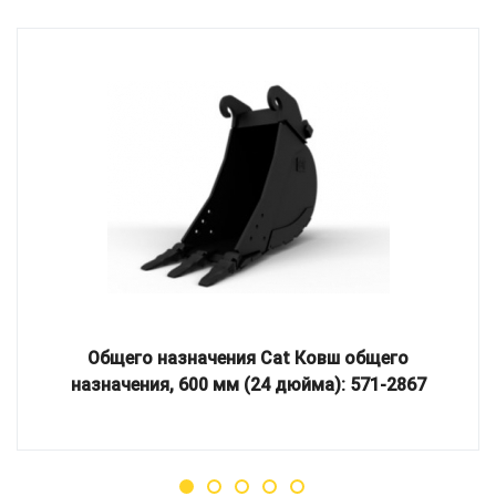
Общего назначения Cat Ковш общего
назначения, 600 мм (24 дюйма): 571-2867