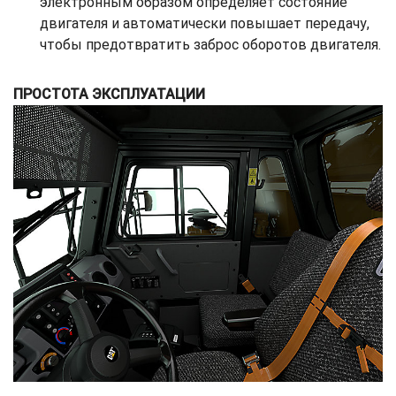
электронным образом определяет состояние
двигателя и автоматически повышает передачу,
чтобы предотвратить заброс оборотов двигателя.
ПРОСТОТА ЭКСПЛУАТАЦИИ