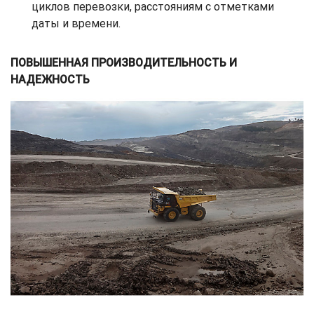
циклов перевозки, расстояниям с отметками
даты и времени.
ПОВЫШЕННАЯ ПРОИЗВОДИТЕЛЬНОСТЬ И
НАДЕЖНОСТЬ