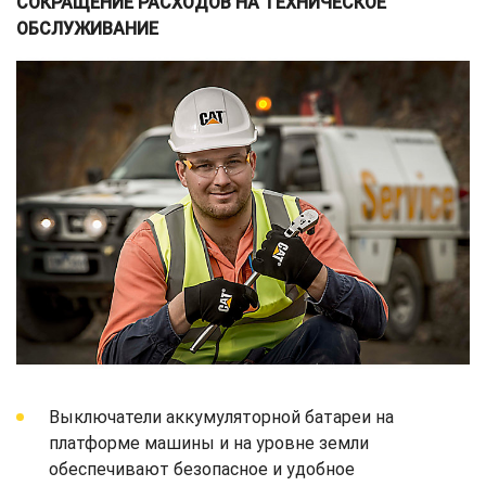
СОКРАЩЕНИЕ РАСХОДОВ НА ТЕХНИЧЕСКОЕ
ОБСЛУЖИВАНИЕ
Выключатели аккумуляторной батареи на
платформе машины и на уровне земли
обеспечивают безопасное и удобное