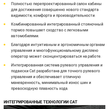
Полностью перепроектированный салон кабины
для достижения совершенно нового стандарта
видимости, комфорта и производительности.
Комбинированный интегрированный стояночный
тормоз повышает сходство с легковыми
автомобилями.
Благодаря интуитивным и эргономичным органам
управления и многофункциональному дисплею
оператор может сконцентрироваться на работе.
Интегрированная система рулевого управления и
подвески Cat разработана для точного рулевого
управления и обеспечивает отличную
маневренность, минимальный износ шин и
превосходную плавность хода.
ИНТЕГРИРОВАННЫЕ ТЕХНОЛОГИИ CAT