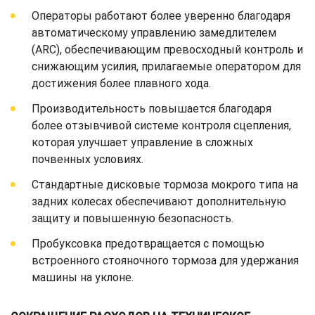
Операторы работают более уверенно благодаря
автоматическому управлению замедлителем
(ARC), обеспечивающим превосходный контроль и
снижающим усилия, прилагаемые оператором для
достижения более плавного хода.
Производительность повышается благодаря
более отзывчивой системе контроля сцепления,
которая улучшает управление в сложных
почвенных условиях.
Стандартные дисковые тормоза мокрого типа на
задних колесах обеспечивают дополнительную
защиту и повышенную безопасность.
Пробуксовка предотвращается с помощью
встроенного стояночного тормоза для удержания
машины на уклоне.