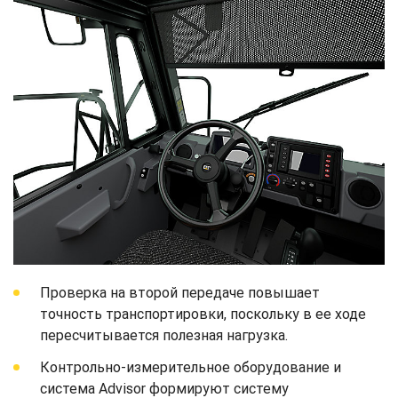
Проверка на второй передаче повышает
точность транспортировки, поскольку в ее ходе
пересчитывается полезная нагрузка.
Контрольно-измерительное оборудование и
система Advisor формируют систему