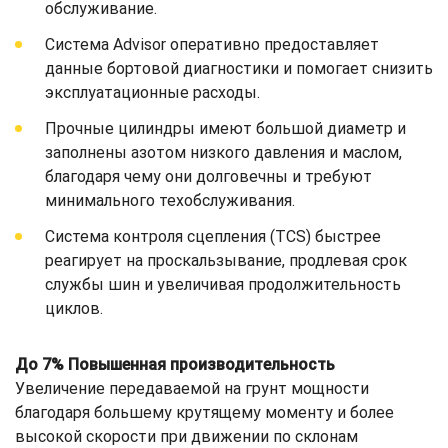
обслуживание.
Система Advisor оперативно предоставляет
данные бортовой диагностики и помогает снизить
эксплуатационные расходы.
Прочные цилиндры имеют большой диаметр и
заполнены азотом низкого давления и маслом,
благодаря чему они долговечны и требуют
минимального техобслуживания.
Система контроля сцепления (TCS) быстрее
реагирует на проскальзывание, продлевая срок
службы шин и увеличивая продолжительность
циклов.
До 7% Повышенная производительность
Увеличение передаваемой на грунт мощности
благодаря большему крутящему моменту и более
высокой скорости при движении по склонам