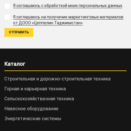
Я соглашаюсь с обработкой моих персональных данных
.
Я соглашаюсь на получение маркетинговых материалов
.
от ДООО «Цеппелин Таджикистан»
Каталог
Строительная и дорожно-cтроительная техника
Горная и карьерная техника
Сельскохозяйственная техника
Навесное оборудование
Энергетические системы