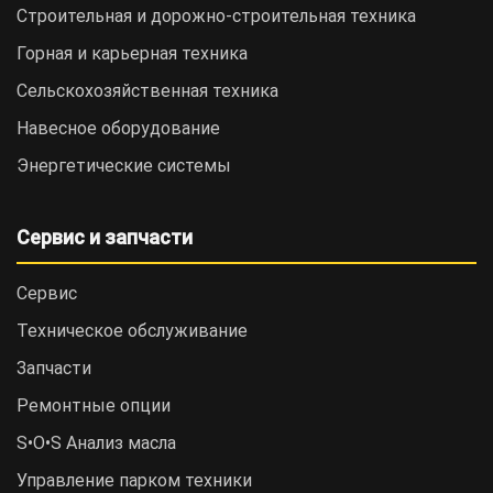
Строительная и дорожно-cтроительная техника
Горная и карьерная техника
Сельскохозяйственная техника
Навесное оборудование
Энергетические системы
Сервис и запчасти
Сервис
Техническое обслуживание
Запчасти
Ремонтные опции
S•O•S Анализ масла
Управление парком техники