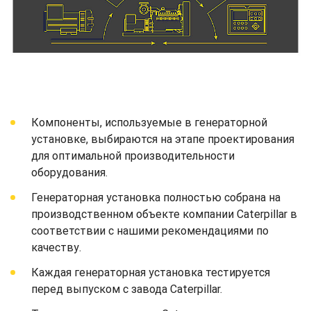
Компоненты, используемые в генераторной
установке, выбираются на этапе проектирования
для оптимальной производительности
оборудования.
Генераторная установка полностью собрана на
производственном объекте компании Caterpillar в
соответствии с нашими рекомендациями по
качеству.
Каждая генераторная установка тестируется
перед выпуском с завода Caterpillar.