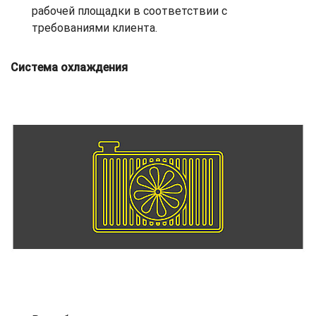
рабочей площадки в соответствии с
требованиями клиента.
Система охлаждения