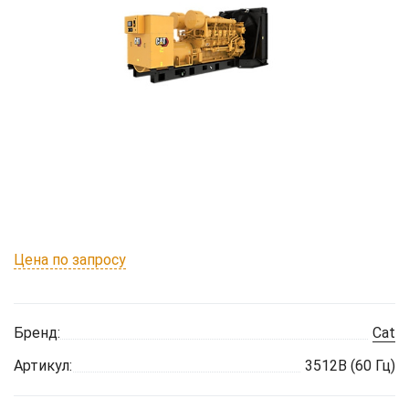
Цена по запросу
Бренд:
Cat
Артикул:
3512B (60 Гц)