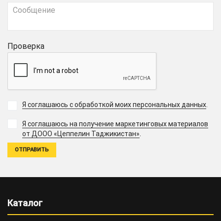
Проверка
Я соглашаюсь с обработкой моих персональных данных
.
Я соглашаюсь на получение маркетинговых материалов
.
от ДООО «Цеппелин Таджикистан»
Каталог