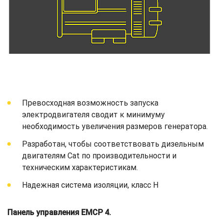
Превосходная возможность запуска
электродвигателя сводит к минимуму
необходимость увеличения размеров генератора.
Разработан, чтобы соответствовать дизельным
двигателям Cat по производительности и
техническим характеристикам.
Надежная система изоляции, класс H
Панель управления EMCP 4.