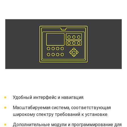
Удобный интерфейс и навигация.
Масштабируемая система, соответствующая
широкому спектру требований к установке.
Дополнительные модули и программирование для