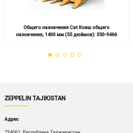
Общего назначения Cat Ковш общего
назначения, 1400 мм (55 дюймов): 550-9466
ZEPPELIN TAJIKISTAN
Адрес
734061, Республика Таджикистан