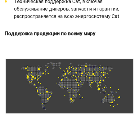
Техническая поддержка Cat, включая
обслуживание дилеров, запчасти и гарантии,
распространяется на всю энергосистему Cat.
Поддержка продукции по всему миру