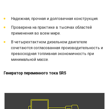
Надежная, прочная и долговечная конструкция.
Проверена на практике в тысячах областей
применения во всем мире.
В четырехтактном дизельном двигателе
сочетаются согласованная производительность и
превосходная топливная экономичность при
минимальной массе.
Генератор переменного тока SR5