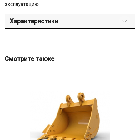
эксплуатацию
Характеристики
Смотрите также