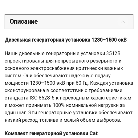
Описание
Дизельная генераторная установка 1230–1500 экВ
Наши дизельные генераторные установки 3512B
спроектированы для непрерывного резервного и
основного электроснабжения критически важных
систем. Они обеспечивают надежную подачу
мощности 1230–1500 экВ при 60 Гц. Каждая установка
сконструирована в соответствии с требованиями
стандарта ISO 8528-5 к переходным характеристикам
и может принимать 100% номинальной нагрузки за
один шаг. Эти генераторные установки обеспечивают
низкий расход топлива и малый объем выбросов.
Комплект генераторной установки Cat