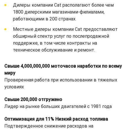
Дилеры компании Cat располагают более чем
1800 дилерскими магазинами-филиалами,
работающими в 200 странах.
Местные дилеры компании Cat предоставляют
обширный спектр услуг по послепродажной
поддержке, в том числе контракты на
техническое обслуживание и ремонт.
Свыше 4,000,000,000 моточасов наработки по всему
миру
Проверенная работа при использовании в тяжелых
условиях
Свыше 200,000 отгружено
Лидер на рынке больших двигателей с 1981 года
Оптимизация для 11% Низкий расход топлива
Подтвержденное снижение расходов на