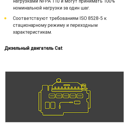
нагрузками NFPA 110 и могут принимать 100%
номинальной нагрузки за один шаг.
Соответствуют требованиям ISO 8528-5 к
стационарному режиму и переходным
характеристикам.
Дизельный двигатель Cat