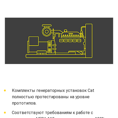
Комплекты генераторных установок Cat
полностью протестированы на уровне
прототипов.
Соответствуют требованиям к работе с