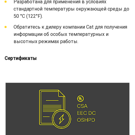
Разработана для применения в условиях
стандартной температуры окружающей среды до
50 °C (122°F).
Обратитесь к дилеру компании Cat для получения
информации об особых температурных и
высотных режимах работы.
Сертификаты