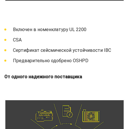
Включен в номенклатуру UL 2200
CSA
Сертификат сейсмической устойчивости IBC
Предварительно одобрено OSHPD
От одного надежного поставщика