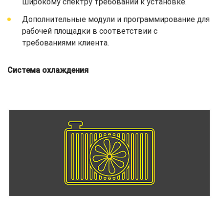
широкому спектру требований к установке.
Дополнительные модули и программирование для
рабочей площадки в соответствии с
требованиями клиента.
Система охлаждения