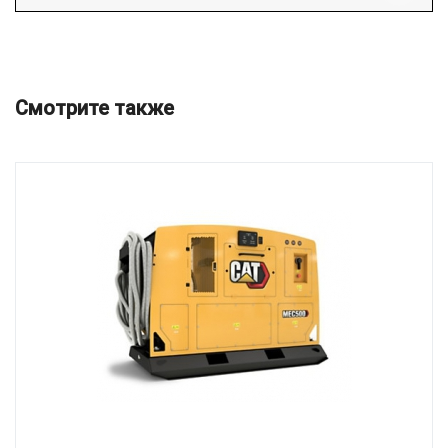
Смотрите также