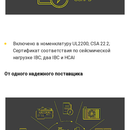
Включено в номенклатуру UL2200; CSA 22.2;
Сертификат соответствия по сейсмической
нагрузке IBC; два IBC и HCAI
От одного надежного поставщика