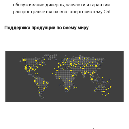
обслуживание дилеров, запчасти и гарантии,
распространяется на всю энергосистему Cat.
Поддержка продукции по всему миру