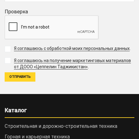
Проверка
Я соглашаюсь с обработкой моих персональных данных
.
Я соглашаюсь на получение маркетинговых материалов
.
от ДООО «Цеппелин Таджикистан»
Каталог
Строительная и дорожно-cтроительная техника
Горная и карьерная техника