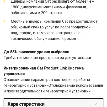
Дилеры компании Cat располагают более чем
1800 дилерскими магазинами-филиалами,
работающими в 200 странах.
Местные дилеры компании Cat предоставляют
обширный спектр услуг по послепродажной
поддержке, в том числе контракты на
техническое обслуживание и ремонт.
До 55% снижение уровня выбросов
Требуется меньше пространства для установки
Интегрированная Cat Product Link Система
управления
Отслеживание параметров состояния и работы
генераторной установкиОтслеживание использования
и производительности генераторной установки
Характеристики