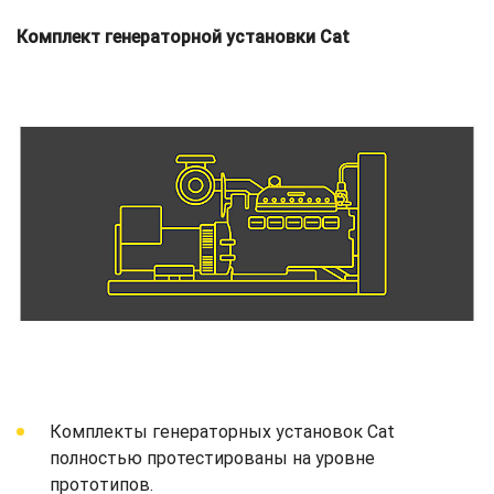
Комплект генераторной установки Cat
Комплекты генераторных установок Cat
полностью протестированы на уровне
прототипов.