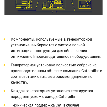
Компоненты, используемые в генераторной
установке, выбираются с учетом полной
интеграции конструкции для обеспечения
оптимальной производительности оборудования.
Генераторная установка полностью собрана на
производственном объекте компании Caterpillar в
соответствии с нашими рекомендациями по
качеству.
Каждая генераторная установка тестируется
перед выпуском с завода Caterpillar.
Техническая поддержка Cat, включая