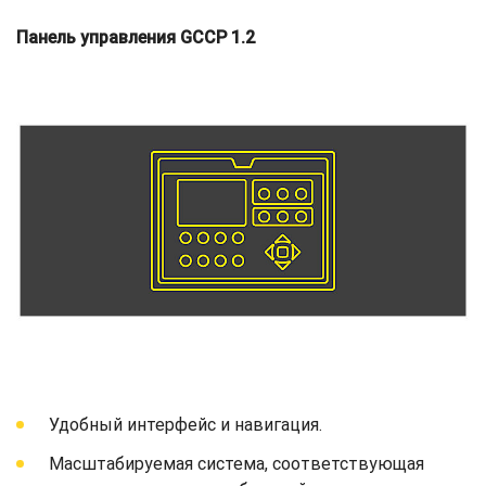
Панель управления GCCP 1.2
Удобный интерфейс и навигация.
Масштабируемая система, соответствующая