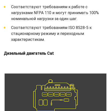
Соответствуют требованиям к работе с
нагрузками NFPA 110 и могут принимать 100%
номинальной нагрузки за один шаг.
Соответствуют требованиям ISO 8528-5 к
стационарному режиму и переходным
характеристикам.
Дизельный двигатель Cat