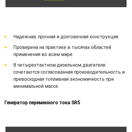
Надежная, прочная и долговечная конструкция.
Проверена на практике в тысячах областей
применения во всем мире.
В четырехтактном дизельном двигателе
сочетаются согласованная производительность и
превосходная топливная экономичность при
минимальной массе.
Генератор переменного тока SR5