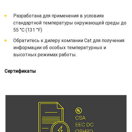
Разработана для применения в условиях
стандартной температуры окружающей среды до
55 °C (131 °F)
Обратитесь к дилеру компании Cat для получения
информации об особых температурных и
высотных режимах работы.
Сертификаты