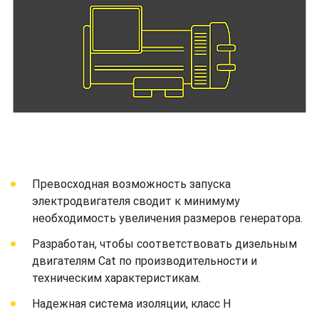
Превосходная возможность запуска
электродвигателя сводит к минимуму
необходимость увеличения размеров генератора.
Разработан, чтобы соответствовать дизельным
двигателям Cat по производительности и
техническим характеристикам.
Надежная система изоляции, класс H