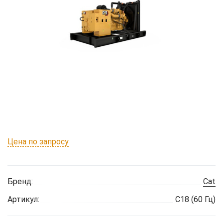
Цена по запросу
Бренд:
Cat
Артикул:
C18 (60 Гц)