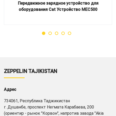
Передвижное зарядное устройство для
оборудования Cat Устройство MEC500
ZEPPELIN TAJIKISTAN
Адрес
734061, Республика Таджикистан
г. Душанбе, проспект Негмата Карабаева, 200
(ориентир - рынок "Корвон", напротив завода "Akia