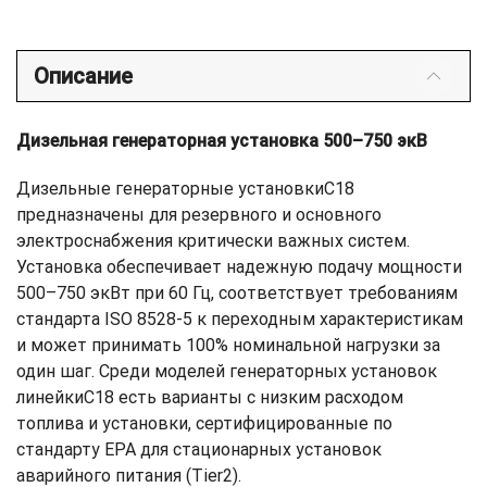
Описание
Дизельная генераторная установка 500–750 экВ
Дизельные генераторные установкиС18
предназначены для резервного и основного
электроснабжения критически важных систем.
Установка обеспечивает надежную подачу мощности
500–750 экВт при 60 Гц, соответствует требованиям
стандарта ISO 8528-5 к переходным характеристикам
и может принимать 100% номинальной нагрузки за
один шаг. Среди моделей генераторных установок
линейкиC18 есть варианты с низким расходом
топлива и установки, сертифицированные по
стандарту EPA для стационарных установок
аварийного питания (Tier2).