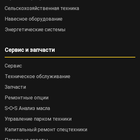
Сельскохозяйственная техника
Навесное оборудование
Энергетические системы
Сервис и запчасти
Сервис
Техническое обслуживание
Запчасти
Ремонтные опции
S•O•S Анализ масла
Управление парком техники
Капитальный ремонт спецтехники