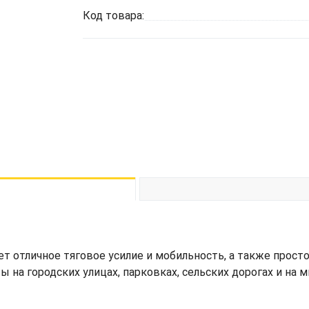
Код товара:
ет отличное тяговое усилие и мобильность, а также прост
ы на городских улицах, парковках, сельских дорогах и на 