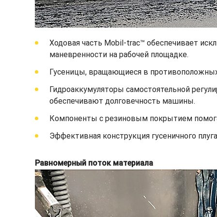
Ходовая часть Mobil-trac™ обеспечивает ис
маневренности на рабочей площадке.
Гусеницы, вращающиеся в противоположных 
Гидроаккумуляторы самостоятельной регули
обеспечивают долговечность машины.
Компоненты с резиновым покрытием помога
Эффективная конструкция гусеничного плуга
Равномерный поток материала