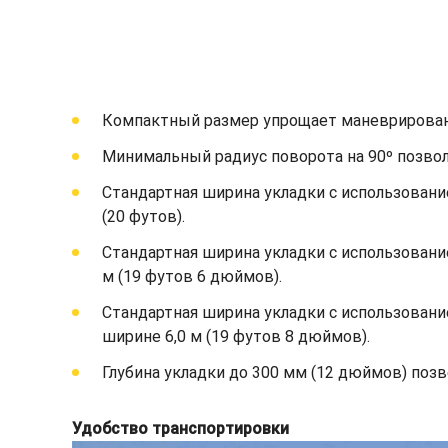
Компактный размер упрощает маневрировани
Минимальный радиус поворота на 90º позвол
Стандартная ширина укладки с использование
(20 футов).
Стандартная ширина укладки с использовани
м (19 футов 6 дюймов).
Стандартная ширина укладки с использовани
ширине 6,0 м (19 футов 8 дюймов).
Глубина укладки до 300 мм (12 дюймов) поз
Удобство транспортировки