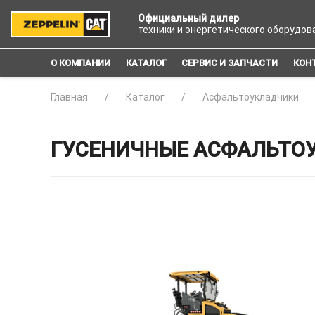
Официальный дилер
техники и энергетического оборудов
О КОМПАНИИ
КАТАЛОГ
СЕРВИС И ЗАПЧАСТИ
КОН
Главная
Каталог
Асфальтоукладчики
ГУСЕНИЧНЫЕ АСФАЛЬТОУ