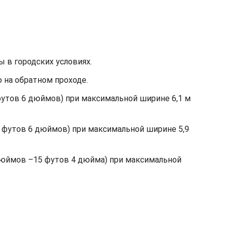
 в городских условиях.
 на обратном проходе.
 футов 6 дюймов) при максимальной ширине 6,1 м
5 футов 6 дюймов) при максимальной ширине 5,9
 дюймов –15 футов 4 дюйма) при максимальной