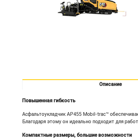
Описание
Повышенная гибкость
Асфальтоукладчик AP455 Mobil-trac™ обеспечива
Благодаря этому он идеально подходит для работ
Компактные размеры, большие возможности