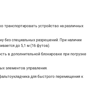
гко транспортировать устройство на различных
ину без специальных разрешений. При наличии
вается до 5,1 м (16 футов).
сть в дополнительной блокировке при погрузке
ых элементов управления.
фальтоукладчика для быстрого перемещения к