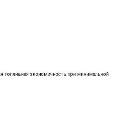
ая топливная экономичность при минимальной