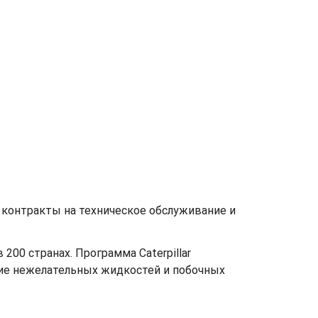
контракты на техническое обслуживание и
00 странах. Программа Caterpillar
чие нежелательных жидкостей и побочных