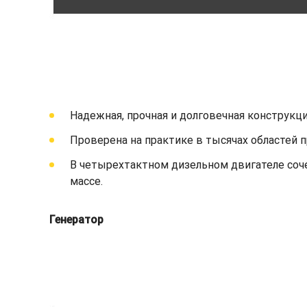
Надежная, прочная и долговечная конструкци
Проверена на практике в тысячах областей 
В четырехтактном дизельном двигателе соч
массе.
Генератор