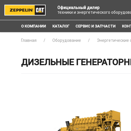
Официальный дилер
техники и энергетического оборудов
О КОМПАНИИ
КАТАЛОГ
СЕРВИС И ЗАПЧАСТИ
КОН
Главная
Оборудование
Энергетические 
ДИЗЕЛЬНЫЕ ГЕНЕРАТОРНЫ