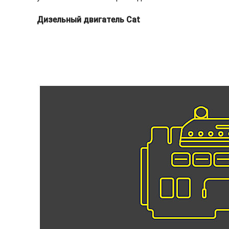
Дизельный двигатель Cat