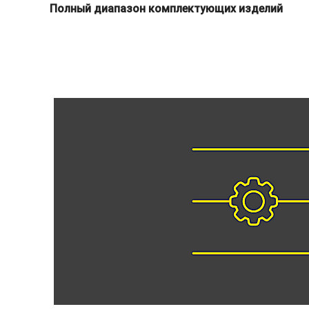
Полный диапазон комплектующих изделий