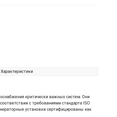
Характеристики
роснабжения критически важных систем. Они
соответствии с требованиями стандарта ISO
генераторные установки сертифицированы как