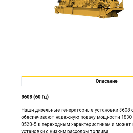
Описание
3608 (60 Гц)
Наши дизельные генераторные установки 3608 с
обеспечивают надежную подачу мощности 1830–2
8528-5 к переходным характеристикам и может 
установки с низким расходом топлива.