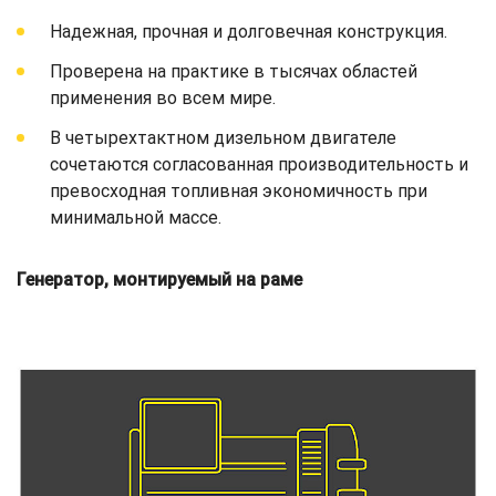
Надежная, прочная и долговечная конструкция.
Проверена на практике в тысячах областей
применения во всем мире.
В четырехтактном дизельном двигателе
сочетаются согласованная производительность и
превосходная топливная экономичность при
минимальной массе.
Генератор, монтируемый на раме