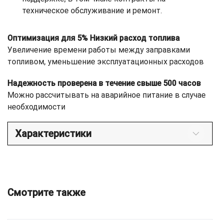
техническое обслуживание и ремонт.
Оптимизация для 5% Низкий расход топлива
Увеличение времени работы между заправками
топливом, уменьшение эксплуатационных расходов
Надежность проверена в течение свыше 500 часов
Можно рассчитывать на аварийное питание в случае
необходимости
Характеристики
Смотрите также