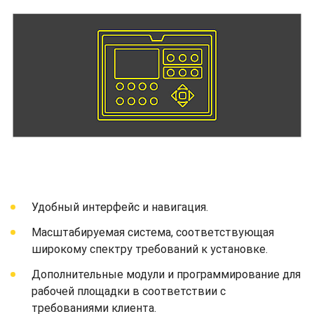
Удобный интерфейс и навигация.
Масштабируемая система, соответствующая
широкому спектру требований к установке.
Дополнительные модули и программирование для
рабочей площадки в соответствии с
требованиями клиента.