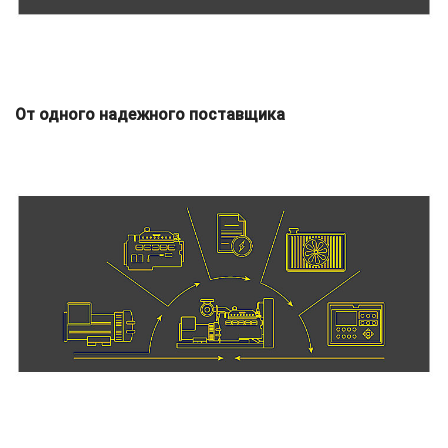
От одного надежного поставщика