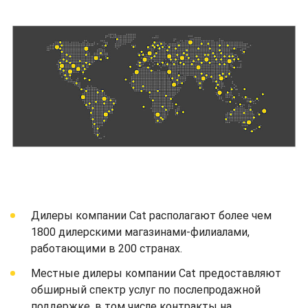
Дилеры компании Cat располагают более чем
1800 дилерскими магазинами-филиалами,
работающими в 200 странах.
Местные дилеры компании Cat предоставляют
обширный спектр услуг по послепродажной
поддержке, в том числе контракты на