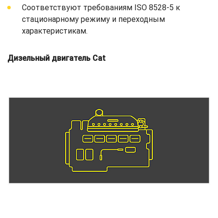
Соответствуют требованиям ISO 8528-5 к
стационарному режиму и переходным
характеристикам.
Дизельный двигатель Cat