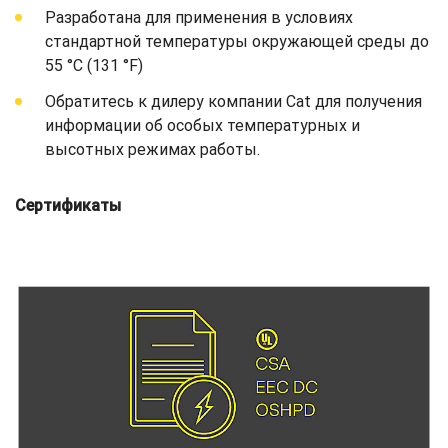
Разработана для применения в условиях
стандартной температуры окружающей среды до
55 °C (131 °F)
Обратитесь к дилеру компании Cat для получения
информации об особых температурных и
высотных режимах работы.
Сертификаты