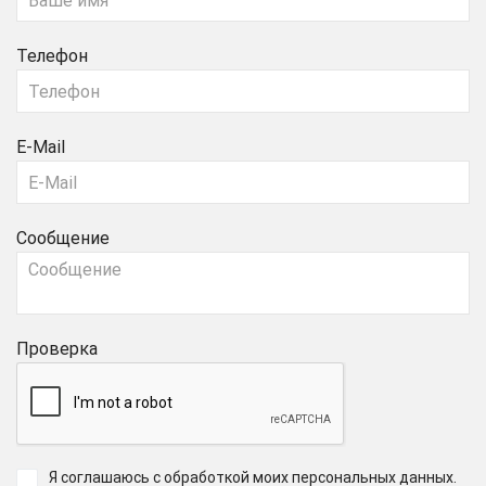
Телефон
E-Mail
Сообщение
Проверка
Я соглашаюсь с обработкой моих персональных данных
.