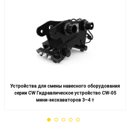
Устройства для смены навесного оборудования
серии CW Гидравлическое устройство CW-05
мини-экскаваторов 3–4 т