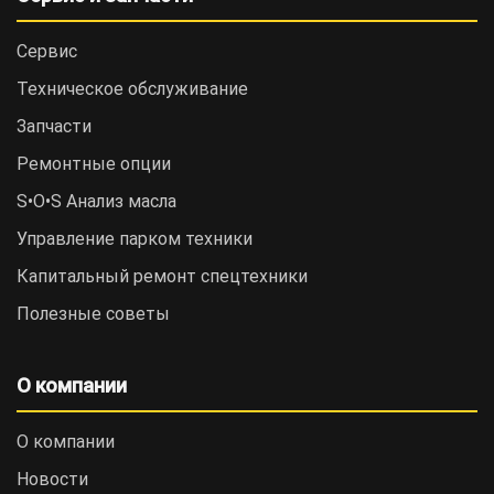
Сервис
Техническое обслуживание
Запчасти
Ремонтные опции
S•O•S Анализ масла
Управление парком техники
Капитальный ремонт спецтехники
Полезные советы
О компании
О компании
Новости