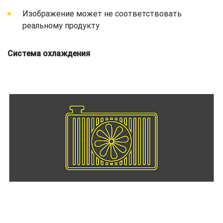
Изображение может не соответствовать
реальному продукту
Система охлаждения