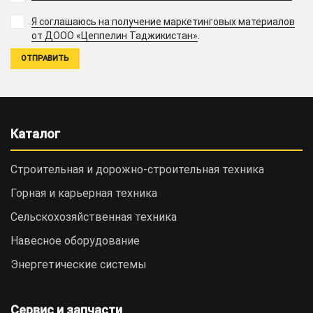
Я соглашаюсь на получение маркетинговых материалов
.
от ДООО «Цеппелин Таджикистан»
Каталог
Строительная и дорожно-cтроительная техника
Горная и карьерная техника
Сельскохозяйственная техника
Навесное оборудование
Энергетические системы
Сервис и запчасти