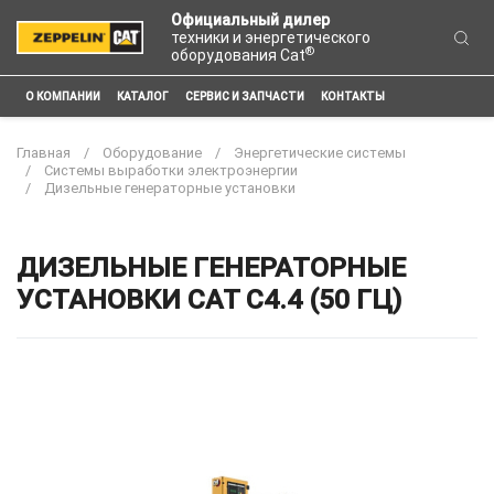
Официальный дилер
техники и энергетического
®
оборудования Cat
О КОМПАНИИ
КАТАЛОГ
СЕРВИС И ЗАПЧАСТИ
КОНТАКТЫ
Главная
Оборудование
Энергетические системы
Системы выработки электроэнергии
Дизельные генераторные установки
ДИЗЕЛЬНЫЕ ГЕНЕРАТОРНЫЕ
УСТАНОВКИ CAT C4.4 (50 ГЦ)