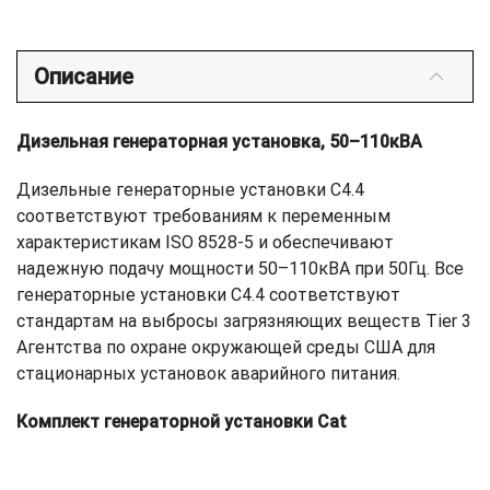
Описание
Дизельная генераторная установка, 50–110кВА
Дизельные генераторные установки C4.4
соответствуют требованиям к переменным
характеристикам ISO 8528-5 и обеспечивают
надежную подачу мощности 50–110кВА при 50Гц. Все
генераторные установки C4.4 соответствуют
стандартам на выбросы загрязняющих веществ Tier 3
Агентства по охране окружающей среды США для
стационарных установок аварийного питания.
Комплект генераторной установки Cat