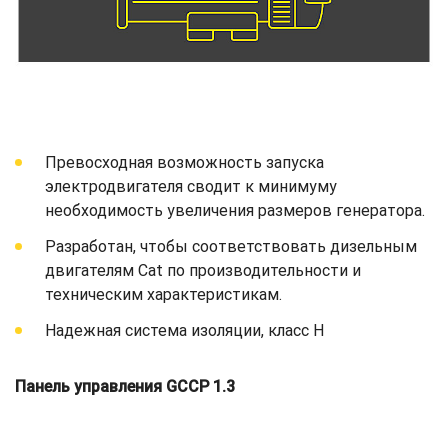
Превосходная возможность запуска
электродвигателя сводит к минимуму
необходимость увеличения размеров генератора.
Разработан, чтобы соответствовать дизельным
двигателям Cat по производительности и
техническим характеристикам.
Надежная система изоляции, класс H
Панель управления GCCP 1.3