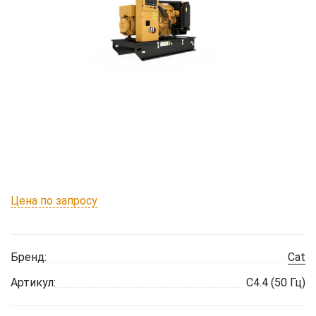
Цена по запросу
Бренд:
Cat
Артикул:
C4.4 (50 Гц)