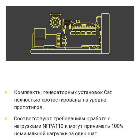
Комплекты генераторных установок Cat
полностью протестированы на уровне
прототипов.
Соответствуют требованиям к работе с
нагрузками NFPA110 и могут принимать 100%
номинальной нагрузки за один шаг