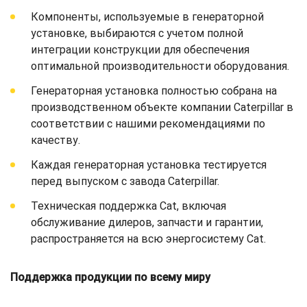
Компоненты, используемые в генераторной
установке, выбираются с учетом полной
интеграции конструкции для обеспечения
оптимальной производительности оборудования.
Генераторная установка полностью собрана на
производственном объекте компании Caterpillar в
соответствии с нашими рекомендациями по
качеству.
Каждая генераторная установка тестируется
перед выпуском с завода Caterpillar.
Техническая поддержка Cat, включая
обслуживание дилеров, запчасти и гарантии,
распространяется на всю энергосистему Cat.
Поддержка продукции по всему миру