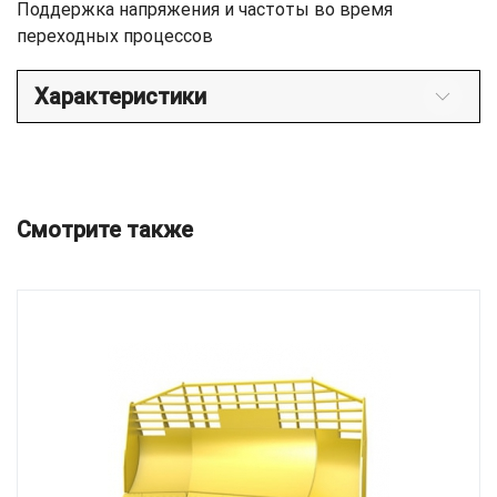
Поддержка напряжения и частоты во время
переходных процессов
Характеристики
Смотрите также