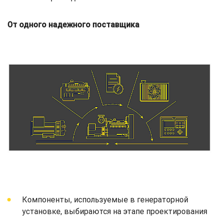
От одного надежного поставщика
Компоненты, используемые в генераторной
установке, выбираются на этапе проектирования