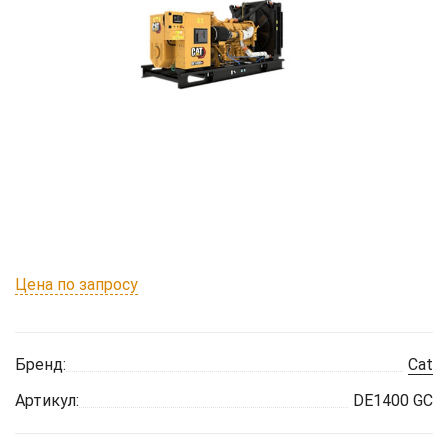
Цена по запросу
Бренд:
Cat
Артикул:
DE1400 GC