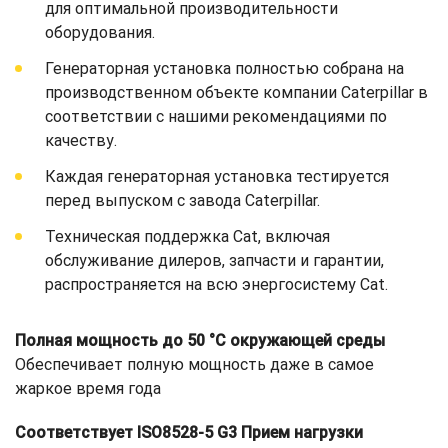
для оптимальной производительности
оборудования.
Генераторная установка полностью собрана на
производственном объекте компании Caterpillar в
соответствии с нашими рекомендациями по
качеству.
Каждая генераторная установка тестируется
перед выпуском с завода Caterpillar.
Техническая поддержка Cat, включая
обслуживание дилеров, запчасти и гарантии,
распространяется на всю энергосистему Cat.
Полная мощность до 50 °C окружающей среды
Обеспечивает полную мощность даже в самое
жаркое время года
Соответствует ISO8528-5 G3 Прием нагрузки