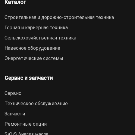
Каталог
Строительная и дорожно-cтроительная техника
Горная и карьерная техника
Сельскохозяйственная техника
Навесное оборудование
Энергетические системы
Сервис и запчасти
Сервис
Техническое обслуживание
Запчасти
Ремонтные опции
S•O•S Анализ масла