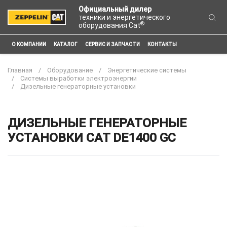
Официальный дилер
техники и энергетического
®
оборудования Cat
О КОМПАНИИ
КАТАЛОГ
СЕРВИС И ЗАПЧАСТИ
КОНТАКТЫ
Главная
Оборудование
Энергетические системы
Системы выработки электроэнергии
Дизельные генераторные установки
ДИЗЕЛЬНЫЕ ГЕНЕРАТОРНЫЕ
УСТАНОВКИ CAT DE1400 GC