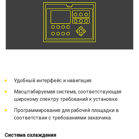
Удобный интерфейс и навигация.
Масштабируемая система, соответствующая
широкому спектру требований к установке.
Программирование для рабочей площадки в
соответствии с требованиями заказчика.
Система охлаждения