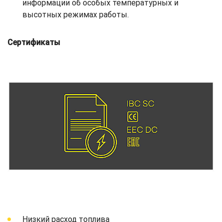
информации об особых температурных и
высотных режимах работы.
Сертификаты
Низкий расход топлива