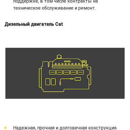
поддержке, в том числе контракты на
техническое обслуживание и ремонт.
Дизельный двигатель Cat
Надежная, прочная и долговечная конструкция.