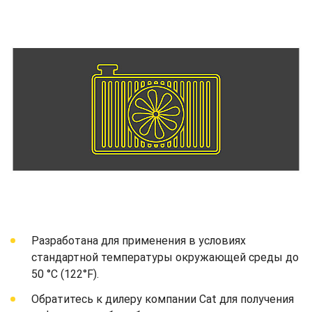
Разработана для применения в условиях
стандартной температуры окружающей среды до
50 °C (122°F).
Обратитесь к дилеру компании Cat для получения