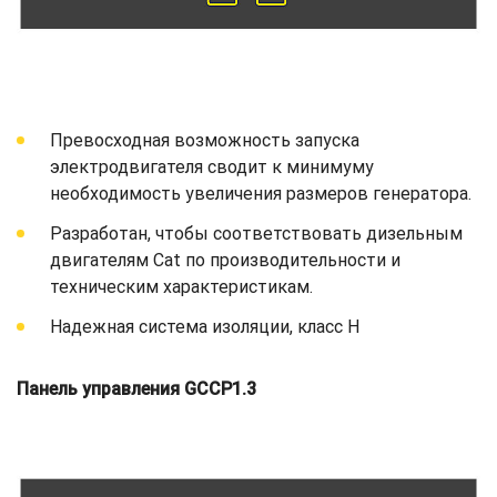
Превосходная возможность запуска
электродвигателя сводит к минимуму
необходимость увеличения размеров генератора.
Разработан, чтобы соответствовать дизельным
двигателям Cat по производительности и
техническим характеристикам.
Надежная система изоляции, класс H
Панель управления GCCP1.3