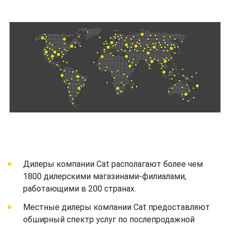
Дилеры компании Cat располагают более чем
1800 дилерскими магазинами-филиалами,
работающими в 200 странах.
Местные дилеры компании Cat предоставляют
обширный спектр услуг по послепродажной