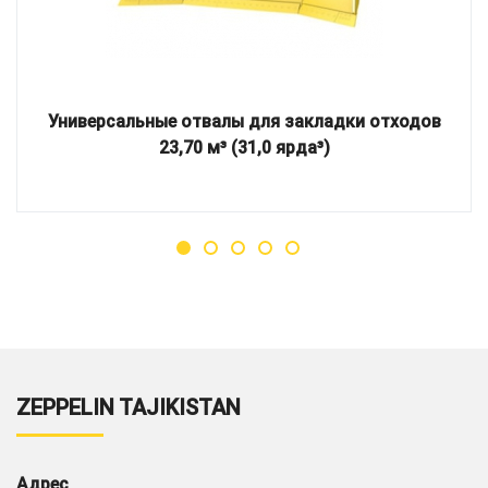
Универсальные отвалы для закладки отходов
23,70 м³ (31,0 ярда³)
ZEPPELIN TAJIKISTAN
Адрес