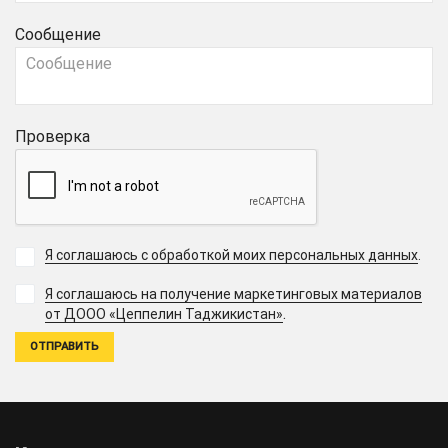
Сообщение
Проверка
Я соглашаюсь с обработкой моих персональных данных
.
Я соглашаюсь на получение маркетинговых материалов
.
от ДООО «Цеппелин Таджикистан»