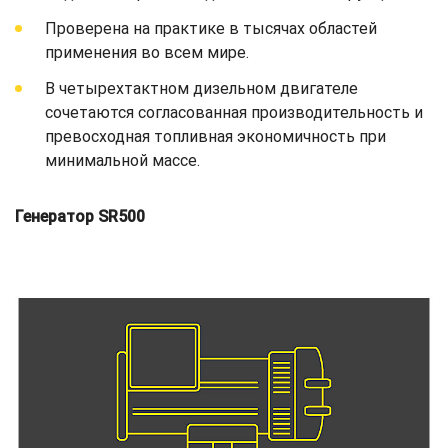
Проверена на практике в тысячах областей
применения во всем мире.
В четырехтактном дизельном двигателе
сочетаются согласованная производительность и
превосходная топливная экономичность при
минимальной массе.
Генератор SR500