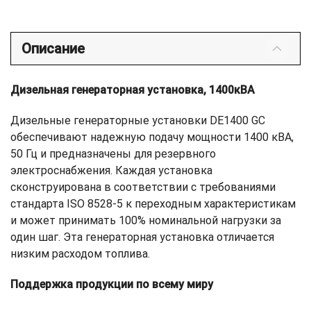
Описание
Дизельная генераторная установка, 1400кВА
Дизельные генераторные установки DE1400 GC
обеспечивают надежную подачу мощности 1400 кВА,
50 Гц и предназначены для резервного
электроснабжения. Каждая установка
сконструирована в соответствии с требованиями
стандарта ISO 8528-5 к переходным характеристикам
и может принимать 100% номинальной нагрузки за
один шаг. Эта генераторная установка отличается
низким расходом топлива.
Поддержка продукции по всему миру