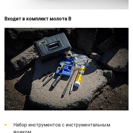
Входит в комплект молота B
Набор инструментов с инструментальным
ящиком