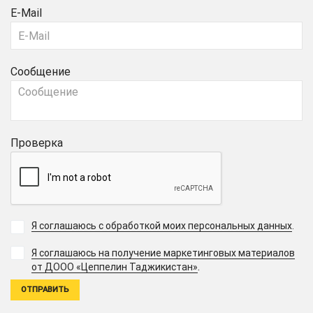
E-Mail
Сообщение
Проверка
Я соглашаюсь с обработкой моих персональных данных
.
Я соглашаюсь на получение маркетинговых материалов
.
от ДООО «Цеппелин Таджикистан»