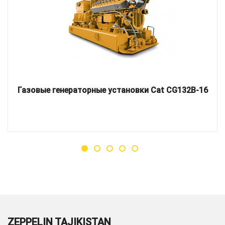
Газовые генераторные установки Cat CG132B-16
ZEPPELIN TAJIKISTAN