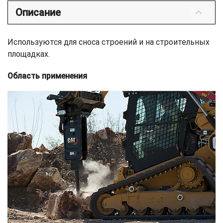
Описание
Используются для сноса строений и на строительных
площадках.
Область применения