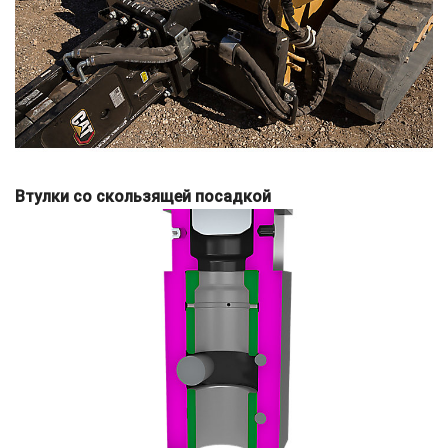
Втулки со скользящей посадкой