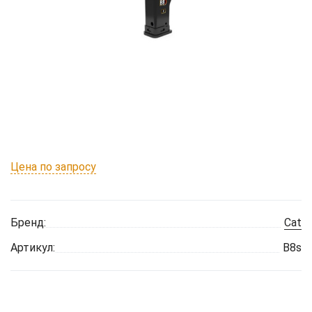
Цена по запросу
Бренд:
Cat
Артикул:
B8s