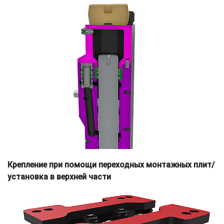
Крепление при помощи переходных монтажных плит/
установка в верхней части