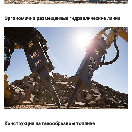
Эргономично размещенные гидравлические линии
Конструкция на газообразном топливе