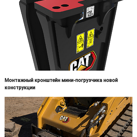
Монтажный кронштейн мини-погрузчика новой
конструкции