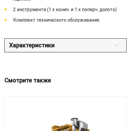
2 инструмента (1 x конич. и 1 x поперч. долото)
Комплект технического обслуживания
Характеристики
Смотрите также