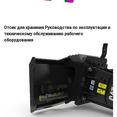
Отсек для хранения Руководства по эксплуатации и
техническому обслуживанию рабочего
оборудования