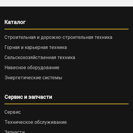
Каталог
Строительная и дорожно-cтроительная техника
Горная и карьерная техника
Сельскохозяйственная техника
Навесное оборудование
Энергетические системы
Сервис и запчасти
Сервис
Техническое обслуживание
Запчасти