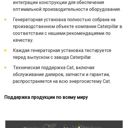
интеграции конструкции для обеспечения
оптимальной производительности оборудования.
Генераторная установка полностью собрана на
производственном объекте компании Caterpillar в
соответствии с нашими рекомендациями по
качеству.
Каждая генераторная установка тестируется
перед выпуском с завода Caterpillar.
Техническая поддержка Cat, включая
обслуживание дилеров, запчасти и гарантии,
распространяется на всю энергосистему Cat.
Поддержка продукции по всему миру