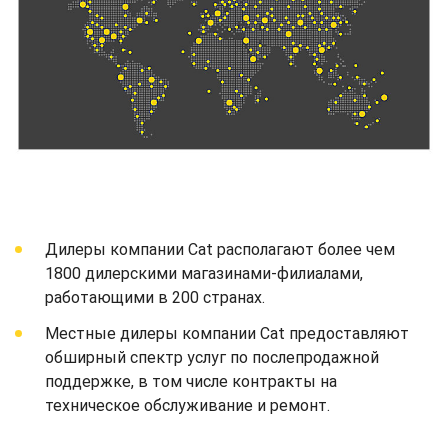
Дилеры компании Cat располагают более чем
1800 дилерскими магазинами-филиалами,
работающими в 200 странах.
Местные дилеры компании Cat предоставляют
обширный спектр услуг по послепродажной
поддержке, в том числе контракты на
техническое обслуживание и ремонт.