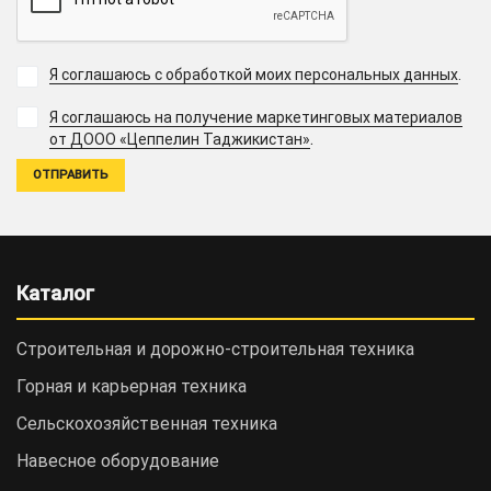
Я соглашаюсь с обработкой моих персональных данных
.
Я соглашаюсь на получение маркетинговых материалов
.
от ДООО «Цеппелин Таджикистан»
Каталог
Строительная и дорожно-cтроительная техника
Горная и карьерная техника
Сельскохозяйственная техника
Навесное оборудование