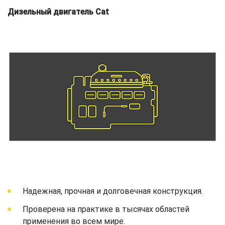
Дизельный двигатель Cat
Надежная, прочная и долговечная конструкция.
Проверена на практике в тысячах областей
применения во всем мире.