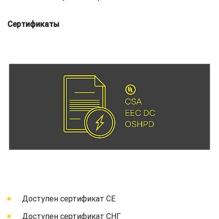
Сертификаты
Доступен сертификат СЕ
Доступен сертификат СНГ