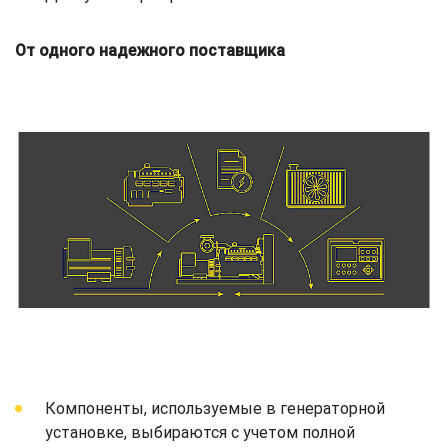
От одного надежного поставщика
Компоненты, используемые в генераторной
установке, выбираются с учетом полной