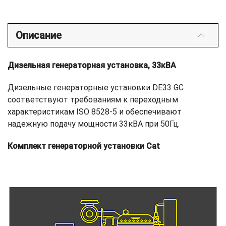
Описание
Дизельная генераторная установка, 33кВА
Дизельные генераторные установки DE33 GC
соответствуют требованиям к переходным
характеристикам ISO 8528-5 и обеспечивают
надежную подачу мощности 33кВА при 50Гц.
Комплект генераторной установки Cat