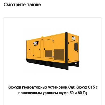
Смотрите также
Кожухи генераторных установок Cat Кожух C15 с
пониженным уровнем шума 50 и 60 Гц