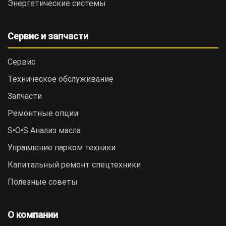
Энергетические системы
Сервис и запчасти
Сервис
Техническое обслуживание
Запчасти
Ремонтные опции
S•O•S Анализ масла
Управление парком техники
Капитальный ремонт спецтехники
Полезные советы
О компании