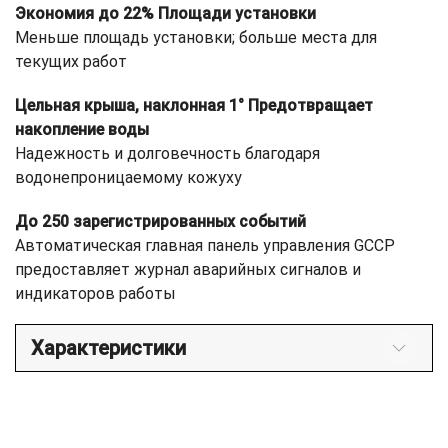
Экономия до 22% Площади установки
Меньше площадь установки; больше места для
текущих работ
Цельная крыша, наклонная 1° Предотвращает
накопление воды
Надежность и долговечность благодаря
водонепроницаемому кожуху
До 250 зарегистрированных событий
Автоматическая главная панель управления GCCP
предоставляет журнал аварийных сигналов и
индикаторов работы
Характеристики