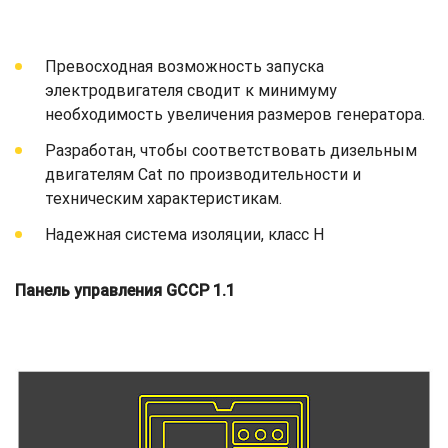
Превосходная возможность запуска
электродвигателя сводит к минимуму
необходимость увеличения размеров генератора.
Разработан, чтобы соответствовать дизельным
двигателям Cat по производительности и
техническим характеристикам.
Надежная система изоляции, класс H
Панель управления GCCP 1.1