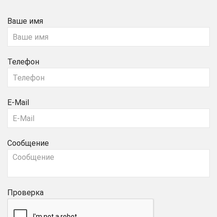
Ваше имя
Телефон
E-Mail
Сообщение
Проверка