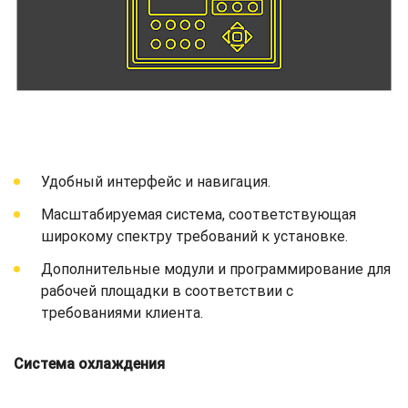
Удобный интерфейс и навигация.
Масштабируемая система, соответствующая
широкому спектру требований к установке.
Дополнительные модули и программирование для
рабочей площадки в соответствии с
требованиями клиента.
Система охлаждения