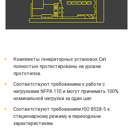
Комплекты генераторных установок Cat
полностью протестированы на уровне
прототипов.
Соответствуют требованиям к работе с
нагрузками NFPA 110 и могут принимать 100%
номинальной нагрузки за один шаг.
Соответствуют требованиям ISO 8528-5 к
стационарному режиму и переходным
характеристикам.