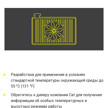
Разработана для применения в условиях
стандартной температуры окружающей среды до
55 °C (131 °F)
Обратитесь к дилеру компании Cat для получения
информации об особых температурных и
высотных режимах работы.