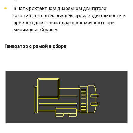
В четырехтактном дизельном двигателе
сочетаются согласованная производительность и
превосходная топливная экономичность при
минимальной массе.
Генератор с рамой в сборе