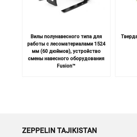
Вилы полунавесного типа для
Тверд
работы с лесоматериалами 1524
мм (60 дюймов), устройство
смены навесного оборудования
Fusion™
ZEPPELIN TAJIKISTAN