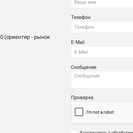
Телефон
0 (ориентир - рынок
E-Mail
Сообщение
Проверка
Я соглашаюсь с обработк