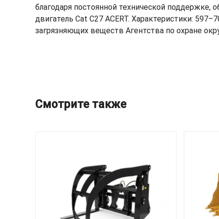
благодаря постоянной технической поддержке, 
двигатель Cat C27 ACERT. Характеристики: 597–70
загрязняющих веществ Агентства по охране окру
Смотрите также