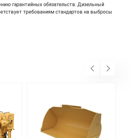
ению гарантийных обязательств. Дизельный
оответствует требованиям стандартов на выбросы