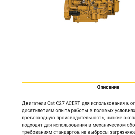
Описание
Двигатели Cat C27 ACERT для использования в
десятилетиям опыта работы в полевых условиях
превосходную производительность, низкие эксп
подходят для использования в механическом обо
требованиям стандартов на выбросы загрязняющи