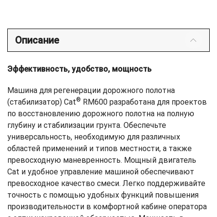
Описание
Эффективность, удобство, мощность
Машина для регенерации дорожного полотна
®
(стабилизатор) Cat
RM600 разработана для проектов
по восстановлению дорожного полотна на полную
глубину и стабилизации грунта. Обеспечьте
универсальность, необходимую для различных
областей применений и типов местности, а также
превосходную маневренность. Мощный двигатель
Cat и удобное управление машиной обеспечивают
превосходное качество смеси. Легко поддерживайте
точность с помощью удобных функций повышения
производительности в комфортной кабине оператора