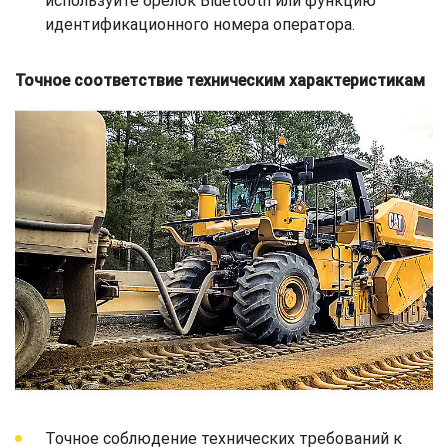
используйте брелок Bluetooth или функцию
идентификационного номера оператора.
Точное соответствие техническим характеристикам
Точное соблюдение технических требований к