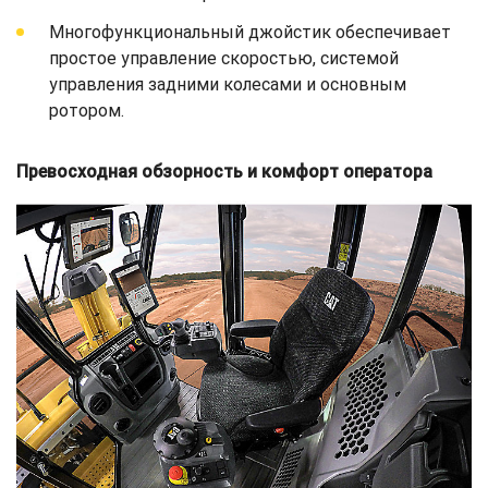
Многофункциональный джойстик обеспечивает
простое управление скоростью, системой
управления задними колесами и основным
ротором.
Превосходная обзорность и комфорт оператора