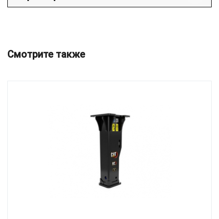
Смотрите также