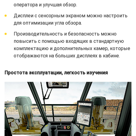
оператора и улучшая обзор.
Дисплеи с сенсорным экраном можно настроить
для оптимизации угла обзора.
Производительность и безопасность можно
повысить с помощью входящих в стандартную
комплектацию и дополнительных камер, которые
отображаются на больших дисплеях в кабине.
Простота эксплуатации, легкость изучения