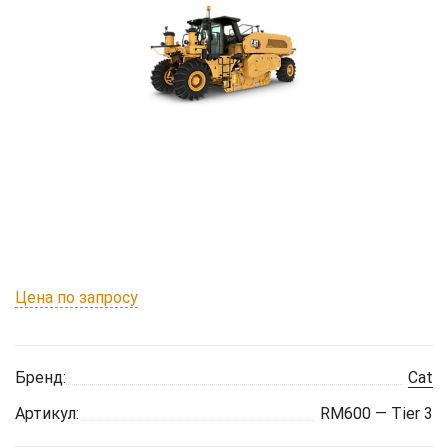
Цена по запросу
Бренд:
Cat
Артикул:
RM600 — Tier 3