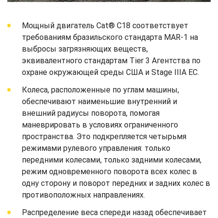
Мощный двигатель Cat® C18 соответствует
требованиям бразильского стандарта MAR-1 на
выбросы загрязняющих веществ,
эквивалентного стандартам Tier 3 Агентства по
охране окружающей среды США и Stage IIIA ЕС.
Колеса, расположенные по углам машины,
обеспечивают наименьшие внутренний и
внешний радиусы поворота, помогая
маневрировать в условиях ограниченного
пространства. Это подкрепляется четырьмя
режимами рулевого управления: только
передними колесами, только задними колесами,
режим одновременного поворота всех колес в
одну сторону и поворот передних и задних колес в
противоположных направлениях.
Распределение веса спереди назад обеспечивает