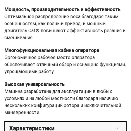
Мощность, производительность и эффективность
Оптимальное распределение веса благодаря таким
особенностям, как полный привод, и мощный
двигатель Cat® повышают эффективность резания и
смешивания.
Многофункциональная кабина оператора
Эргономичное рабочее место оператора
обеспечивает отличный обзор и оснащено функциями,
упрощающими работу.
Высокая универсальность
Машина разработана для эксплуатации в любых
условиях и на любой местности благодаря наличию
нескольких конфигураций ротора и исключительной
маневренности.
Характеристики