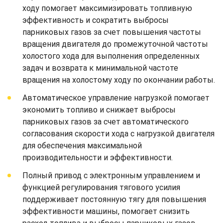
ходу помогает максимизировать топливную
эффективность и сократить выбросы
парниковых газов за счет повышения частоты
вращения двигателя до промежуточной частоты
холостого хода для выполнения определенных
задач и возврата к минимальной частоте
вращения на холостому ходу по окончании работы.
Автоматическое управление нагрузкой помогает
экономить топливо и снижает выбросы
парниковых газов за счет автоматического
согласования скорости хода с нагрузкой двигателя
для обеспечения максимальной
производительности и эффективности.
Полный привод с электронным управлением и
функцией регулирования тягового усилия
поддерживает постоянную тягу для повышения
эффективности машины, помогает снизить