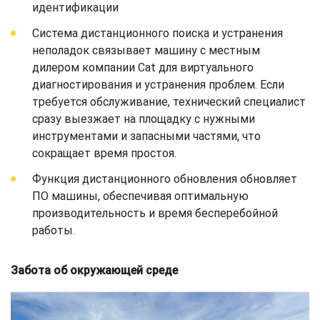
идентификации
Система дистанционного поиска и устранения
неполадок связывает машину с местным
дилером компании Cat для виртуального
диагностирования и устранения проблем. Если
требуется обслуживание, технический специалист
сразу выезжает на площадку с нужными
инструментами и запасными частями, что
сокращает время простоя.
Функция дистанционного обновления обновляет
ПО машины, обеспечивая оптимальную
производительность и время бесперебойной
работы.
Забота об окружающей среде