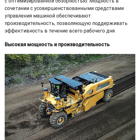
с оптимизированной обзорностью. Мощность в
сочетании с усовершенствованными средствами
управления машиной обеспечивают
производительность, позволяющую поддерживать
эффективность в течение всего рабочего дня.
Высокая мощность и производительность