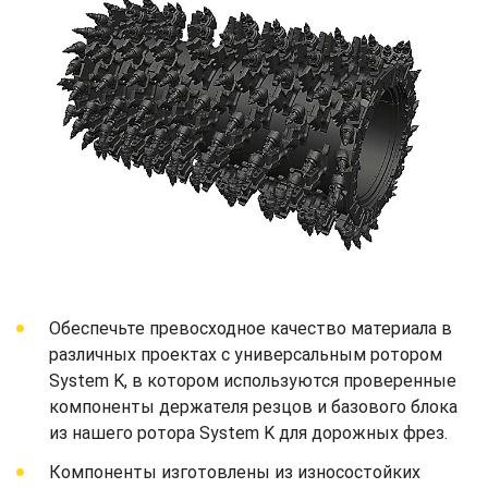
Обеспечьте превосходное качество материала в
различных проектах с универсальным ротором
System K, в котором используются проверенные
компоненты держателя резцов и базового блока
из нашего ротора System K для дорожных фрез.
Компоненты изготовлены из износостойких