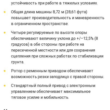
устойчивость при работе в тяжелых условиях.
Общая длина машины 8,72 м (28,61 фута)
повышает производительность и маневренность
в ограниченном пространстве.
Четыре регулируемые по высоте опоры
обеспечивают величину уклона до +/–12,5% (8
градусов) в обе стороны при работе на
пересеченной местности или для сохранения
сцепления при сложных работах по стабилизации
грунта.
Ротор с ременным приводом обеспечивает
возможность резки заподлицо с правой стороны.
Стандартный полный привод с электронным
управлением обеспечивает максимальное
тяговое усилие и мобильность.