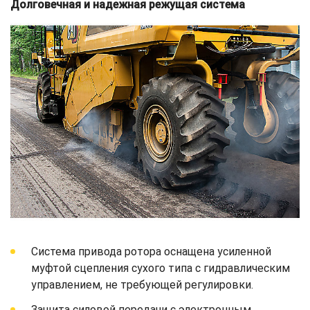
Долговечная и надежная режущая система
Система привода ротора оснащена усиленной
муфтой сцепления сухого типа с гидравлическим
управлением, не требующей регулировки.
Защита силовой передачи с электронным