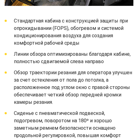
Стандартная кабина с конструкцией защиты при
опрокидывании (FOPS), обогревом и системой
кондиционирования воздуха для создания
комфортной рабочей среды
Линии обзора оптимизированы благодаря кабине,
полностью сдвигаемой слева направо
Обзор траектории резания для оператора улучшен
за счет остекления от пола до потолка, а
расположенное под углом окно с правой стороны
обеспечивает четкий обзор передней кромки
камеры резания.
Сиденье с пневматической подвеской,
подогревом, поворотом на 180º и хорошо
заметным ремнем безопасности оснащено
продольной регулировкой, повышая комфорт