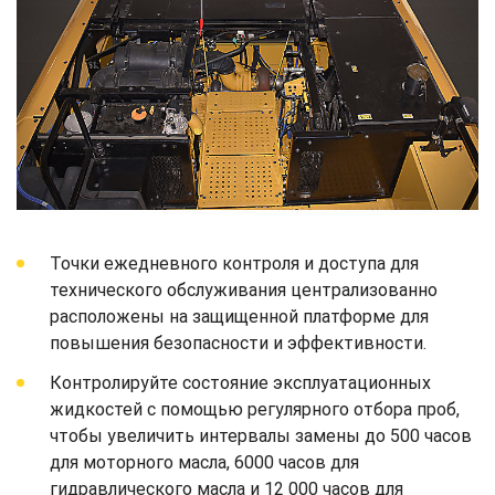
Точки ежедневного контроля и доступа для
технического обслуживания централизованно
расположены на защищенной платформе для
повышения безопасности и эффективности.
Контролируйте состояние эксплуатационных
жидкостей с помощью регулярного отбора проб,
чтобы увеличить интервалы замены до 500 часов
для моторного масла, 6000 часов для
гидравлического масла и 12 000 часов для