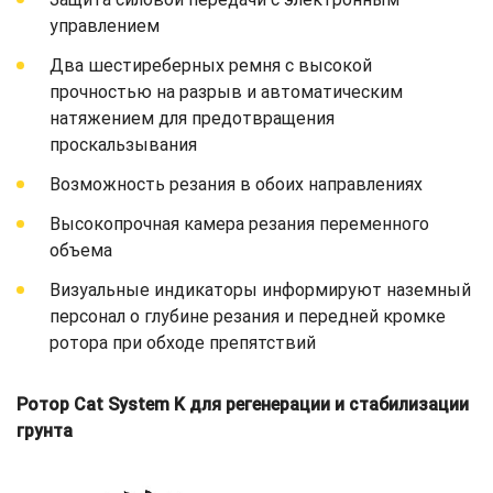
управлением
Два шестиреберных ремня с высокой
прочностью на разрыв и автоматическим
натяжением для предотвращения
проскальзывания
Возможность резания в обоих направлениях
Высокопрочная камера резания переменного
объема
Визуальные индикаторы информируют наземный
персонал о глубине резания и передней кромке
ротора при обходе препятствий
Ротор Cat System K для регенерации и стабилизации
грунта