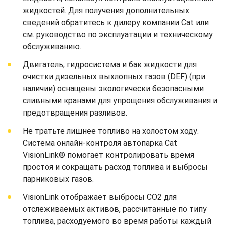
жидкостей. Для получения дополнительных
сведений обратитесь к дилеру компании Cat или
см. руководство по эксплуатации и техническому
обслуживанию.
Двигатель, гидросистема и бак жидкости для
очистки дизельных выхлопных газов (DEF) (при
наличии) оснащены экологически безопасными
сливными кранами для упрощения обслуживания и
предотвращения разливов.
Не тратьте лишнее топливо на холостом ходу.
Система онлайн-контроля автопарка Cat
VisionLink® помогает контролировать время
простоя и сокращать расход топлива и выбросы
парниковых газов.
VisionLink отображает выбросы CO2 для
отслеживаемых активов, рассчитанные по типу
топлива, расходуемого во время работы каждый