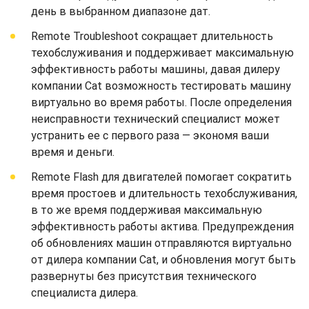
день в выбранном диапазоне дат.
Remote Troubleshoot сокращает длительность
техобслуживания и поддерживает максимальную
эффективность работы машины, давая дилеру
компании Cat возможность тестировать машину
виртуально во время работы. После определения
неисправности технический специалист может
устранить ее с первого раза — экономя ваши
время и деньги.
Remote Flash для двигателей помогает сократить
время простоев и длительность техобслуживания,
в то же время поддерживая максимальную
эффективность работы актива. Предупреждения
об обновлениях машин отправляются виртуально
от дилера компании Cat, и обновления могут быть
развернуты без присутствия технического
специалиста дилера.