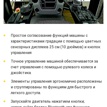
Простое согласование функций машины с
характеристиками градации с помощью цветных
сенсорных дисплеев 25 см (10 дюймов) и кнопок
управления
Точное управление машиной обеспечивается за
счет управления с помощью рулевого колеса и
джойстика.
Элементы управления эргономично расположены
и сгруппированы по функциям для быстрого и
легкого доступа.
Запускайте двигатель нажатием кнопки;