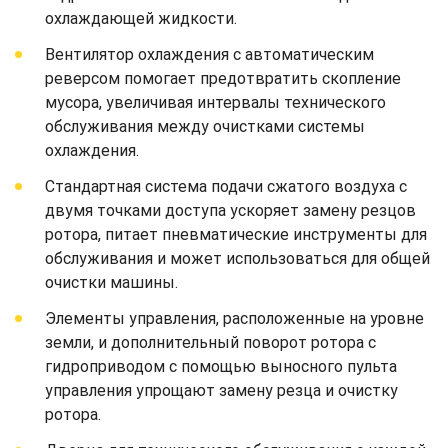
охлаждающей жидкости.
Вентилятор охлаждения с автоматическим
реверсом помогает предотвратить скопление
мусора, увеличивая интервалы технического
обслуживания между очистками системы
охлаждения.
Стандартная система подачи сжатого воздуха с
двумя точками доступа ускоряет замену резцов
ротора, питает пневматические инструменты для
обслуживания и может использоваться для общей
очистки машины.
Элементы управления, расположенные на уровне
земли, и дополнительный поворот ротора с
гидроприводом с помощью выносного пульта
управления упрощают замену резца и очистку
ротора.