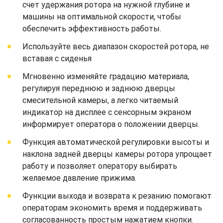
счет удержания ротора на нужной глубине и
машины на оптимальной скорости, чтобы
обеспечить эффективность работы.
Используйте весь диапазон скоростей ротора, не
вставая с сиденья
Мгновенно изменяйте градацию материала,
регулируя переднюю и заднюю дверцы
смесительной камеры, а легко читаемый
индикатор на дисплее с сенсорным экраном
информирует оператора о положении дверцы.
Функция автоматической регулировки высоты и
наклона задней дверцы камеры ротора упрощает
работу и позволяет оператору выбирать
желаемое давление прижима.
Функции выхода и возврата к резанию помогают
операторам экономить время и поддерживать
согласованность простым нажатием кнопки.