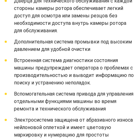
Дверца для технического обслуживания с каждой
стороны камеры ротора обеспечивает легкий
доступ для осмотра или замены резцов без
необходимости доступа внутрь камеры ротора
для обслуживания.
Дополнительная система промывки под высоким
давлением для удобной очистки
Встроенная система диагностики состояния
машины предупреждает оператора о проблемах с
производительностью и выводит информацию по
поиску и устранению неполадок.
Вспомогательная система привода для управления
отдельными функциями машины во время
ремонта и технического обслуживания
Электросистема защищена от абразивного износа
нейлоновой оплеткой и имеет цветовую
маркировку и нумерацию для простоты