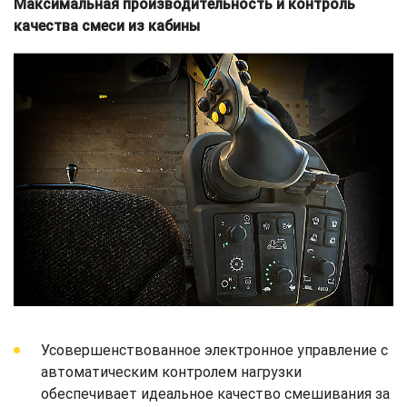
Максимальная производительность и контроль
качества смеси из кабины
Усовершенствованное электронное управление с
автоматическим контролем нагрузки
обеспечивает идеальное качество смешивания за