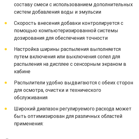
составу смеси с использованием дополнительных
систем добавления воды и эмульсии
Скорость внесения добавки контролируется с
помощью компьютеризированной системы
дозирования для обеспечения точности
Настройка ширины распыления выполняется
путем включения или выключения сопел для
распыления на дисплее с сенсорным экраном в
кабине
Распылители удобно выдвигаются с обеих сторон
для осмотра, очистки и технического
обслуживания
Широкий диапазон регулируемого расхода может
быть оптимизирован для различных областей
применения: