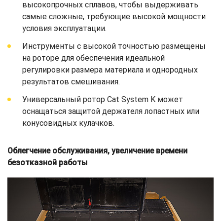
высокопрочных сплавов, чтобы выдерживать
самые сложные, требующие высокой мощности
условия эксплуатации.
Инструменты с высокой точностью размещены
на роторе для обеспечения идеальной
регулировки размера материала и однородных
результатов смешивания.
Универсальный ротор Cat System K может
оснащаться защитой держателя лопастных или
конусовидных кулачков.
Облегчение обслуживания, увеличение времени
безотказной работы