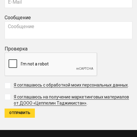
Сообщение
Проверка
Я соглашаюсь с обработкой моих персональных данных
.
Я соглашаюсь на получение маркетинговых материалов
.
от ДООО «Цеппелин Таджикистан»