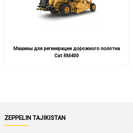
Машины для регенерации дорожного полотна
Cat RM400
ZEPPELIN TAJIKISTAN