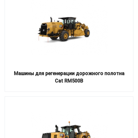
Машины для регенерации дорожного полотна
Cat RM500B