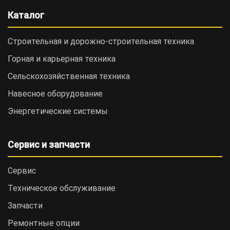
Каталог
Строительная и дорожно-cтроительная техника
Горная и карьерная техника
Сельскохозяйственная техника
Навесное оборудование
Энергетические системы
Сервис и запчасти
Сервис
Техническое обслуживание
Запчасти
Ремонтные опции