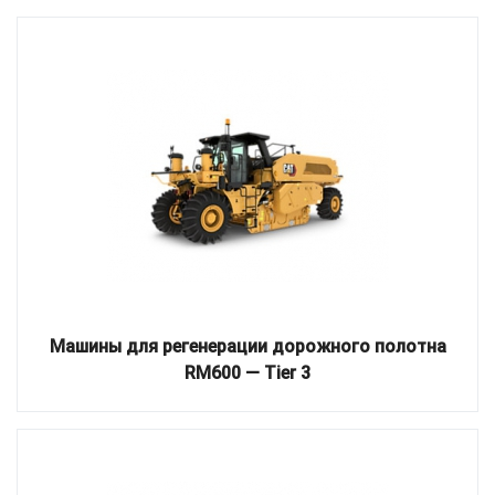
Машины для регенерации дорожного полотна
RM600 — Tier 3