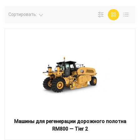
Сортировать:
Машины для регенерации дорожного полотна
RM800 — Tier 2