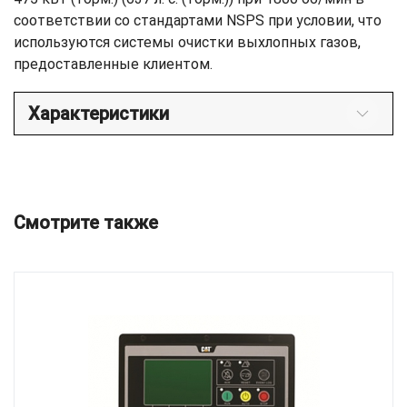
соответствии со стандартами NSPS при условии, что
используются системы очистки выхлопных газов,
предоставленные клиентом.
Характеристики
Смотрите также