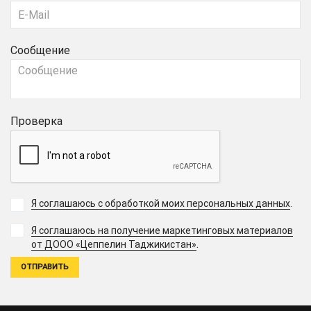
Сообщение
Проверка
Я соглашаюсь с обработкой моих персональных данных
.
Я соглашаюсь на получение маркетинговых материалов
.
от ДООО «Цеппелин Таджикистан»