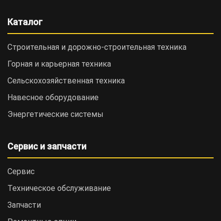
Каталог
Строительная и дорожно-cтроительная техника
Горная и карьерная техника
Сельскохозяйственная техника
Навесное оборудование
Энергетические системы
Сервис и запчасти
Сервис
Техническое обслуживание
Запчасти