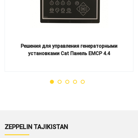
Решения для управления генераторными
установками Cat Панель EMCP 4.4
ZEPPELIN TAJIKISTAN