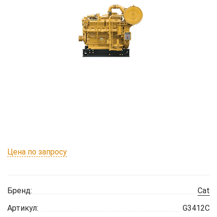
Цена по запросу
Бренд:
Cat
Артикул:
G3412C