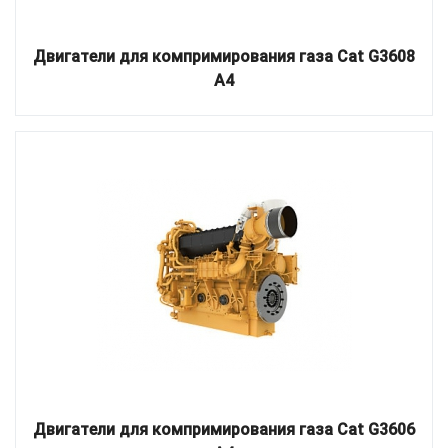
Двигатели для компримирования газа Cat G3608
A4
Двигатели для компримирования газа Cat G3606