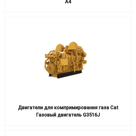
A4
Двигатели для компримирования газа Cat
Газовый двигатель G3516J