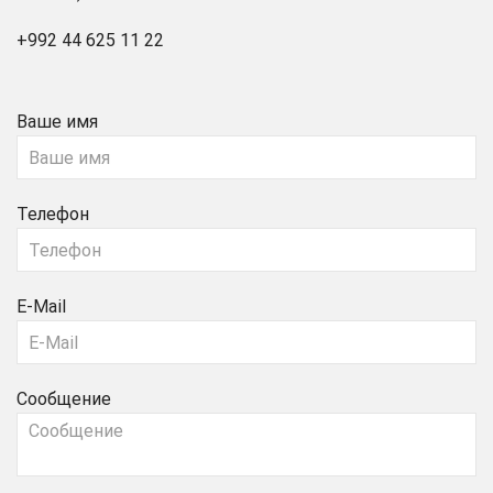
+992 44 625 11 22
Ваше имя
Телефон
E-Mail
Сообщение