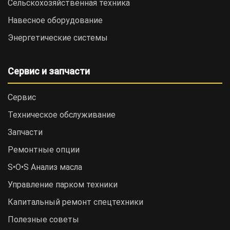
Сельскохозяйственная техника
Навесное оборудование
Энергетические системы
Сервис и запчасти
Сервис
Техническое обслуживание
Запчасти
Ремонтные опции
S•O•S Анализ масла
Управление парком техники
Капитальный ремонт спецтехники
Полезные советы