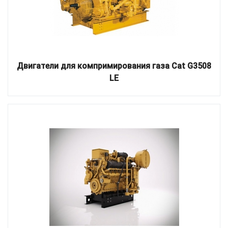
Двигатели для компримирования газа Cat G3508
LE