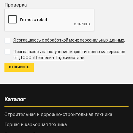
Проверка
Я соглашаюсь с обработкой моих персональных данных
.
Я соглашаюсь на получение маркетинговых материалов
.
от ДООО «Цеппелин Таджикистан»
Каталог
Строительная и дорожно-cтроительная техника
Горная и карьерная техника