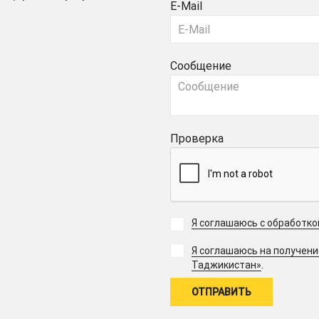
E-Mail
Сообщение
Проверка
Я соглашаюсь с обработк
Я соглашаюсь на получен
.
Таджикистан»