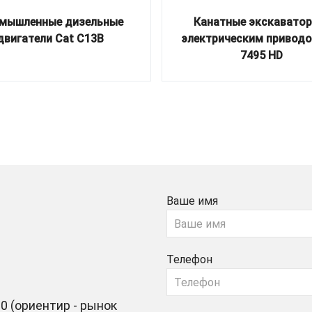
мышленные дизельные
Канатные экскаватор
двигатели Cat C13B
электрическим приводо
7495 HD
Ваше имя
Телефон
0 (ориентир - рынок