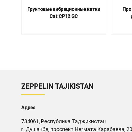
Грунтовые вибрационные катки
Про
Cat CP12 GC
ZEPPELIN TAJIKISTAN
Адрес
734061, Республика Таджикистан
г. Душанбе, проспект Негмата Карабаева, 20