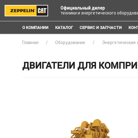
Официальный дилер
техники и энергетического оборудов
О КОМПАНИИ
КАТАЛОГ
СЕРВИС И ЗАПЧАСТИ
КОН
Главная
Оборудование
Энергетические 
ДВИГАТЕЛИ ДЛЯ КОМПРИ