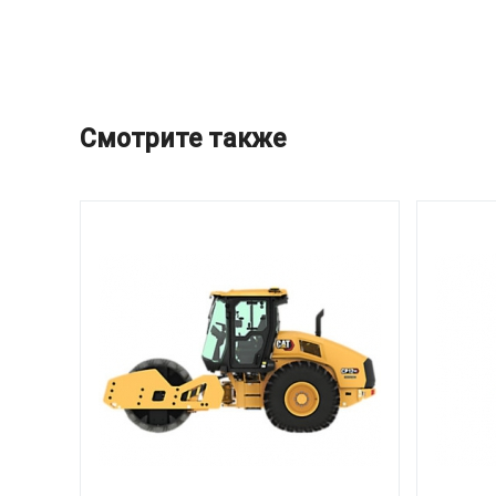
Смотрите также