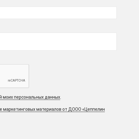
ой моих персональных данных
.
ие маркетинговых материалов от ДООО «Цеппелин