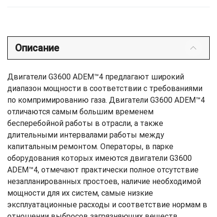
Описание
Двигатели G3600 ADEM™4 предлагают широкий
диапазон мощности в соответствии с требованиями
по компримированию газа. Двигатели G3600 ADEM™4
отличаются самым большим временем
бесперебойной работы в отрасли, а также
длительными интервалами работы между
капитальным ремонтом. Операторы, в парке
оборудования которых имеются двигатели G3600
ADEM™4, отмечают практически полное отсутствие
незапланированных простоев, наличие необходимой
мощности для их систем, самые низкие
эксплуатационные расходы и соответствие нормам в
отношении выбросов загрязняющих веществ.