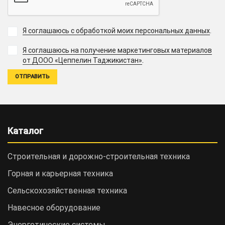
Я соглашаюсь с обработкой моих персональных данных
.
Я соглашаюсь на получение маркетинговых материалов
.
от ДООО «Цеппелин Таджикистан»
Каталог
Строительная и дорожно-cтроительная техника
Горная и карьерная техника
Сельскохозяйственная техника
Навесное оборудование
Энергетические системы