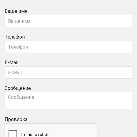
Ваше имя
Телефон
E-Mail
Сообщение
Проверка