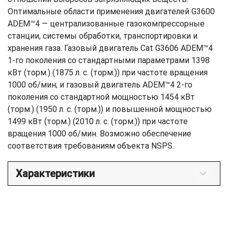
Оптимальные области применения двигателей G3600
ADEM™4 — централизованные газокомпрессорные
станции, системы обработки, транспортировки и
хранения газа. Газовый двигатель Cat G3606 ADEM™4
1-го поколения со стандартными параметрами 1398
кВт (торм.) (1875 л. с. (торм.)) при частоте вращения
1000 об/мин; и газовый двигатель ADEM™4 2-го
поколения со стандартной мощностью 1454 кВт
(торм.) (1950 л. с. (торм.)) и повышенной мощностью
1499 кВт (торм.) (2010 л. с. (торм.)) при частоте
вращения 1000 об/мин. Возможно обеспечение
соответствия требованиям объекта NSPS.
Характеристики