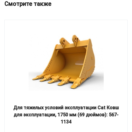
Смотрите также
Для тяжелых условий эксплуатации Cat Ковш
для эксплуатации, 1750 мм (69 дюймов): 567-
1134