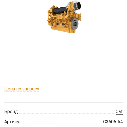
Цена по запросу
Бренд:
Cat
Артикул:
G3606 A4