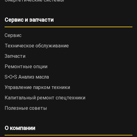
Сервис и запчасти
Сервис
Техническое обслуживание
Запчасти
Ремонтные опции
S•O•S Анализ масла
Управление парком техники
Капитальный ремонт спецтехники
Полезные советы
О компании