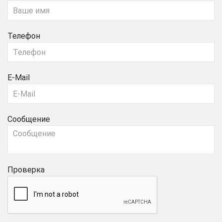
Телефон
E-Mail
Сообщение
Проверка