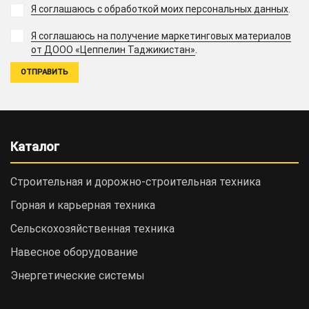
Я соглашаюсь с обработкой моих персональных данных
.
Я соглашаюсь на получение маркетинговых материалов
.
от ДООО «Цеппелин Таджикистан»
Каталог
Строительная и дорожно-cтроительная техника
Горная и карьерная техника
Сельскохозяйственная техника
Навесное оборудование
Энергетические системы