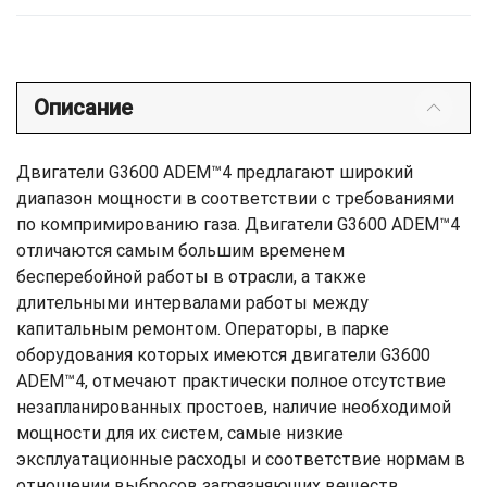
Описание
Двигатели G3600 ADEM™4 предлагают широкий
диапазон мощности в соответствии с требованиями
по компримированию газа. Двигатели G3600 ADEM™4
отличаются самым большим временем
бесперебойной работы в отрасли, а также
длительными интервалами работы между
капитальным ремонтом. Операторы, в парке
оборудования которых имеются двигатели G3600
ADEM™4, отмечают практически полное отсутствие
незапланированных простоев, наличие необходимой
мощности для их систем, самые низкие
эксплуатационные расходы и соответствие нормам в
отношении выбросов загрязняющих веществ.