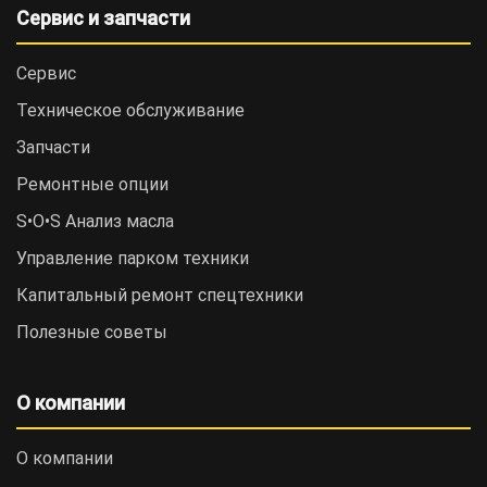
Сервис и запчасти
Сервис
Техническое обслуживание
Запчасти
Ремонтные опции
S•O•S Анализ масла
Управление парком техники
Капитальный ремонт спецтехники
Полезные советы
О компании
О компании