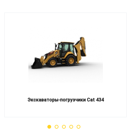
Экскаваторы-погрузчики Cat 434