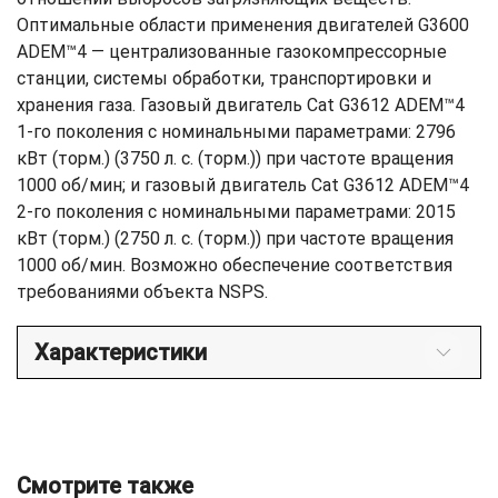
Оптимальные области применения двигателей G3600
ADEM™4 — централизованные газокомпрессорные
станции, системы обработки, транспортировки и
хранения газа. Газовый двигатель Cat G3612 ADEM™4
1-го поколения с номинальными параметрами: 2796
кВт (торм.) (3750 л. с. (торм.)) при частоте вращения
1000 об/мин; и газовый двигатель Cat G3612 ADEM™4
2-го поколения с номинальными параметрами: 2015
кВт (торм.) (2750 л. с. (торм.)) при частоте вращения
1000 об/мин. Возможно обеспечение соответствия
требованиями объекта NSPS.​
Характеристики
Смотрите также