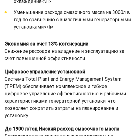
охлаждения<\li>
Уменьшение расхода смазочного масла на 3000л в
год по сравнению с аналогичными генераторными
установками<\li>
Экономия за счет 13% когенерации
Снижение расходов на владение и эксплуатацию за
счет повышенной эффективности
Цифровое управление установкой
Система Total Plant and Energy Management System
(TPEM) обеспечивает комплексное и гибкое
цифровое управление эффективностью и рабочими
характеристиками генераторной установки, что
позволяет сократить затраты на планирование и
установку.
До 1900 л/год Низкий расход смазочного масла