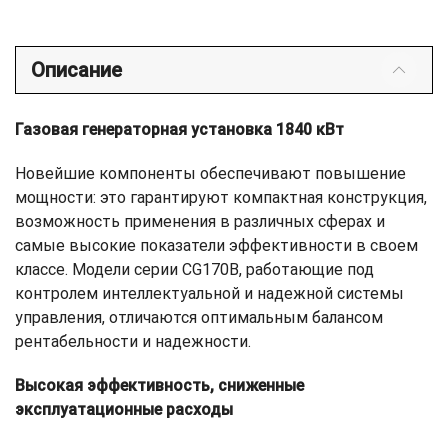
Описание
Газовая генераторная установка 1840 кВт
Новейшие компоненты обеспечивают повышение
мощности: это гарантируют компактная конструкция,
возможность применения в различных сферах и
самые высокие показатели эффективности в своем
классе. Модели серии CG170B, работающие под
контролем интеллектуальной и надежной системы
управления, отличаются оптимальным балансом
рентабельности и надежности.
Высокая эффективность, сниженные
эксплуатационные расходы