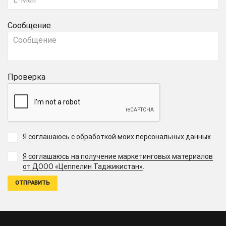
Сообщение
Проверка
Я соглашаюсь с обработкой моих персональных данных
.
Я соглашаюсь на получение маркетинговых материалов
.
от ДООО «Цеппелин Таджикистан»