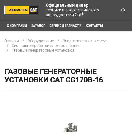
Официальный дилер
техники и энергетического
®
оборудования Cat
О КОМПАНИИ
КАТАЛОГ
СЕРВИС И ЗАПЧАСТИ
КОНТАКТЫ
Главная
Оборудование
Энергетические системы
Системы выработки электроэнергии
Газовые генераторные установки
ГАЗОВЫЕ ГЕНЕРАТОРНЫЕ
УСТАНОВКИ CAT CG170B-16