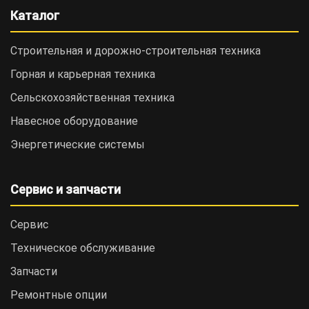
Каталог
Строительная и дорожно-cтроительная техника
Горная и карьерная техника
Сельскохозяйственная техника
Навесное оборудование
Энергетические системы
Сервис и запчасти
Сервис
Техническое обслуживание
Запчасти
Ремонтные опции