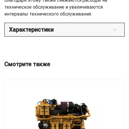
Благодаря этому также снижаются расходы на
техническое обслуживание и увеличиваются
интервалы технического обслуживания.
Характеристики
Смотрите также