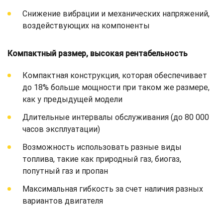
Снижение вибрации и механических напряжений,
воздействующих на компоненты
Компактный размер, высокая рентабельность
Компактная конструкция, которая обеспечивает
до 18% больше мощности при таком же размере,
как у предыдущей модели
Длительные интервалы обслуживания (до 80 000
часов эксплуатации)
Возможность использовать разные виды
топлива, такие как природный газ, биогаз,
попутный газ и пропан
Максимальная гибкость за счет наличия разных
вариантов двигателя