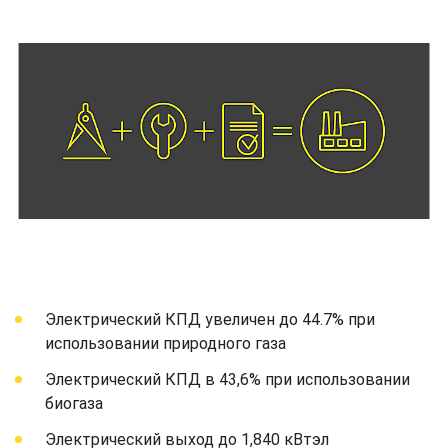
Электрический КПД увеличен до 44.7% при
использовании природного газа
Электрический КПД в 43,6% при использовании
биогаза
Электрический выход до 1,840 кВтэл