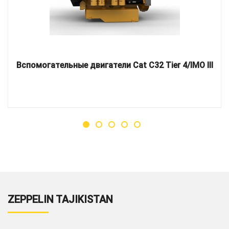
Вспомогательные двигатели Cat C32 Tier 4/IMO III
ZEPPELIN TAJIKISTAN