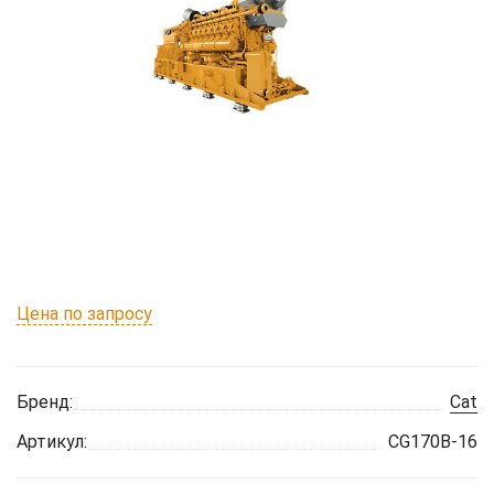
Цена по запросу
Бренд:
Cat
Артикул:
CG170B-16