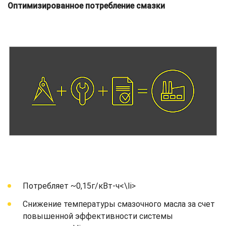
Оптимизированное потребление смазки
Потребляет ~0,15г/кВт-ч<\li>
Снижение температуры смазочного масла за счет
повышенной эффективности системы