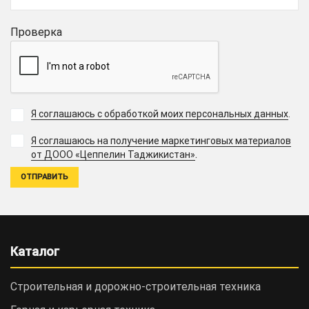
Проверка
Я соглашаюсь с обработкой моих персональных данных
.
Я соглашаюсь на получение маркетинговых материалов
.
от ДООО «Цеппелин Таджикистан»
Каталог
Строительная и дорожно-cтроительная техника