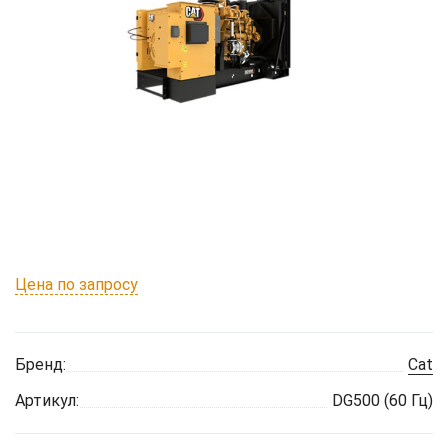
Цена по запросу
Бренд:
Cat
Артикул:
DG500 (60 Гц)