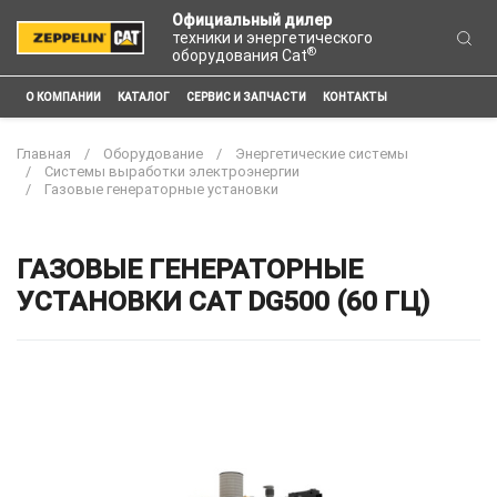
Официальный дилер
техники и энергетического
®
оборудования Cat
О КОМПАНИИ
КАТАЛОГ
СЕРВИС И ЗАПЧАСТИ
КОНТАКТЫ
Главная
Оборудование
Энергетические системы
Системы выработки электроэнергии
Газовые генераторные установки
ГАЗОВЫЕ ГЕНЕРАТОРНЫЕ
УСТАНОВКИ CAT DG500 (60 ГЦ)