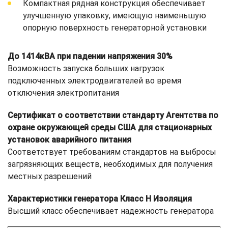
Компактная рядная конструкция обеспечивает
улучшенную упаковку, имеющую наименьшую
опорную поверхность генераторной установки
До 1414кВА при падении напряжения 30%
Возможность запуска больших нагрузок
подключенных электродвигателей во время
отключения электропитания
Сертификат о соответствии стандарту Агентства по
охране окружающей среды США для стационарных
установок аварийного питания
Соответствует требованиям стандартов на выбросы
загрязняющих веществ, необходимых для получения
местных разрешений
Характеристики генератора Класс H Изоляция
Высший класс обеспечивает надежность генератора