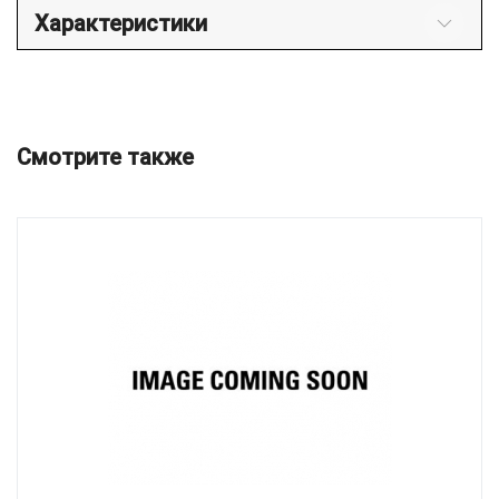
Характеристики
Смотрите также