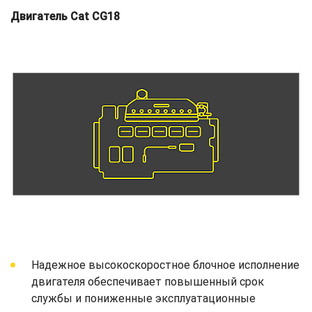
Двигатель Cat CG18
Надежное высокоскоростное блочное исполнение
двигателя обеспечивает повышенный срок
службы и пониженные эксплуатационные