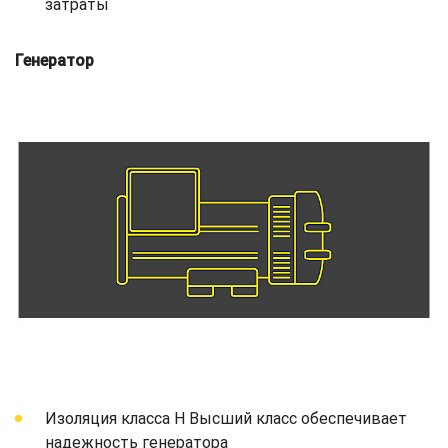
затраты
Генератор
Изоляция класса H Высший класс обеспечивает
надежность генератора