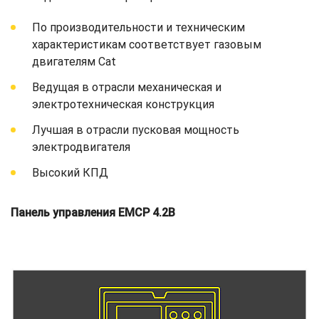
По производительности и техническим
характеристикам соответствует газовым
двигателям Cat
Ведущая в отрасли механическая и
электротехническая конструкция
Лучшая в отрасли пусковая мощность
электродвигателя
Высокий КПД
Панель управления EMCP 4.2B