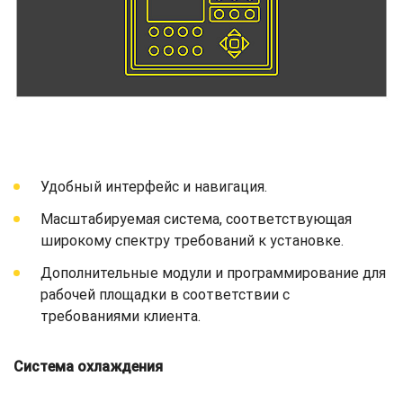
Удобный интерфейс и навигация.
Масштабируемая система, соответствующая
широкому спектру требований к установке.
Дополнительные модули и программирование для
рабочей площадки в соответствии с
требованиями клиента.
Система охлаждения