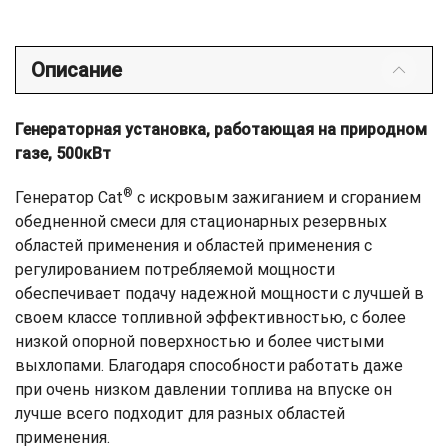
Описание
Генераторная установка, работающая на природном
газе, 500кВт
®
Генератор Cat
с искровым зажиганием и сгоранием
обедненной смеси для стационарных резервных
областей применения и областей применения с
регулированием потребляемой мощности
обеспечивает подачу надежной мощности с лучшей в
своем классе топливной эффективностью, с более
низкой опорной поверхностью и более чистыми
выхлопами. Благодаря способности работать даже
при очень низком давлении топлива на впуске он
лучше всего подходит для разных областей
применения.