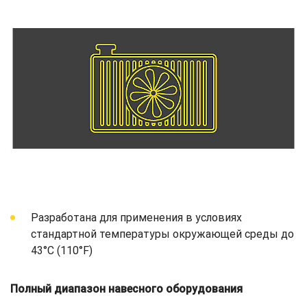
Разработана для применения в условиях
стандартной температуры окружающей среды до
43°C (110°F)
Полный диапазон навесного оборудования