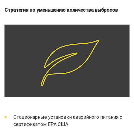
Стратегия по уменьшению количества выбросов
Стационарные установки аварийного питания с
сертификатом EPA США