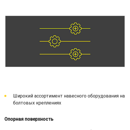
Широкий ассортимент навесного оборудования на
болтовых креплениях
Опорная поверхность