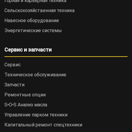
Горная и карьерная техника
Сельскохозяйственная техника
Навесное оборудование
Энергетические системы
Сервис и запчасти
Сервис
Техническое обслуживание
Запчасти
Ремонтные опции
S•O•S Анализ масла
Управление парком техники
Капитальный ремонт спецтехники