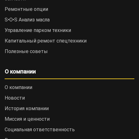
Ремонтные опции
S•O•S Анализ масла
Управление парком техники
Капитальный ремонт спецтехники
Полезные советы
О компании
О компании
Новости
История компании
Миссия и ценности
Социальная ответственность