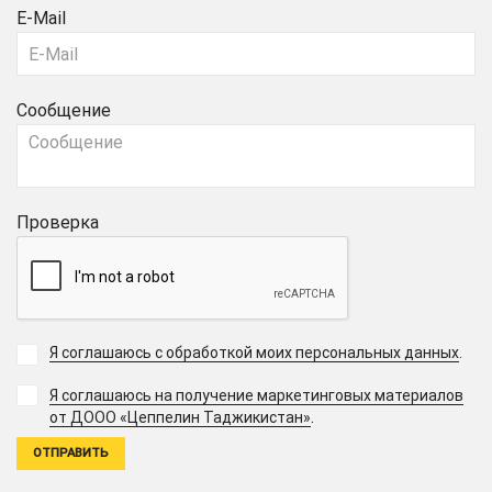
E-Mail
Сообщение
Проверка
Я соглашаюсь с обработкой моих персональных данных
.
Я соглашаюсь на получение маркетинговых материалов
.
от ДООО «Цеппелин Таджикистан»