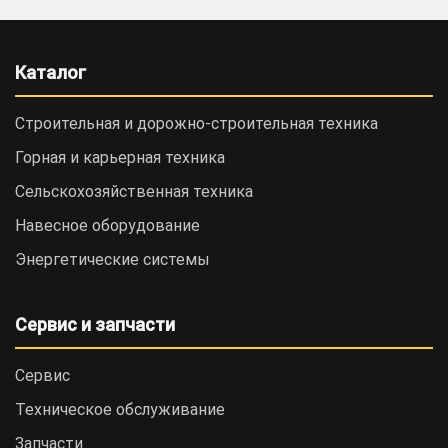
Каталог
Строительная и дорожно-cтроительная техника
Горная и карьерная техника
Сельскохозяйственная техника
Навесное оборудование
Энергетические системы
Сервис и запчасти
Сервис
Техническое обслуживание
Запчасти