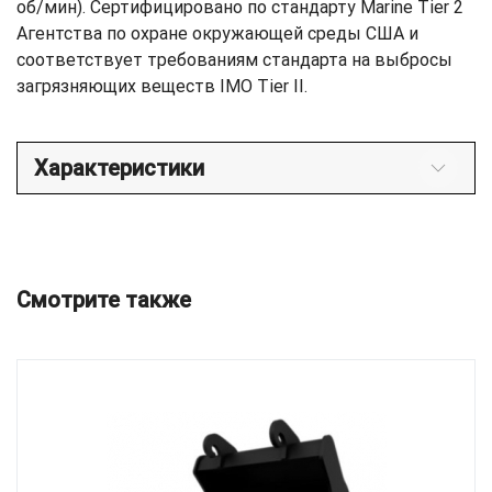
об/мин). Сертифицировано по стандарту Marine Tier 2
Агентства по охране окружающей среды США и
соответствует требованиям стандарта на выбросы
загрязняющих веществ IMO Tier II.
Характеристики
Смотрите также