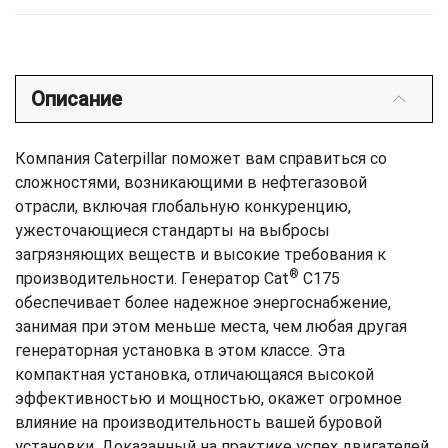
Описание
Компания Caterpillar поможет вам справиться со
сложностями, возникающими в нефтегазовой
отрасли, включая глобальную конкуренцию,
ужесточающиеся стандарты на выбросы
загрязняющих веществ и высокие требования к
®
производительности. Генератор Cat
C175
обеспечивает более надежное энергоснабжение,
занимая при этом меньше места, чем любая другая
генераторная установка в этом классе. Эта
компактная установка, отличающаяся высокой
эффективностью и мощностью, окажет огромное
влияние на производительность вашей буровой
установки. Доказанный на практике успех двигателей