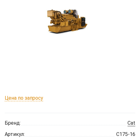
Цена по запросу
Бренд:
Cat
Артикул:
C175-16