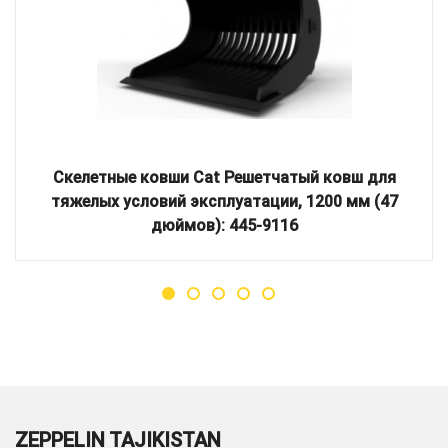
Скелетные ковши Cat Решетчатый ковш для
тяжелых условий эксплуатации, 1200 мм (47
дюймов): 445-9116
ZEPPELIN TAJIKISTAN