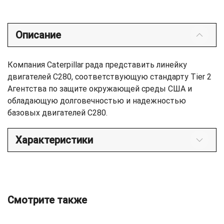
Описание
Компания Caterpillar рада представить линейку
двигателей C280, соответствующую стандарту Tier 2
Агентства по защите окружающей среды США и
обладающую долговечностью и надежностью
базовых двигателей C280.
Характеристики
Смотрите также