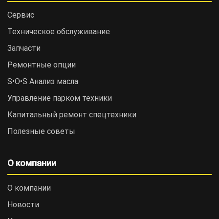
Сервис
Техническое обслуживание
Запчасти
Ремонтные опции
S•O•S Анализ масла
Управление парком техники
Капитальный ремонт спецтехники
Полезные советы
О компании
О компании
Новости