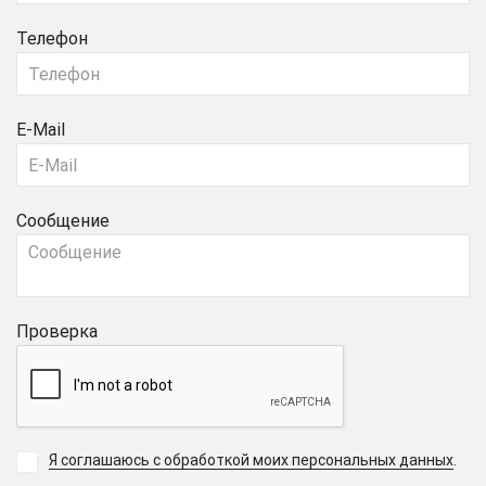
Телефон
E-Mail
Сообщение
Проверка
Я соглашаюсь с обработкой моих персональных данных
.