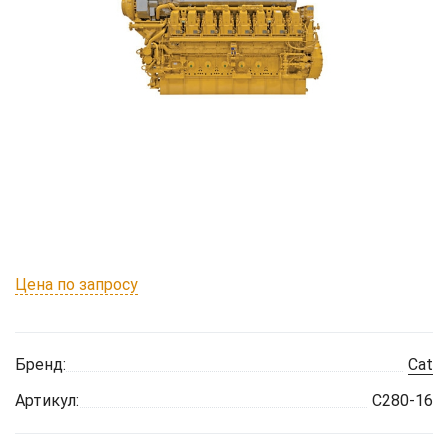
Цена по запросу
Бренд:
Cat
Артикул:
C280-16