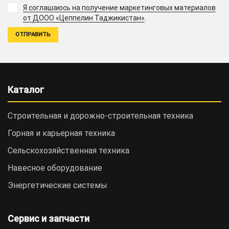
Я соглашаюсь на получение маркетинговых материалов
.
от ДООО «Цеппелин Таджикистан»
Каталог
Строительная и дорожно-cтроительная техника
Горная и карьерная техника
Сельскохозяйственная техника
Навесное оборудование
Энергетические системы
Сервис и запчасти