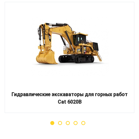
Гидравлические экскаваторы для горных работ
Cat 6020B