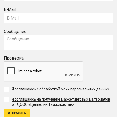
E-Mail
Сообщение
Проверка
Я соглашаюсь с обработкой моих персональных данных
.
Я соглашаюсь на получение маркетинговых материалов
.
от ДООО «Цеппелин Таджикистан»