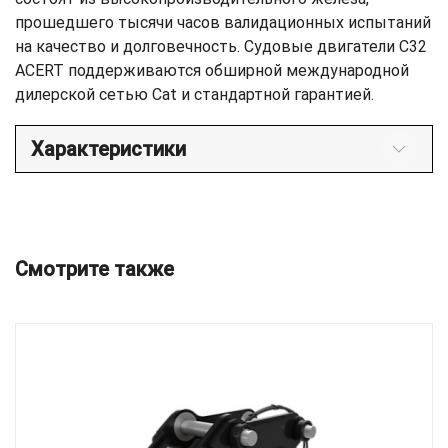
прошедшего тысячи часов валидационных испытаний
на качество и долговечность. Судовые двигатели C32
ACERT поддерживаются обширной международной
дилерской сетью Cat и стандартной гарантией.
Характеристики
Смотрите также