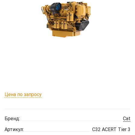
Цена по запросу
Бренд:
Cat
Артикул:
C32 ACERT Tier 3