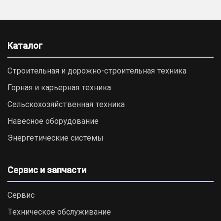
Каталог
Строительная и дорожно-cтроительная техника
Горная и карьерная техника
Сельскохозяйственная техника
Навесное оборудование
Энергетические системы
Сервис и запчасти
Сервис
Техническое обслуживание