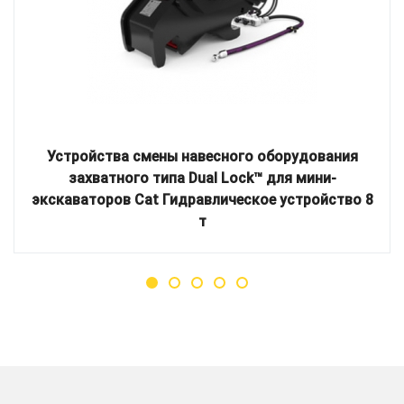
Устройства смены навесного оборудования
захватного типа Dual Lock™ для мини-
экскаваторов Cat Гидравлическое устройство 8
т