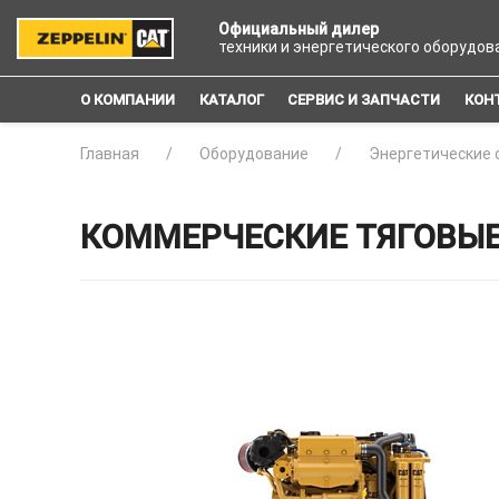
Официальный дилер
техники и энергетического оборудов
О КОМПАНИИ
КАТАЛОГ
СЕРВИС И ЗАПЧАСТИ
КОН
Главная
Оборудование
Энергетические 
КОММЕРЧЕСКИЕ ТЯГОВЫЕ 