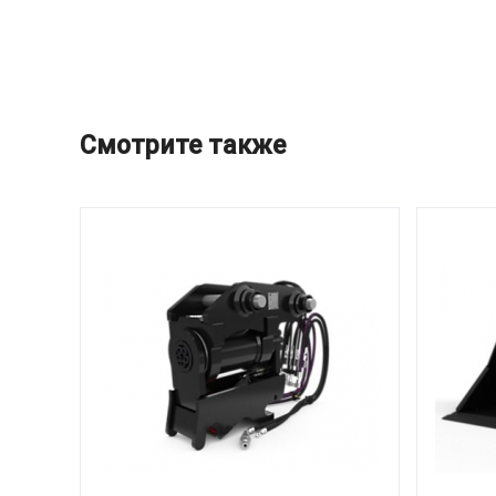
Смотрите также