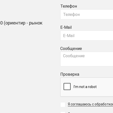
Телефон
0 (ориентир - рынок
E-Mail
Сообщение
Проверка
Я соглашаюсь с обработк