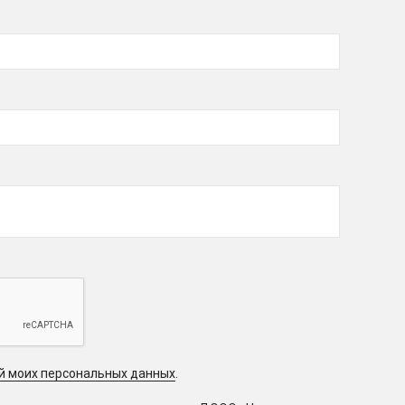
ой моих персональных данных
.