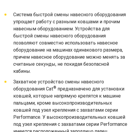
Система быстрой смены навесного оборудования
упрощает работу с разными ковшами и прочим
навесным оборудованием. Устройства для
быстрой смены навесного оборудования
позволяют совместно использовать навесное
оборудование на машинах одинакового размера,
причем навесное оборудование можно менять за
считаные секунды, не покидая безопасной
кабины.
Захватное устройство смены навесного
®
оборудования Cat
предназначено для установки
ковшей, которые напрямую крепятся к машине
пальцами, кроме высокопроизводительных
ковшей под узел крепления с захватами серии
Performance. У высокопроизводительных ковшей
под узел крепления с захватами серии Performance
имеется расположенный заподлицо палец,