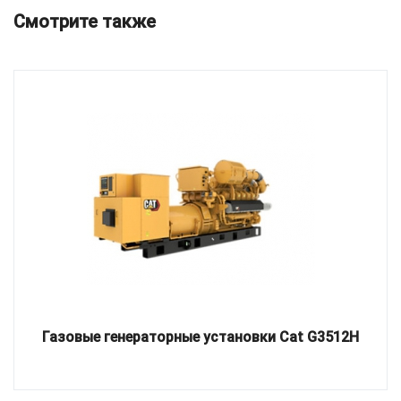
Смотрите также
Газовые генераторные установки Cat G3512H