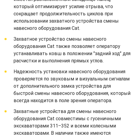
который оптимизирует усилие отрыва, что
сокращает продолжительность циклов при
использовании захватного устройства смены
навесного оборудования Cat.
Захватное устройство смены навесного
оборудования Cat также позволяет оператору
устанавливать ковш в положении "задний ход" для
расчистки и выполнения прямых углов.
Надежность установки навесного оборудования
проверяется по звуковым и визуальным сигналам
от дополнительного замка устройства для
быстрой смены навесного оборудования, который
всегда находится в поле зрения оператора.
Захватные устройства для смены навесного
оборудования Cat совместимы с гусеничными
экскаваторами 311–352 и всеми колесными
экскаваторами. В наличии также имеются