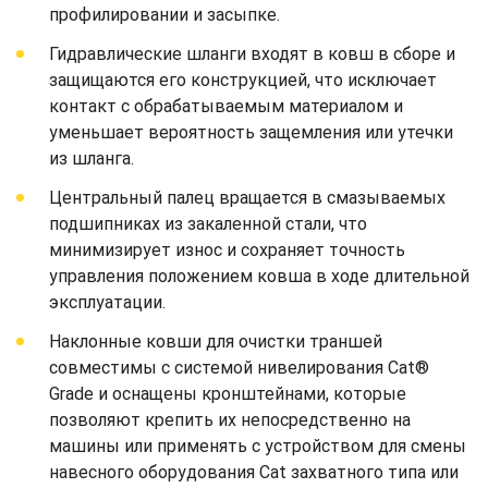
профилировании и засыпке.
Гидравлические шланги входят в ковш в сборе и
защищаются его конструкцией, что исключает
контакт с обрабатываемым материалом и
уменьшает вероятность защемления или утечки
из шланга.
Центральный палец вращается в смазываемых
подшипниках из закаленной стали, что
минимизирует износ и сохраняет точность
управления положением ковша в ходе длительной
эксплуатации.
Наклонные ковши для очистки траншей
совместимы с системой нивелирования Cat®
Grade и оснащены кронштейнами, которые
позволяют крепить их непосредственно на
машины или применять с устройством для смены
навесного оборудования Cat захватного типа или