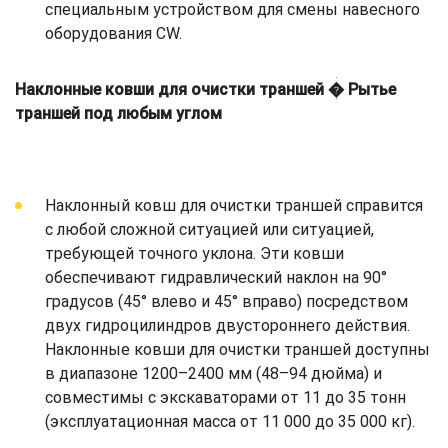
специальным устройством для смены навесного
оборудования CW.
Наклонные ковши для очистки траншей � Рытье
траншей под любым углом
Наклонный ковш для очистки траншей справится
с любой сложной ситуацией или ситуацией,
требующей точного уклона. Эти ковши
обеспечивают гидравлический наклон на 90°
градусов (45° влево и 45° вправо) посредством
двух гидроцилиндров двустороннего действия.
Наклонные ковши для очистки траншей доступны
в диапазоне 1200–2400 мм (48–94 дюйма) и
совместимы с экскаваторами от 11 до 35 тонн
(эксплуатационная масса от 11 000 до 35 000 кг).