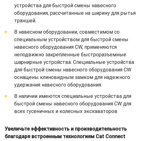
устройства для быстрой смены навесного
оборудования, рассчитанные на ширину для рытья
траншей.
В навесном оборудовании, совместимом со
специальным устройством для быстрой смены
навесного оборудования CW, применяются
неподвижно закрепленные быстроразъемные
шарнирные устройства. Специальные устройства
для быстрой смены навесного оборудования CW
оснащены клиновидным замком для надежного
удержания навесного оборудования.
В наличии имеются специальные устройства для
быстрой смены навесного оборудования CW для
всех гусеничных и колесных экскаваторов
Увеличьте эффективность и производительность
благодаря встроенным технологиям Cat Connect