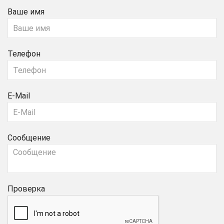
Ваше имя
Телефон
E-Mail
Сообщение
Проверка