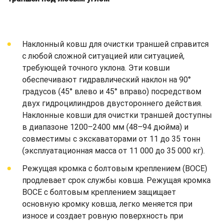
Наклонный ковш для очистки траншей справится
с любой сложной ситуацией или ситуацией,
требующей точного уклона. Эти ковши
обеспечивают гидравлический наклон на 90°
градусов (45° влево и 45° вправо) посредством
двух гидроцилиндров двустороннего действия.
Наклонные ковши для очистки траншей доступны
в диапазоне 1200–2400 мм (48–94 дюйма) и
совместимы с экскаваторами от 11 до 35 тонн
(эксплуатационная масса от 11 000 до 35 000 кг).
Режущая кромка с болтовым креплением (BOCE)
продлевает срок службы ковша. Режущая кромка
BOCE с болтовым креплением защищает
основную кромку ковша, легко меняется при
износе и создает ровную поверхность при