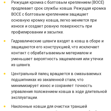
Режущая кромка с болтовым креплением (BOCE)
продлевает срок службы ковша. Режущая кромка
BOCE с болтовым креплением защищает
основную кромку ковша, легко меняется при
износе и создает ровную поверхность при
профилировании и засыпке.
Гидравлические шланги входят в ковш в сборе и
защищаются его конструкцией, что исключает
контакт с обрабатываемым материалом и
уменьшает вероятность защемления или утечки
из шланга.
Центральный палец вращается в смазываемых
подшипниках из закаленной стали, что
минимизирует износ и сохраняет точность
управления положением ковша в ходе длительной
эксплуатации.
Наклонные ковши для очистки траншей