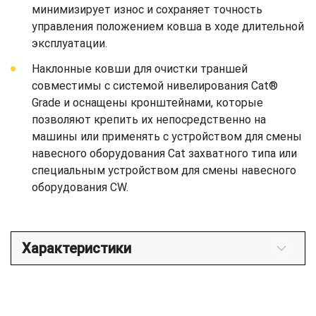
минимизирует износ и сохраняет точность
управления положением ковша в ходе длительной
эксплуатации.
Наклонные ковши для очистки траншей
совместимы с системой нивелирования Cat®
Grade и оснащены кронштейнами, которые
позволяют крепить их непосредственно на
машины или применять с устройством для смены
навесного оборудования Cat захватного типа или
специальным устройством для смены навесного
оборудования CW.
Характеристики