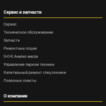
Сервис и запчасти
Сервис
Техническое обслуживание
Запчасти
Ремонтные опции
S•O•S Анализ масла
Управление парком техники
Капитальный ремонт спецтехники
Полезные советы
О компании