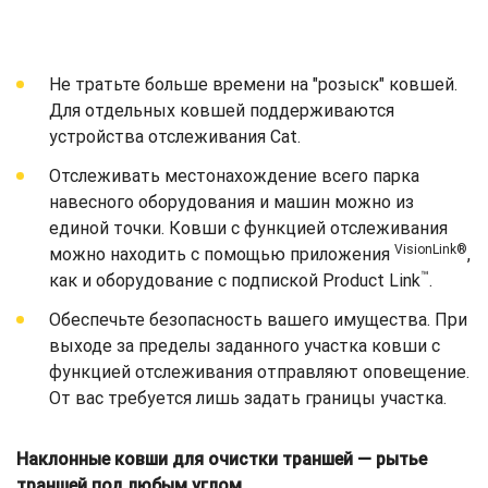
Не тратьте больше времени на "розыск" ковшей.
Для отдельных ковшей поддерживаются
устройства отслеживания Cat.
Отслеживать местонахождение всего парка
навесного оборудования и машин можно из
единой точки. Ковши с функцией отслеживания
VisionLink®
можно находить с помощью приложения
,
™
как и оборудование с подпиской Product Link
.
Обеспечьте безопасность вашего имущества. При
выходе за пределы заданного участка ковши с
функцией отслеживания отправляют оповещение.
От вас требуется лишь задать границы участка.
Наклонные ковши для очистки траншей — рытье
траншей под любым углом