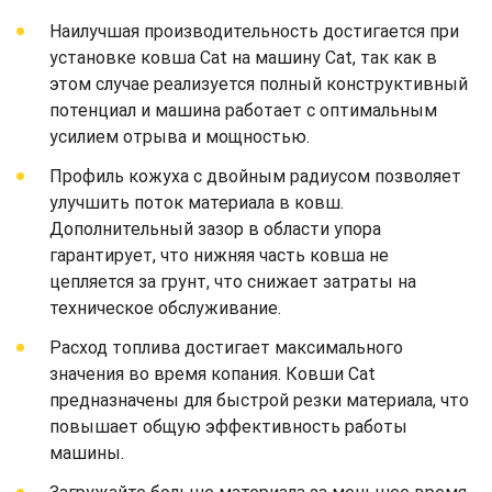
Наилучшая производительность достигается при
установке ковша Cat на машину Cat, так как в
этом случае реализуется полный конструктивный
потенциал и машина работает с оптимальным
усилием отрыва и мощностью.
Профиль кожуха с двойным радиусом позволяет
улучшить поток материала в ковш.
Дополнительный зазор в области упора
гарантирует, что нижняя часть ковша не
цепляется за грунт, что снижает затраты на
техническое обслуживание.
Расход топлива достигает максимального
значения во время копания. Ковши Cat
предназначены для быстрой резки материала, что
повышает общую эффективность работы
машины.