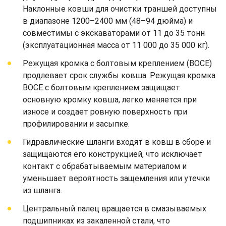
Наклонные ковши для очистки траншей доступны
в диапазоне 1200–2400 мм (48–94 дюйма) и
совместимы с экскаваторами от 11 до 35 тонн
(эксплуатационная масса от 11 000 до 35 000 кг).
Режущая кромка с болтовым креплением (BOCE)
продлевает срок службы ковша. Режущая кромка
BOCE с болтовым креплением защищает
основную кромку ковша, легко меняется при
износе и создает ровную поверхность при
профилировании и засыпке.
Гидравлические шланги входят в ковш в сборе и
защищаются его конструкцией, что исключает
контакт с обрабатываемым материалом и
уменьшает вероятность защемления или утечки
из шланга.
Центральный палец вращается в смазываемых
подшипниках из закаленной стали, что