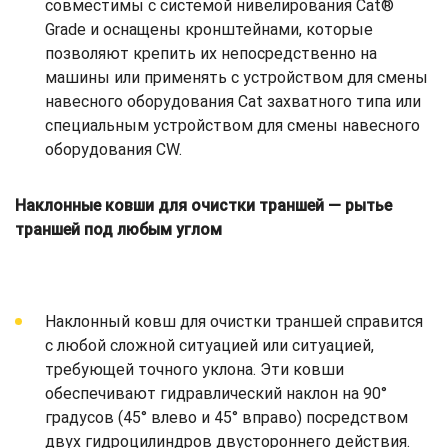
совместимы с системой нивелирования Cat®
Grade и оснащены кронштейнами, которые
позволяют крепить их непосредственно на
машины или применять с устройством для смены
навесного оборудования Cat захватного типа или
специальным устройством для смены навесного
оборудования CW.
Наклонные ковши для очистки траншей — рытье
траншей под любым углом
Наклонный ковш для очистки траншей справится
с любой сложной ситуацией или ситуацией,
требующей точного уклона. Эти ковши
обеспечивают гидравлический наклон на 90°
градусов (45° влево и 45° вправо) посредством
двух гидроцилиндров двустороннего действия.