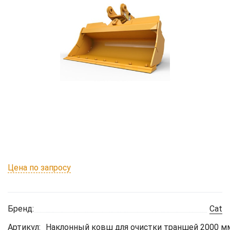
Цена по запросу
Бренд:
Cat
Артикул:
Наклонный ковш для очистки траншей 2000 мм