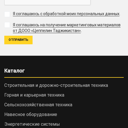
Я соглашаюсь с обработкой моих персональных данных
.
Я соглашаюсь на получение маркетинговых материалов
.
от ДООО «Цеппелин Таджикистан»
Каталог
Строительная и дорожно-cтроительная техника
Горная и карьерная техника
Сельскохозяйственная техника
Навесное оборудование
Энергетические системы