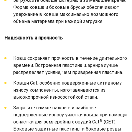
Загружайте больше материала за меньшее время.
Форма ковша и боковые брусья обеспечивают
удержание в ковше максимально возможного
объема материала при каждой загрузке.
Надежность и прочность
Ковш сохраняет прочность в течение длительного
времени. Встроенная пластина шарнира лучше
распределяет усилие, чем приваренная пластина.
Ковши Cat, особенно подверженные активному
износу компоненты, изготавливаются из
высокопрочной износостойкой стали.
Защитите самые важные и наиболее
подверженные износу участки ковша при помощи
®
оснастки для землеройных орудий Cat
(GET).
Боковые защитные пластины и боковые резцы