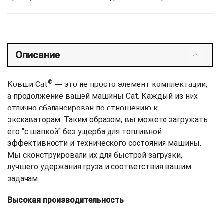
Описание
®
Ковши Cat
― это не просто элемент комплектации,
а продолжение вашей машины Cat. Каждый из них
отлично сбалансирован по отношению к
экскаваторам. Таким образом, вы можете загружать
его "с шапкой" без ущерба для топливной
эффективности и технического состояния машины.
Мы сконструировали их для быстрой загрузки,
лучшего удержания груза и соответствия вашим
задачам.
Высокая производительность