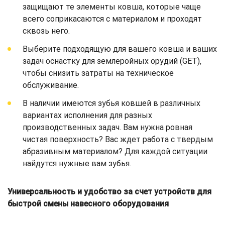
защищают те элементы ковша, которые чаще
всего соприкасаются с материалом и проходят
сквозь него.
Выберите подходящую для вашего ковша и ваших
задач оснастку для землеройных орудий (GET),
чтобы снизить затраты на техническое
обслуживание.
В наличии имеются зубья ковшей в различных
вариантах исполнения для разных
производственных задач. Вам нужна ровная
чистая поверхность? Вас ждет работа с твердым
абразивным материалом? Для каждой ситуации
найдутся нужные вам зубья.
Универсальность и удобство за счет устройств для
быстрой смены навесного оборудования