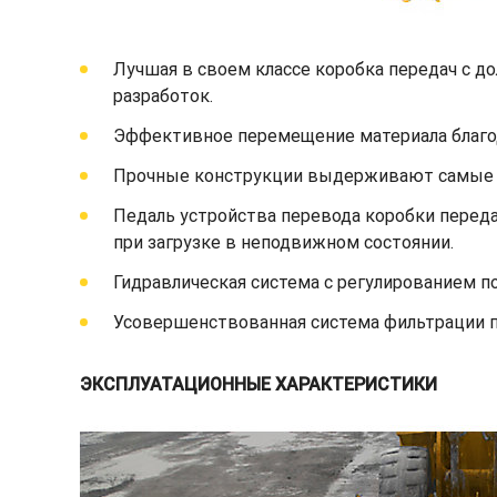
Лучшая в своем классе коробка передач с д
разработок.
Эффективное перемещение материала благо
Прочные конструкции выдерживают самые с
Педаль устройства перевода коробки переда
при загрузке в неподвижном состоянии.
Гидравлическая система с регулированием п
Усовершенствованная система фильтрации 
ЭКСПЛУАТАЦИОННЫЕ ХАРАКТЕРИСТИКИ