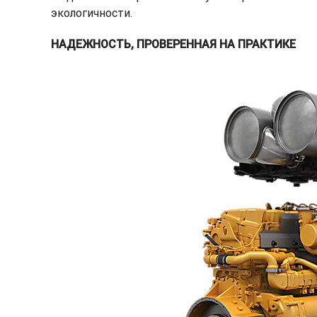
экологичности.
НАДЕЖНОСТЬ, ПРОВЕРЕННАЯ НА ПРАКТИКЕ