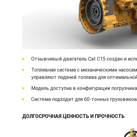
Отзывчивый двигатель Cat C15 создан и исп
Топливная система с механическими насоса
управляют подачей топлива для оптимальной
Модель доступна в конфигурации погрузчика
Система подходит для 60-тонных грузовиков
ДОЛГОСРОЧНАЯ ЦЕННОСТЬ И ПРОЧНОСТЬ