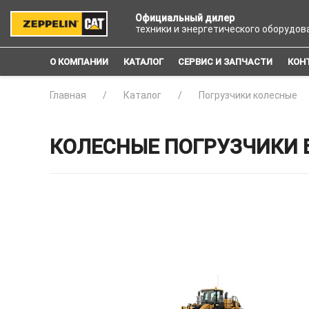
Официальный дилер
техники и энергетического оборудов
О КОМПАНИИ
КАТАЛОГ
СЕРВИС И ЗАПЧАСТИ
КОН
Главная
Каталог
Погрузчики колесные
КОЛЕСНЫЕ ПОГРУЗЧИКИ 