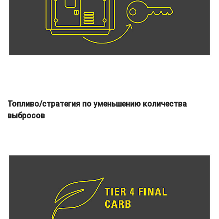
Топливо/стратегия по уменьшению количества
выбросов