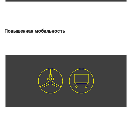
Повышенная мобильность