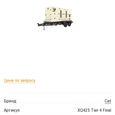
Цена по запросу
Бренд:
Cat
Артикул:
XQ425 Tier 4 Final