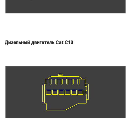
Дизельный двигатель Cat C13