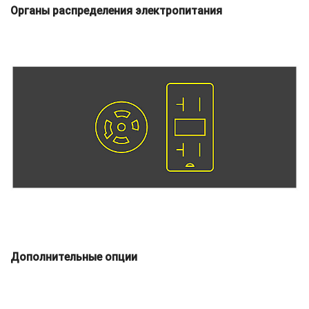
Органы распределения электропитания
Дополнительные опции