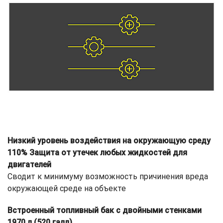
Низкий уровень воздействия на окружающую среду
110% Защита от утечек любых жидкостей для
двигателей
Сводит к минимуму возможность причинения вреда
окружающей среде на объекте
Встроенный топливный бак с двойными стенками
1970 л (520 галл)