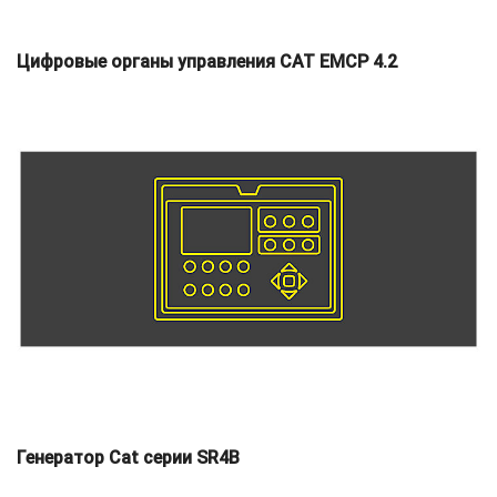
Цифровые органы управления CAT EMCP 4.2
Генератор Cat серии SR4B