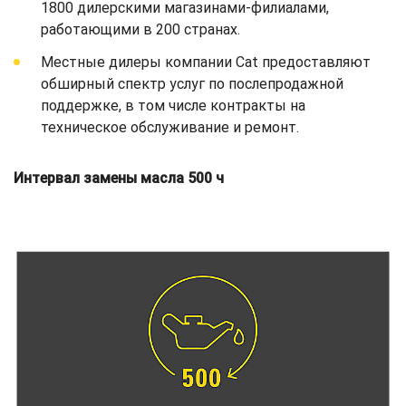
1800 дилерскими магазинами-филиалами,
работающими в 200 странах.
Местные дилеры компании Cat предоставляют
обширный спектр услуг по послепродажной
поддержке, в том числе контракты на
техническое обслуживание и ремонт.
Интервал замены масла 500 ч