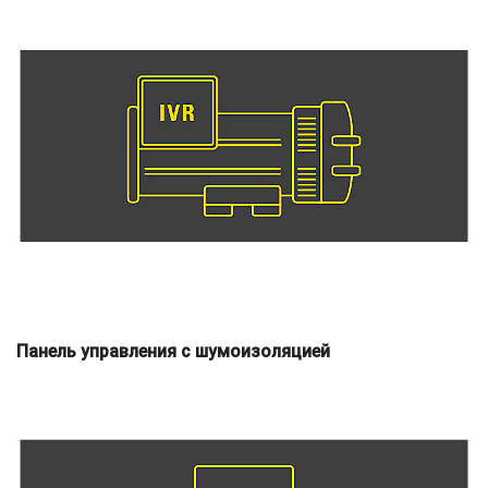
Панель управления с шумоизоляцией