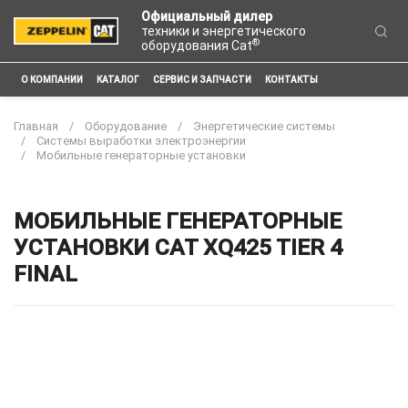
Официальный дилер
техники и энергетического
®
оборудования Cat
О КОМПАНИИ
КАТАЛОГ
СЕРВИС И ЗАПЧАСТИ
КОНТАКТЫ
Главная
Оборудование
Энергетические системы
Системы выработки электроэнергии
Мобильные генераторные установки
МОБИЛЬНЫЕ ГЕНЕРАТОРНЫЕ
УСТАНОВКИ CAT XQ425 TIER 4
FINAL