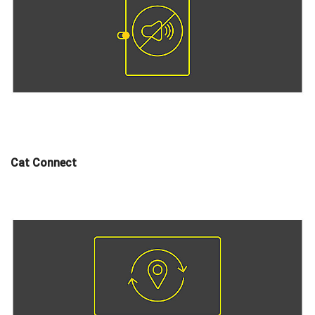
Cat Connect