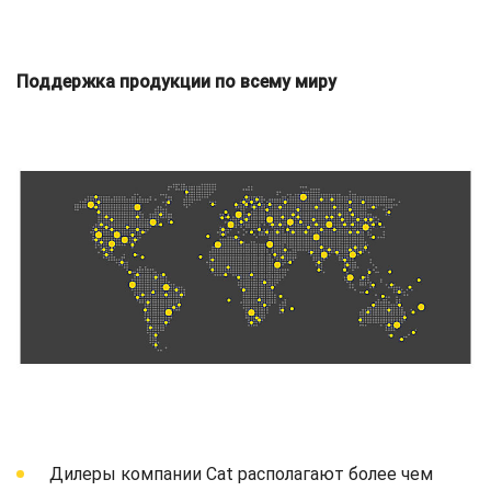
Поддержка продукции по всему миру
Дилеры компании Cat располагают более чем