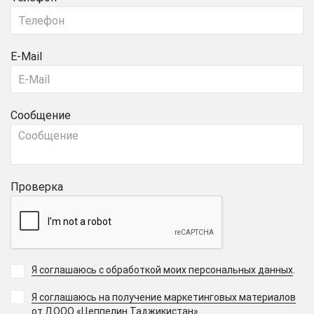
E-Mail
Сообщение
Проверка
Я соглашаюсь с обработкой моих персональных данных
.
Я соглашаюсь на получение маркетинговых материалов
.
от ДООО «Цеппелин Таджикистан»