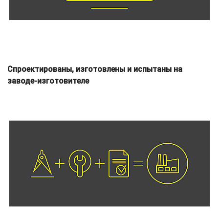
Спроектированы, изготовлены и испытаны на
заводе-изготовителе