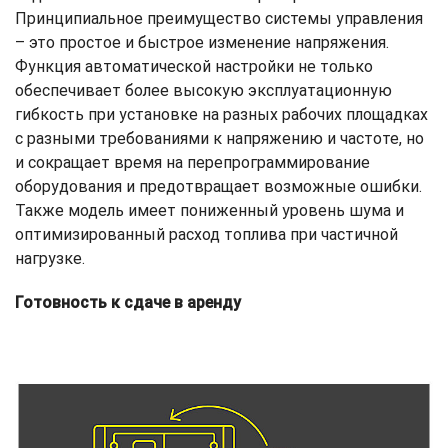
Принципиальное преимущество системы управления
– это простое и быстрое изменение напряжения.
Функция автоматической настройки не только
обеспечивает более высокую эксплуатационную
гибкость при установке на разных рабочих площадках
с разными требованиями к напряжению и частоте, но
и сокращает время на перепрограммирование
оборудования и предотвращает возможные ошибки.
Также модель имеет пониженный уровень шума и
оптимизированный расход топлива при частичной
нагрузке.
Готовность к сдаче в аренду