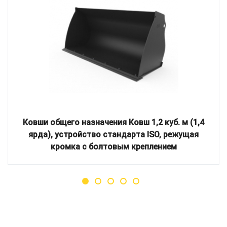
Ковши общего назначения Ковш 1,2 куб. м (1,4
ярда), устройство стандарта ISO, режущая
кромка с болтовым креплением