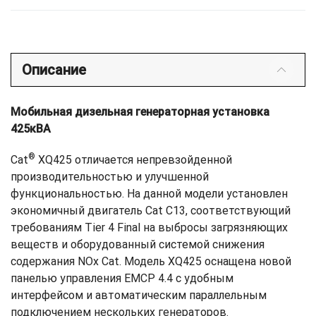
Описание
Мобильная дизельная генераторная установка
425кВА
®
Cat
XQ425 отличается непревзойденной
производительностью и улучшенной
функциональностью. На данной модели установлен
экономичный двигатель Cat C13, соответствующий
требованиям Tier 4 Final на выбросы загрязняющих
веществ и оборудованный системой снижения
содержания NOx Cat. Модель XQ425 оснащена новой
панелью управления EMCP 4.4 с удобным
интерфейсом и автоматическим параллельным
подключением нескольких генераторов.