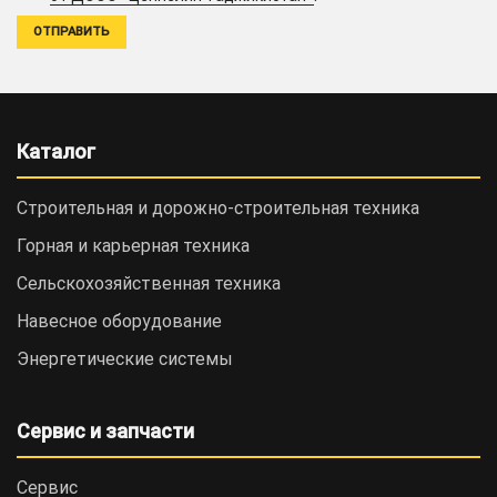
Каталог
Строительная и дорожно-cтроительная техника
Горная и карьерная техника
Сельскохозяйственная техника
Навесное оборудование
Энергетические системы
Сервис и запчасти
Сервис