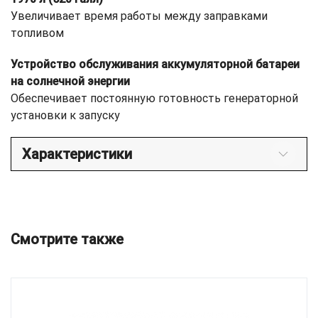
Увеличивает время работы между заправками
топливом
Устройство обслуживания аккумуляторной батареи
на солнечной энергии
Обеспечивает постоянную готовность генераторной
установки к запуску
Характеристики
Смотрите также