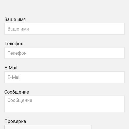
Ваше имя
Телефон
E-Mail
Сообщение
Проверка