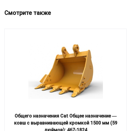
Смотрите также
Общего назначения Cat Общее назначение ―
ковш с выравнивающей кромкой 1500 мм (59
дюймов): 467-1824