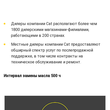
Дилеры компании Cat располагают более чем
1800 дилерскими магазинами-филиалами,
работающими в 200 странах.
Местные дилеры компании Cat предоставляют
обширный спектр услуг по послепродажной
поддержке, в том числе контракты на
техническое обслуживание и ремонт.
Интервал замены масла 500 ч