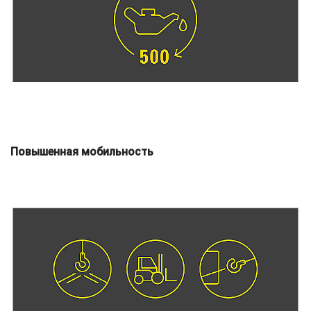
Повышенная мобильность