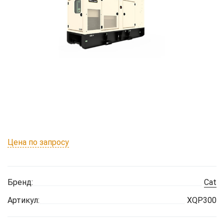
Цена по запросу
Бренд:
Cat
Артикул:
XQP300