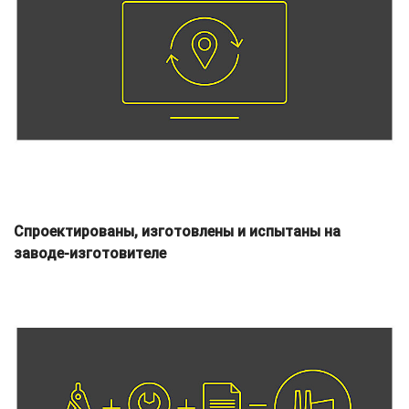
Спроектированы, изготовлены и испытаны на
заводе-изготовителе