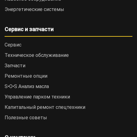
Энергетические системы
Сервис и запчасти
Сервис
Техническое обслуживание
Запчасти
Ремонтные опции
S•O•S Анализ масла
Управление парком техники
Капитальный ремонт спецтехники
Полезные советы