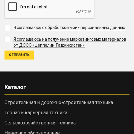
Я соглашаюсь с обработкой моих персональных данных
.
Я соглашаюсь на получение маркетинговых материалов
.
от ДООО «Цеппелин Таджикистан»
Каталог
Строительная и дорожно-cтроительная техника
Горная и карьерная техника
Сельскохозяйственная техника
Навесное оборудование