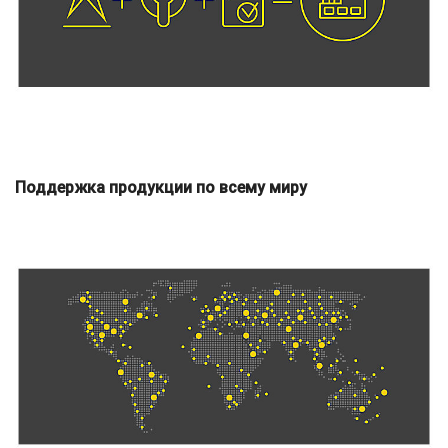
Поддержка продукции по всему миру