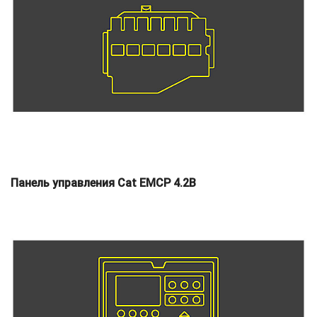
Панель управления Cat EMCP 4.2B