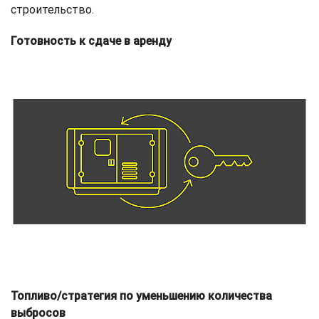
строительство.
Готовность к сдаче в аренду
Топливо/стратегия по уменьшению количества
выбросов