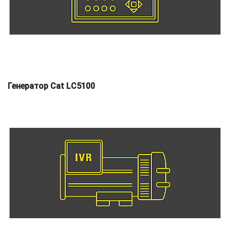
Генератор Cat LC5100