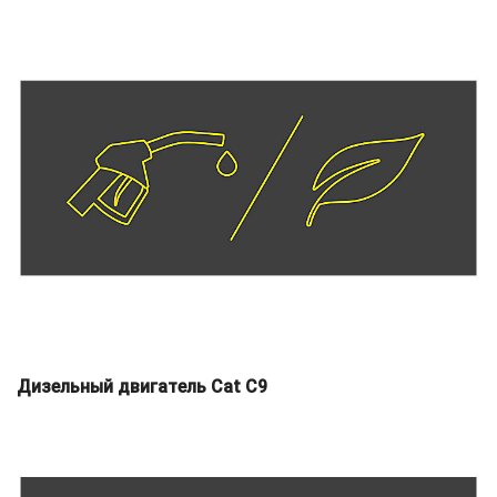
Дизельный двигатель Cat C9