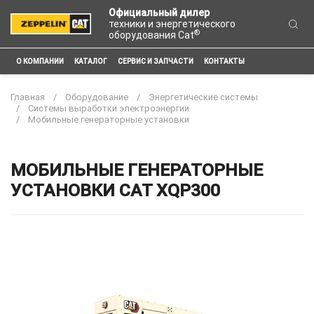
Официальный дилер
техники и энергетического
®
оборудования Cat
О КОМПАНИИ
КАТАЛОГ
СЕРВИС И ЗАПЧАСТИ
КОНТАКТЫ
Главная
Оборудование
Энергетические системы
Системы выработки электроэнергии
Мобильные генераторные установки
МОБИЛЬНЫЕ ГЕНЕРАТОРНЫЕ
УСТАНОВКИ CAT XQP300