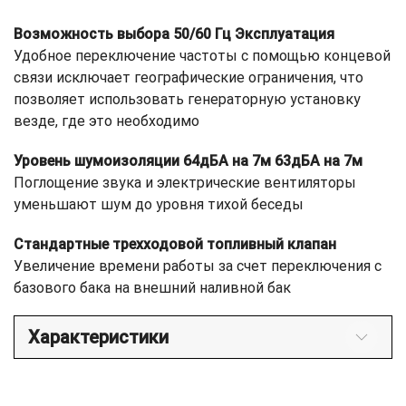
Возможность выбора 50/60 Гц Эксплуатация
Удобное переключение частоты с помощью концевой
связи исключает географические ограничения, что
позволяет использовать генераторную установку
везде, где это необходимо
Уровень шумоизоляции 64дБА на 7м 63дБА на 7м
Поглощение звука и электрические вентиляторы
уменьшают шум до уровня тихой беседы
Стандартные трехходовой топливный клапан
Увеличение времени работы за счет переключения с
базового бака на внешний наливной бак
Характеристики