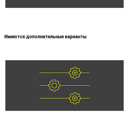
Имеются дополнительные варианты