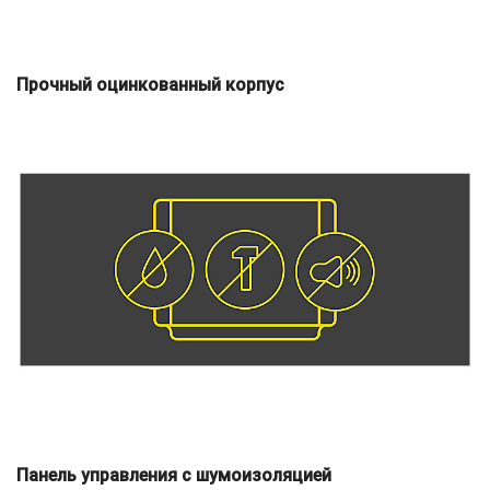
Прочный оцинкованный корпус
Панель управления с шумоизоляцией