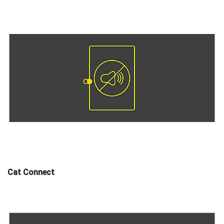
Cat Connect