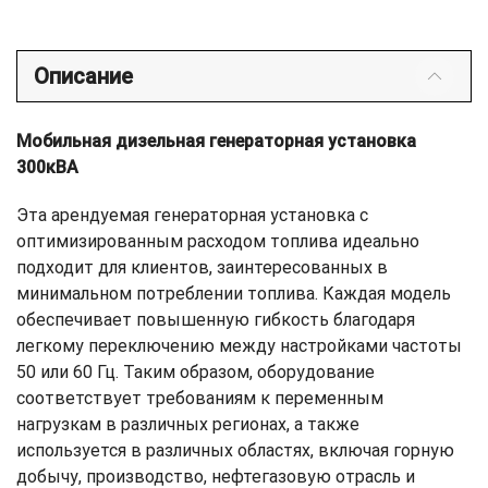
Описание
Мобильная дизельная генераторная установка
300кВА
Эта арендуемая генераторная установка с
оптимизированным расходом топлива идеально
подходит для клиентов, заинтересованных в
минимальном потреблении топлива. Каждая модель
обеспечивает повышенную гибкость благодаря
легкому переключению между настройками частоты
50 или 60 Гц. Таким образом, оборудование
соответствует требованиям к переменным
нагрузкам в различных регионах, а также
используется в различных областях, включая горную
добычу, производство, нефтегазовую отрасль и