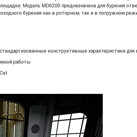
лощадке. Модель MD6200 предназначена для бурения отве
оходного бурения как в роторном, так и в погружном реж
 стандартизованные конструктивные характеристики для 
омной работы
Cat