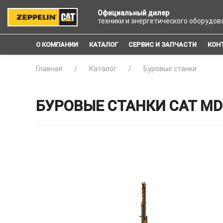
Официальный дилер
техники и энергетического оборудов
О КОМПАНИИ
КАТАЛОГ
СЕРВИС И ЗАПЧАСТИ
КОН
Главная
Каталог
Буровые станки
БУРОВЫЕ СТАНКИ CAT MD