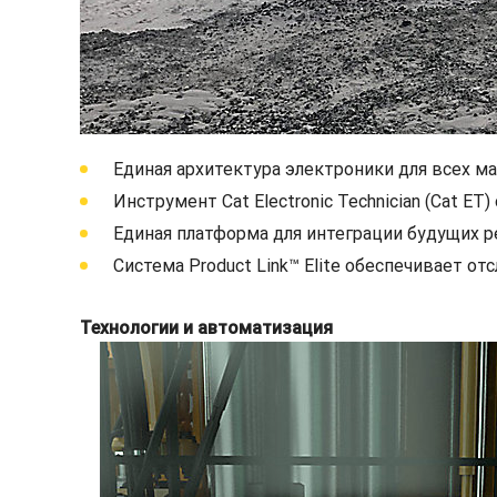
Единая архитектура электроники для всех м
Инструмент Cat Electronic Technician (Cat E
Единая платформа для интеграции будущих 
Система Product Link™ Elite обеспечивает 
Технологии и автоматизация