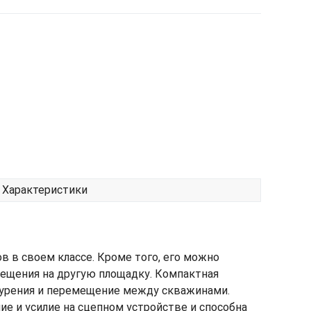
Характеристики
в своем классе. Кроме того, его можно
мещения на другую площадку. Компактная
бурения и перемещение между скважинами.
ие и усилие на сцепном устройстве и способна