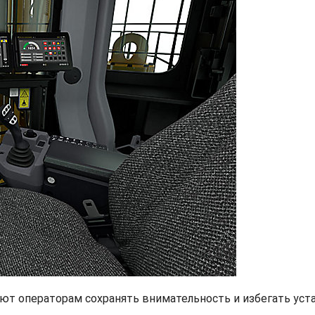
т операторам сохранять внимательность и избегать уст