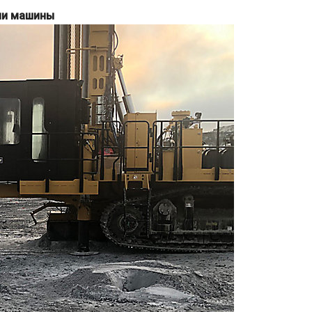
ии машины