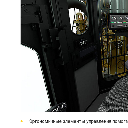
Эргономичные элементы управления помогаю