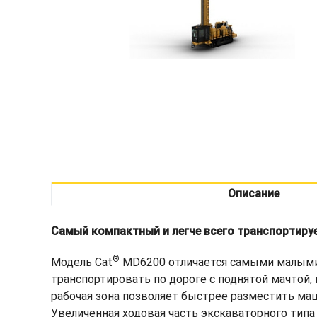
Описание
Самый компактный и легче всего транспортиру
®
Модель Cat
MD6200 отличается самыми малыми 
транспортировать по дороге с поднятой мачтой,
рабочая зона позволяет быстрее разместить ма
Увеличенная ходовая часть экскаваторного типа 