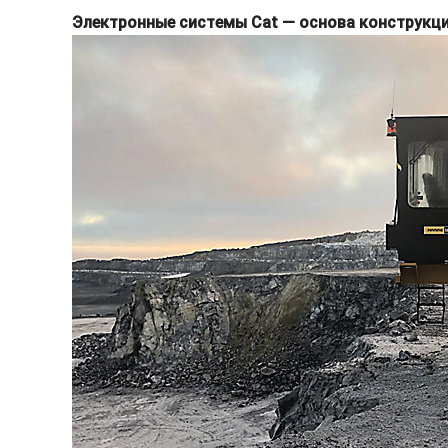
Электронные системы Cat — основа конструкц