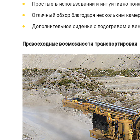
Простые в использовании и интуитивно пон
Отличный обзор благодаря нескольким каме
Дополнительное сиденье с подогревом и ве
Превосходные возможности транспортировки