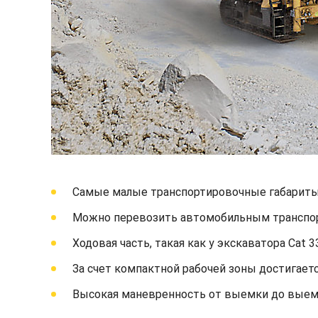
Самые малые транспортировочные габариты
Можно перевозить автомобильным транспор
Ходовая часть, такая как у экскаватора Cat
За счет компактной рабочей зоны достигает
Высокая маневренность от выемки до выем