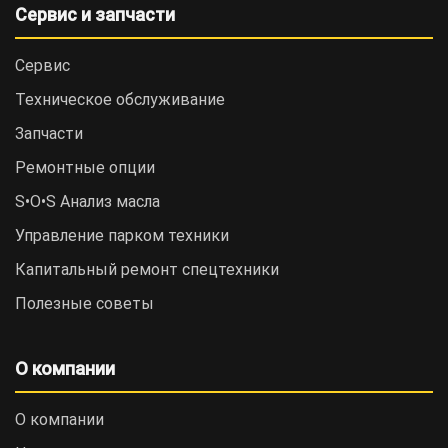
Сервис и запчасти
Сервис
Техническое обслуживание
Запчасти
Ремонтные опции
S•O•S Анализ масла
Управление парком техники
Капитальный ремонт спецтехники
Полезные советы
О компании
О компании