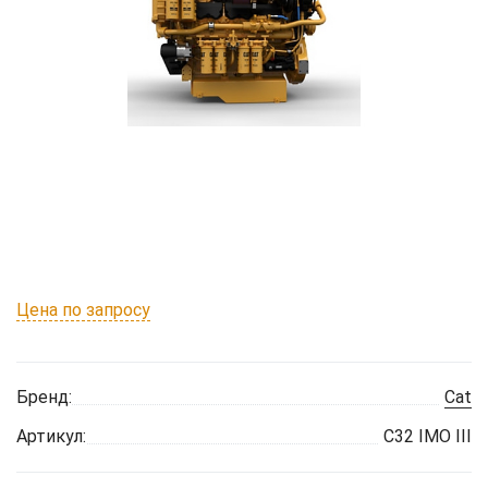
Цена по запросу
Бренд:
Cat
Артикул:
C32 IMO III