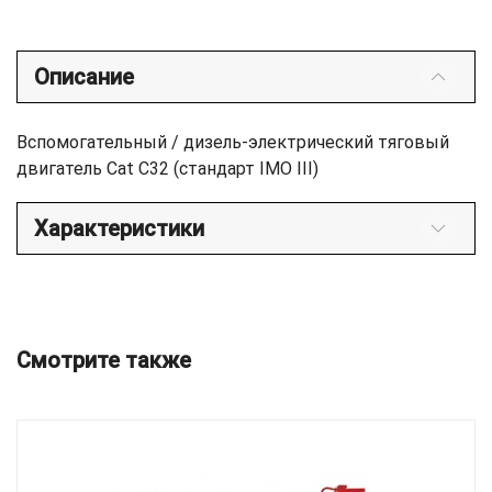
Описание
Вспомогательный / дизель-электрический тяговый
двигатель Cat C32 (стандарт IMO III)
Характеристики
Смотрите также