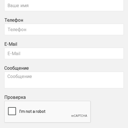
Телефон
E-Mail
Сообщение
Проверка