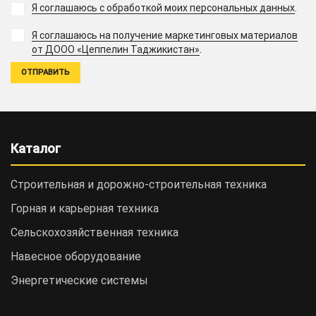
Я соглашаюсь с обработкой моих персональных данных
.
Я соглашаюсь на получение маркетинговых материалов
.
от ДООО «Цеппелин Таджикистан»
Каталог
Строительная и дорожно-cтроительная техника
Горная и карьерная техника
Сельскохозяйственная техника
Навесное оборудование
Энергетические системы