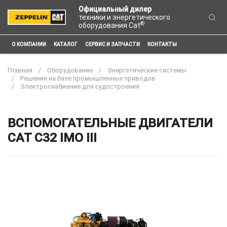
Официальный дилер
техники и энергетического
®
оборудования Cat
О КОМПАНИИ
КАТАЛОГ
СЕРВИС И ЗАПЧАСТИ
КОНТАКТЫ
Главная
Оборудование
Энергетические системы
Решения на базе промышленных приводов
Электроснабжение для судостроения
ВСПОМОГАТЕЛЬНЫЕ ДВИГАТЕЛИ
CAT C32 IMO III