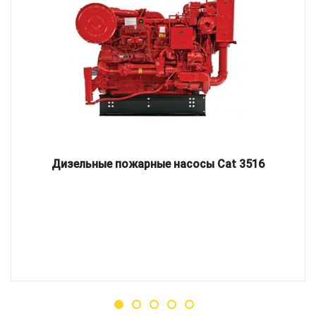
Дизельные пожарные насосы Cat 3516