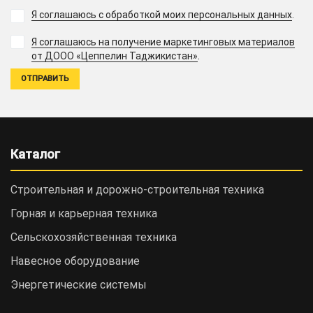
Я соглашаюсь с обработкой моих персональных данных
.
Я соглашаюсь на получение маркетинговых материалов
.
от ДООО «Цеппелин Таджикистан»
Каталог
Строительная и дорожно-cтроительная техника
Горная и карьерная техника
Сельскохозяйственная техника
Навесное оборудование
Энергетические системы