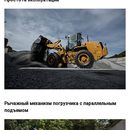
Рычажный механизм погрузчика с параллельным
подъемом