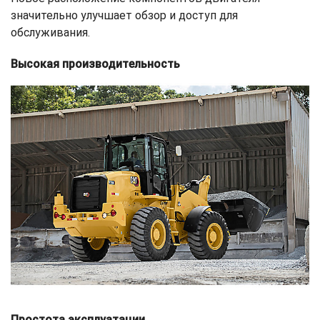
значительно улучшает обзор и доступ для
обслуживания.
Высокая производительность
Простота эксплуатации