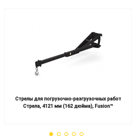
Стрелы для погрузочно-разгрузочных работ
Стрела, 4121 мм (162 дюйма), Fusion™