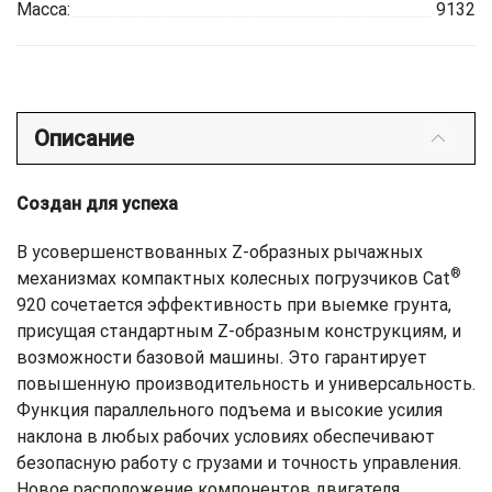
Масса:
9132
Описание
Создан для успеха
В усовершенствованных Z-образных рычажных
®
механизмах компактных колесных погрузчиков Cat
920 сочетается эффективность при выемке грунта,
присущая стандартным Z-образным конструкциям, и
возможности базовой машины. Это гарантирует
повышенную производительность и универсальность.
Функция параллельного подъема и высокие усилия
наклона в любых рабочих условиях обеспечивают
безопасную работу с грузами и точность управления.
Новое расположение компонентов двигателя