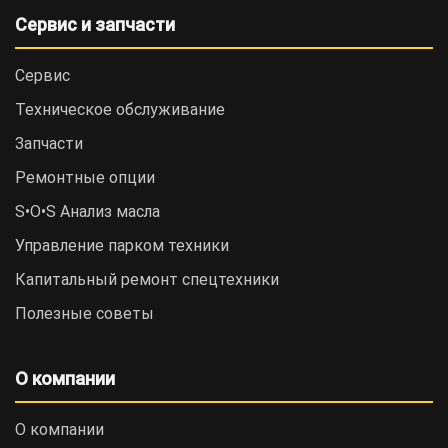
Сервис и запчасти
Сервис
Техническое обслуживание
Запчасти
Ремонтные опции
S•O•S Анализ масла
Управление парком техники
Капитальный ремонт спецтехники
Полезные советы
О компании
О компании