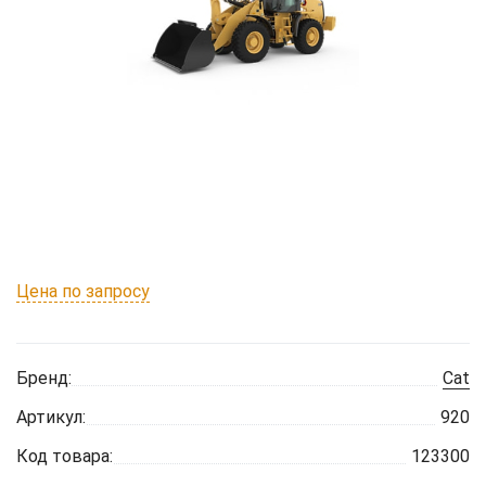
Цена по запросу
Бренд:
Cat
Артикул:
920
Код товара:
123300