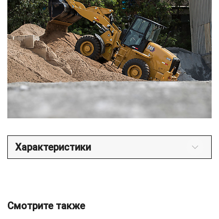
Характеристики
Смотрите также