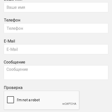
Телефон
E-Mail
Сообщение
Проверка