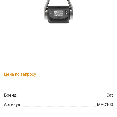
Цена по запросу
Бренд:
Cat
Артикул:
MPC100