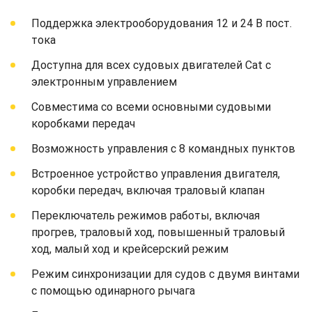
Поддержка электрооборудования 12 и 24 В пост.
тока
Доступна для всех судовых двигателей Cat с
электронным управлением
Совместима со всеми основными судовыми
коробками передач
Возможность управления с 8 командных пунктов
Встроенное устройство управления двигателя,
коробки передач, включая траловый клапан
Переключатель режимов работы, включая
прогрев, траловый ход, повышенный траловый
ход, малый ход и крейсерский режим
Режим синхронизации для судов с двумя винтами
с помощью одинарного рычага