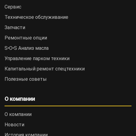
Сервис
Техническое обслуживание
Запчасти
Ремонтные опции
S•O•S Анализ масла
Управление парком техники
Капитальный ремонт спецтехники
Полезные советы
О компании
О компании
Новости
История компании