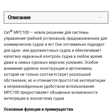
Описание
®
Cat
MPC100 — новое решение для системы
управления гребной установкой, предназначенное для
коммерческих судов и яхт.Оно оптимально подходит
для одно- или двухвинтовых судов и обеспечивает
капитану надежный контроль судна в любое время
даже в самых суровых морских условиях. Особое
внимание уделено конструкции и эргономике,
которая не только соответствует роскошной
обстановке, но и отличается простотой эксплуатации
и непревзойденным удобством использования.
MPC100 предоставляет обширные возможности
интеграции в экосистему судна.
Основные функции и преимущества