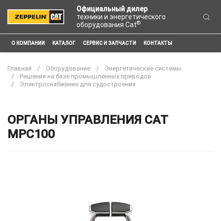
Официальный дилер
техники и энергетического
®
оборудования Cat
О КОМПАНИИ
КАТАЛОГ
СЕРВИС И ЗАПЧАСТИ
КОНТАКТЫ
Главная
Оборудование
Энергетические системы
Решения на базе промышленных приводов
Электроснабжение для судостроения
ОРГАНЫ УПРАВЛЕНИЯ CAT
MPC100