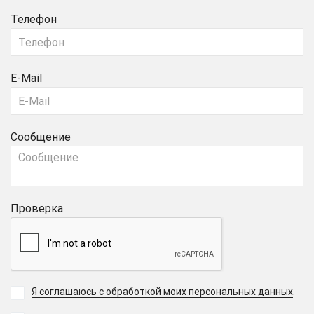
Телефон
E-Mail
Сообщение
Проверка
Я соглашаюсь с обработкой моих персональных данных
.