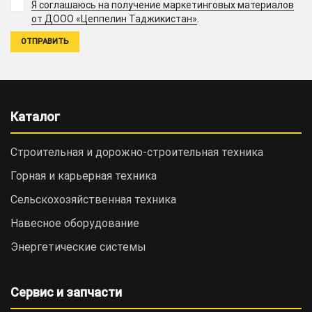
Я соглашаюсь на получение маркетинговых материалов
.
от ДООО «Цеппелин Таджикистан»
Каталог
Строительная и дорожно-cтроительная техника
Горная и карьерная техника
Сельскохозяйственная техника
Навесное оборудование
Энергетические системы
Сервис и запчасти