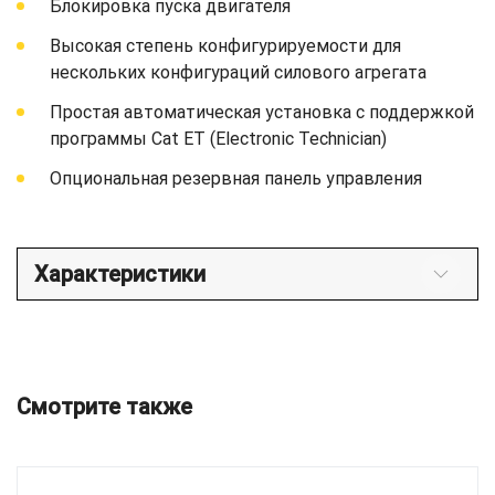
Блокировка пуска двигателя
Высокая степень конфигурируемости для
нескольких конфигураций силового агрегата
Простая автоматическая установка с поддержкой
программы Cat ET (Electronic Technician)
Опциональная резервная панель управления
Характеристики
Смотрите также