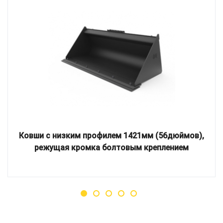
Ковши с низким профилем 1421мм (56дюймов),
режущая кромка болтовым креплением