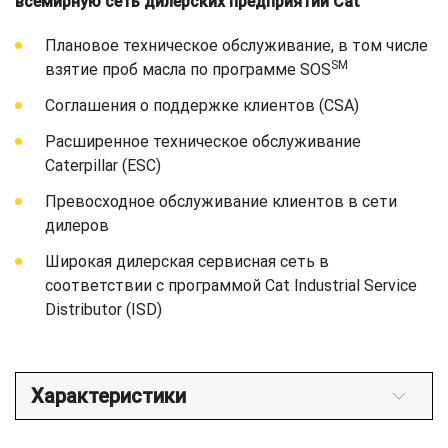
всемирную сеть дилерских предприятий Cat
Плановое техническое обслуживание, в том числе
SM
взятие проб масла по программе SOS
Соглашения о поддержке клиентов (CSA)
Расширенное техническое обслуживание
Caterpillar (ESC)
Превосходное обслуживание клиентов в сети
дилеров
Широкая дилерская сервисная сеть в
соответствии с программой Cat Industrial Service
Distributor (ISD)
Характеристики