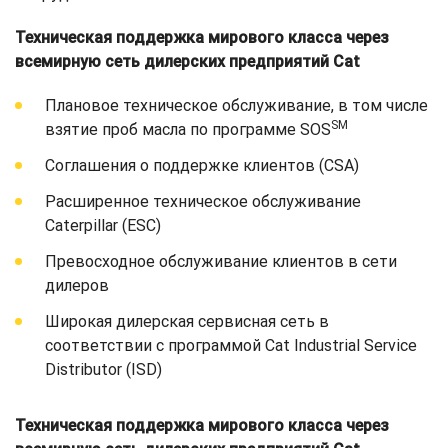
Техническая поддержка мирового класса через
всемирную сеть дилерских предприятий Cat
Плановое техническое обслуживание, в том числе
SM
взятие проб масла по программе SOS
Соглашения о поддержке клиентов (CSA)
Расширенное техническое обслуживание
Caterpillar (ESC)
Превосходное обслуживание клиентов в сети
дилеров
Широкая дилерская сервисная сеть в
соответствии с программой Cat Industrial Service
Distributor (ISD)
Техническая поддержка мирового класса через