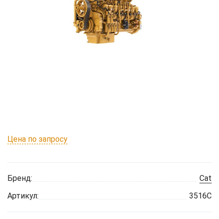
Цена по запросу
Бренд:
Cat
Артикул:
3516C