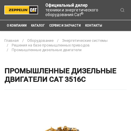
Официальный дилер
техники и энергетического
®
оборудования Cat
О КОМПАНИИ
КАТАЛОГ
СЕРВИС И ЗАПЧАСТИ
КОНТАКТЫ
Главная
Оборудование
Энергетические системы
Решения на базе промышленных приводов
Промышленные дизельные двигатели
ПРОМЫШЛЕННЫЕ ДИЗЕЛЬНЫЕ
ДВИГАТЕЛИ CAT 3516C