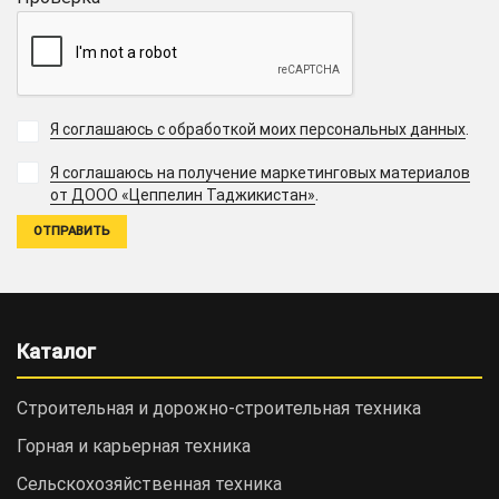
Я соглашаюсь с обработкой моих персональных данных
.
Я соглашаюсь на получение маркетинговых материалов
.
от ДООО «Цеппелин Таджикистан»
Каталог
Строительная и дорожно-cтроительная техника
Горная и карьерная техника
Сельскохозяйственная техника