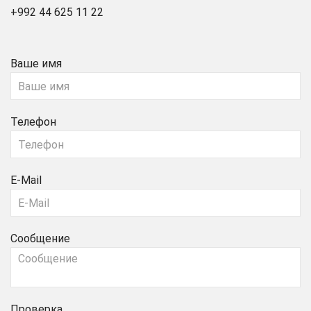
+992 44 625 11 22
Ваше имя
Телефон
E-Mail
Сообщение
Проверка