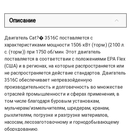
Описание
Двигатель Cat?� 3516C поставляется с
характеристиками мощности 1506 кВт (торм.) (2100 л.
с. (торм.)) при 1750 об/мин. Этот двигатель
поставляется в соответствии с положениями EPA Flex
(США) и в регионах, на которые распространяется или
не распространяется действие стандартов. Двигатель
3516C обеспечивает непревзойденную
производительность и долговечность во множестве
отраслей промышленности и сферах применения, в
том числе благодаря буровым установкам,
мульчерам/измельчителям, шредерам, кранам,
рыхлителям, погрузке и разгрузке материалов,
насосам, лесозаготовочному и горнодобывающему
оборудованию.