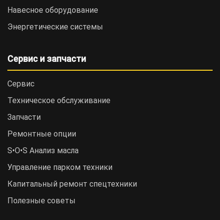
Навесное оборудование
Энергетические системы
Сервис и запчасти
Сервис
Техническое обслуживание
Запчасти
Ремонтные опции
S•O•S Анализ масла
Управление парком техники
Капитальный ремонт спецтехники
Полезные советы