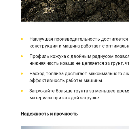
Наилучшая производительность достигается п
конструкции и машина работает с оптимал
Профиль кожуха с двойным радиусом позволя
нижняя часть ковша не цепляется за грунт, 
Расход топлива достигает максимального зн
эффективность работы машины.
Загружайте больше грунта за меньшее врем
материала при каждой загрузке.
Надежность и прочность