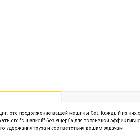
ции, это продолжение вашей машины Cat. Каждый из них 
жать его "с шапкой" без ущерба для топливной эффективн
его удержания груза и соответствия вашим задачам.