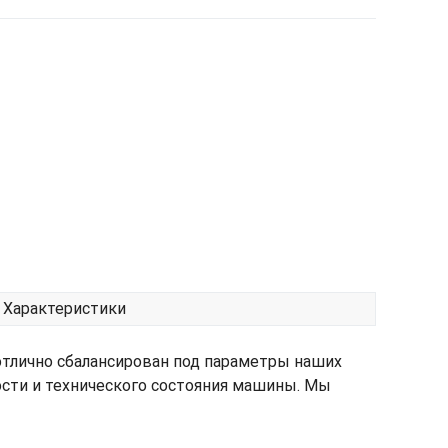
Характеристики
отлично сбалансирован под параметры наших
ости и технического состояния машины. Мы