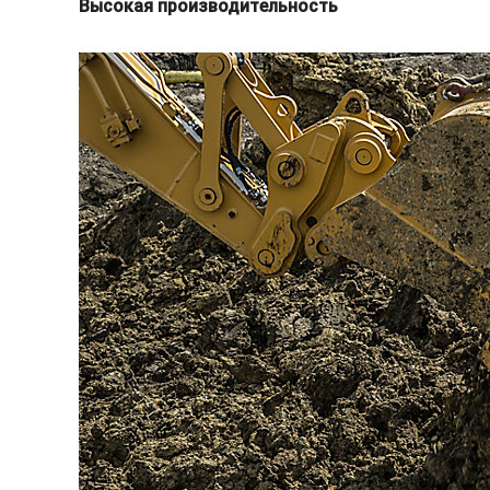
Высокая производительность