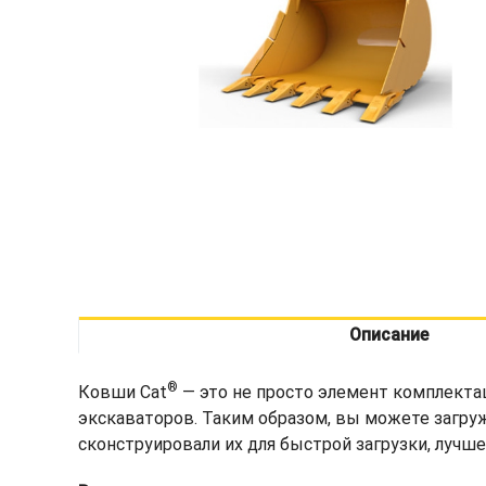
Описание
®
Ковши Cat
— это не просто элемент комплекта
экскаваторов. Таким образом, вы можете загру
сконструировали их для быстрой загрузки, лучш