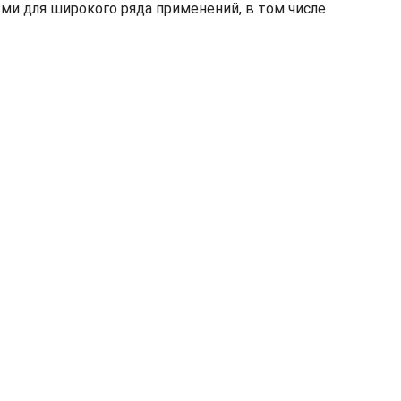
ми для широкого ряда применений, в том числе