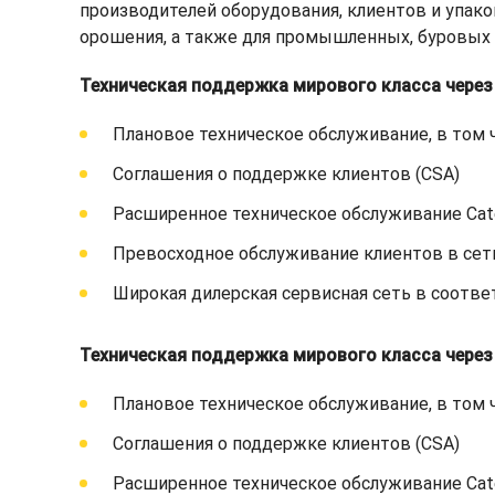
производителей оборудования, клиентов и упак
орошения, а также для промышленных, буровых и
Техническая поддержка мирового класса через
Плановое техническое обслуживание, в том 
Соглашения о поддержке клиентов (CSA)
Расширенное техническое обслуживание Cater
Превосходное обслуживание клиентов в сет
Широкая дилерская сервисная сеть в соответст
Техническая поддержка мирового класса через
Плановое техническое обслуживание, в том 
Соглашения о поддержке клиентов (CSA)
Расширенное техническое обслуживание Cater