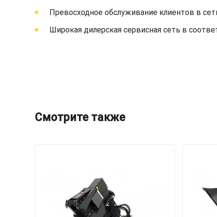
Превосходное обслуживание клиентов в сет
Широкая дилерская сервисная сеть в соответст
Смотрите также