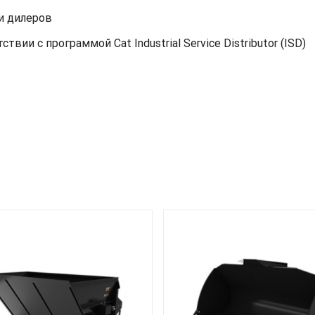
и дилеров
вии с программой Cat Industrial Service Distributor (ISD)