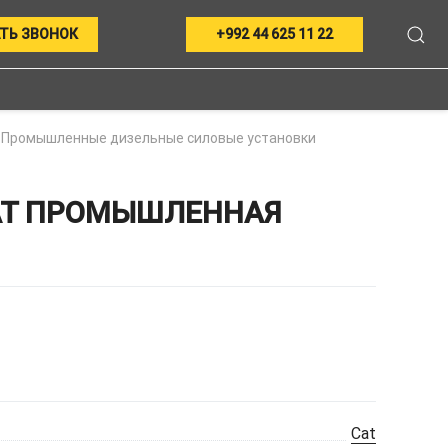
ТЬ ЗВОНОК
+992 44 625 11 22
Промышленные дизельные силовые установки
AT ПРОМЫШЛЕННАЯ
Cat