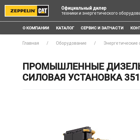
Официальный дилер
техники и энергетического оборудов
О КОМПАНИИ
КАТАЛОГ
СЕРВИС И ЗАПЧАСТИ
КОН
Главная
Оборудование
Энергетические 
ПРОМЫШЛЕННЫЕ ДИЗЕЛЬ
СИЛОВАЯ УСТАНОВКА 35