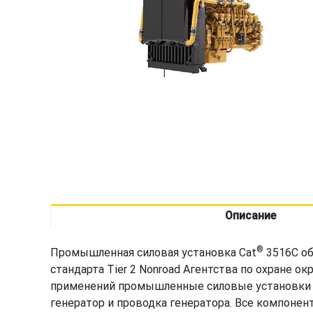
Описание
®
Промышленная силовая установка Cat
3516C об
стандарта Tier 2 Nonroad Агентства по охране
применений промышленные силовые установки 35
генератор и проводка генератора. Все компоне