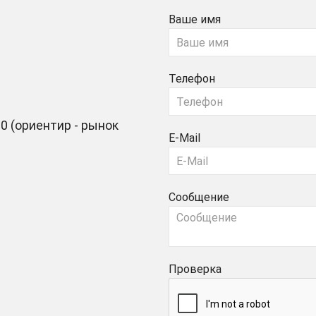
Ваше имя
Телефон
0 (ориентир - рынок
E-Mail
Сообщение
Проверка