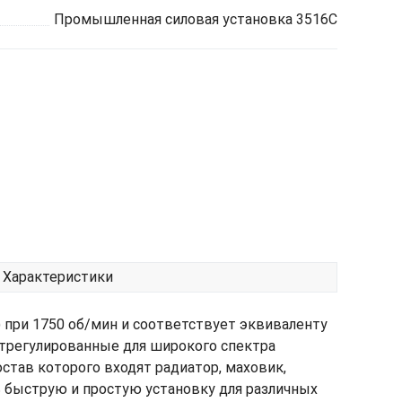
Промышленная силовая установка 3516C
Характеристики
)) при 1750 об/мин и соответствует эквиваленту
отрегулированные для широкого спектра
тав которого входят радиатор, маховик,
ь быструю и простую установку для различных