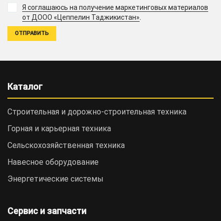
Я соглашаюсь на получение маркетинговых материалов
.
от ДООО «Цеппелин Таджикистан»
Каталог
Строительная и дорожно-cтроительная техника
Горная и карьерная техника
Сельскохозяйственная техника
Навесное оборудование
Энергетические системы
Сервис и запчасти