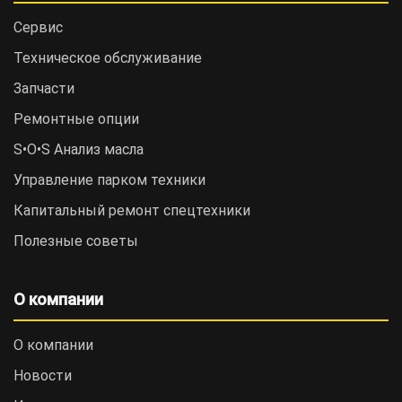
Сервис
Техническое обслуживание
Запчасти
Ремонтные опции
S•O•S Анализ масла
Управление парком техники
Капитальный ремонт спецтехники
Полезные советы
О компании
О компании
Новости