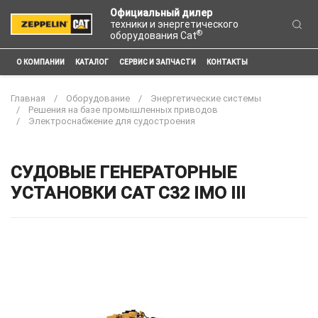
Официальный дилер
техники и энергетического
®
оборудования Cat
О КОМПАНИИ
КАТАЛОГ
СЕРВИС И ЗАПЧАСТИ
КОНТАКТЫ
Главная
Оборудование
Энергетические системы
Решения на базе промышленных приводов
Электроснабжение для судостроения
СУДОВЫЕ ГЕНЕРАТОРНЫЕ
УСТАНОВКИ CAT C32 IMO III