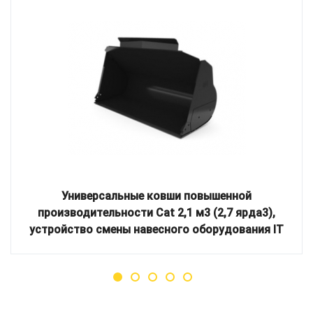
Универсальные ковши повышенной
производительности Cat 2,1 м3 (2,7 ярда3),
устройство смены навесного оборудования IT