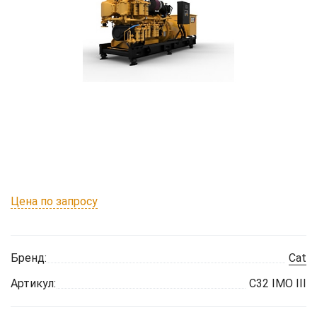
Цена по запросу
Бренд:
Cat
Артикул:
C32 IMO III