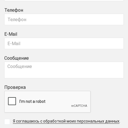
Телефон
E-Mail
Сообщение
Проверка
Я соглашаюсь с обработкой моих персональных данных
.