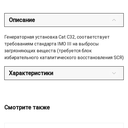
Описание
Генераторная установка Cat C32, соответствует
требованиям стандарта IMO III на выбросы
загрязняющих веществ (требуется блок
избирательного каталитического восстановления SCR)
Характеристики
Смотрите также