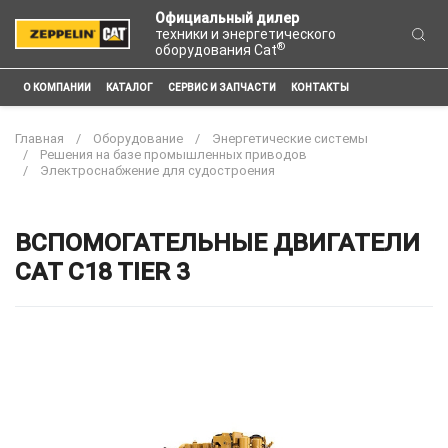
Официальный дилер
техники и энергетического
®
оборудования Cat
О КОМПАНИИ
КАТАЛОГ
СЕРВИС И ЗАПЧАСТИ
КОНТАКТЫ
Главная
Оборудование
Энергетические системы
Решения на базе промышленных приводов
Электроснабжение для судостроения
ВСПОМОГАТЕЛЬНЫЕ ДВИГАТЕЛИ
CAT C18 TIER 3