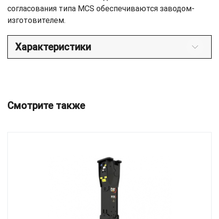
согласования типа MCS обеспечиваются заводом-
изготовителем.
Характеристики
Смотрите также