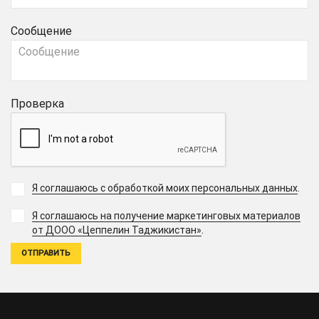
Сообщение
Проверка
Я соглашаюсь с обработкой моих персональных данных
.
Я соглашаюсь на получение маркетинговых материалов
.
от ДООО «Цеппелин Таджикистан»