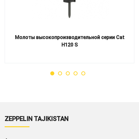
Молоты высокопроизводительной серии Cat
H120 S
ZEPPELIN TAJIKISTAN