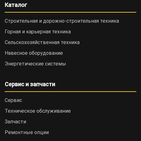
Каталог
Строительная и дорожно-cтроительная техника
Горная и карьерная техника
Сельскохозяйственная техника
Навесное оборудование
Энергетические системы
Сервис и запчасти
Сервис
Техническое обслуживание
Запчасти
Ремонтные опции