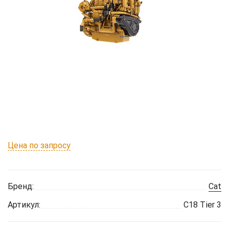
Цена по запросу
Бренд:
Cat
Артикул:
C18 Tier 3