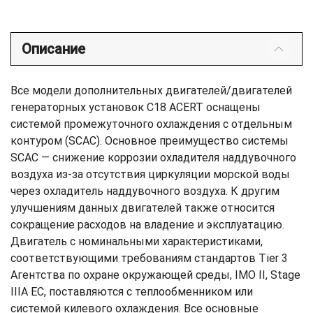
Описание
Все модели дополнительных двигателей/двигателей
генераторных установок C18 ACERT оснащены
системой промежуточного охлаждения с отдельным
контуром (SCAC). Основное преимущество системы
SCAC — снижение коррозии охладителя наддувочного
воздуха из-за отсутствия циркуляции морской воды
через охладитель наддувочного воздуха. К другим
улучшениям данных двигателей также относится
сокращение расходов на владение и эксплуатацию.
Двигатель с номинальными характеристиками,
соответствующими требованиям стандартов Tier 3
Агентства по охране окружающей среды, IMO II, Stage
IIIA ЕС, поставляются с теплообменником или
системой килевого охлаждения. Все основные