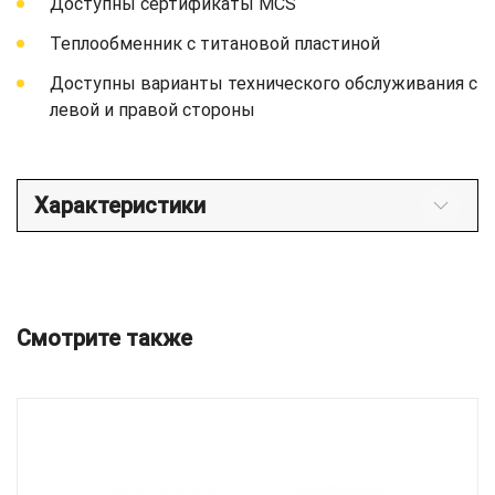
Доступны сертификаты MCS
Теплообменник с титановой пластиной
Доступны варианты технического обслуживания с
левой и правой стороны
Характеристики
Смотрите также