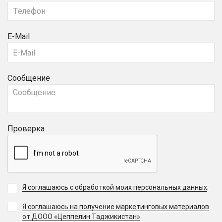
E-Mail
Сообщение
Проверка
Я соглашаюсь с обработкой моих персональных данных
.
Я соглашаюсь на получение маркетинговых материалов
.
от ДООО «Цеппелин Таджикистан»