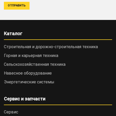
Каталог
Строительная и дорожно-cтроительная техника
Горная и карьерная техника
Сельскохозяйственная техника
Навесное оборудование
Энергетические системы
Сервис и запчасти
Сервис