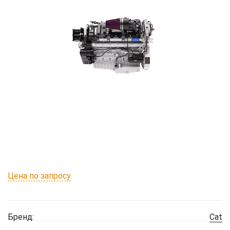
Цена по запросу
Бренд:
Cat